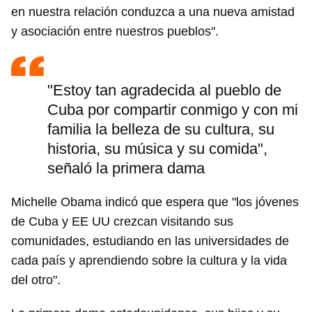
en nuestra relación conduzca a una nueva amistad
y asociación entre nuestros pueblos".
"Estoy tan agradecida al pueblo de
Cuba por compartir conmigo y con mi
familia la belleza de su cultura, su
historia, su música y su comida",
señaló la primera dama
Michelle Obama indicó que espera que "los jóvenes
de Cuba y EE UU crezcan visitando sus
comunidades, estudiando en las universidades de
cada país y aprendiendo sobre la cultura y la vida
del otro".