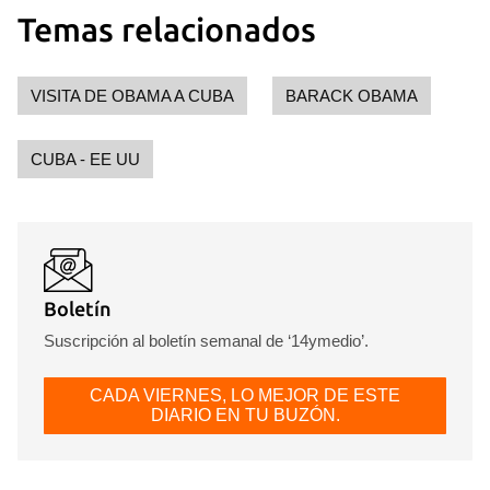
Temas relacionados
VISITA DE OBAMA A CUBA
BARACK OBAMA
CUBA - EE UU
Boletín
Suscripción al boletín semanal de ‘14ymedio’.
CADA VIERNES, LO MEJOR DE ESTE
DIARIO EN TU BUZÓN.