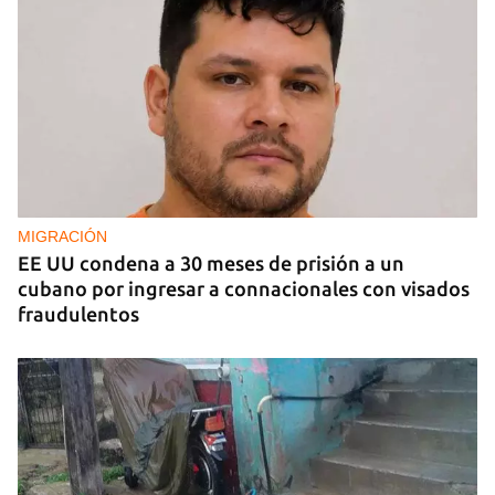
MIGRACIÓN
EE UU condena a 30 meses de prisión a un
cubano por ingresar a connacionales con visados
fraudulentos