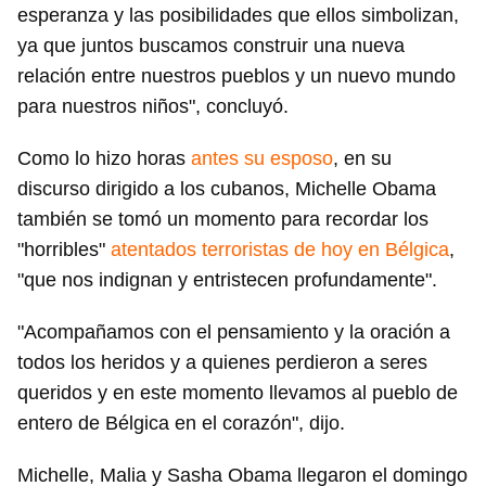
esperanza y las posibilidades que ellos simbolizan,
ya que juntos buscamos construir una nueva
relación entre nuestros pueblos y un nuevo mundo
para nuestros niños", concluyó.
Como lo hizo horas
antes su esposo
, en su
discurso dirigido a los cubanos, Michelle Obama
también se tomó un momento para recordar los
"horribles"
atentados terroristas de hoy en Bélgica
,
"que nos indignan y entristecen profundamente".
"Acompañamos con el pensamiento y la oración a
todos los heridos y a quienes perdieron a seres
queridos y en este momento llevamos al pueblo de
entero de Bélgica en el corazón", dijo.
Michelle, Malia y Sasha Obama llegaron el domingo