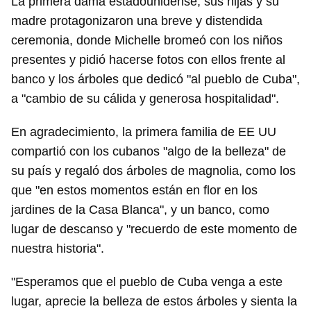
La primera dama estadounidense, sus hijas y su
madre protagonizaron una breve y distendida
ceremonia, donde Michelle bromeó con los niños
presentes y pidió hacerse fotos con ellos frente al
banco y los árboles que dedicó "al pueblo de Cuba",
a "cambio de su cálida y generosa hospitalidad".
En agradecimiento, la primera familia de EE UU
compartió con los cubanos "algo de la belleza" de
su país y regaló dos árboles de magnolia, como los
que "en estos momentos están en flor en los
jardines de la Casa Blanca", y un banco, como
lugar de descanso y "recuerdo de este momento de
nuestra historia".
"Esperamos que el pueblo de Cuba venga a este
lugar, aprecie la belleza de estos árboles y sienta la