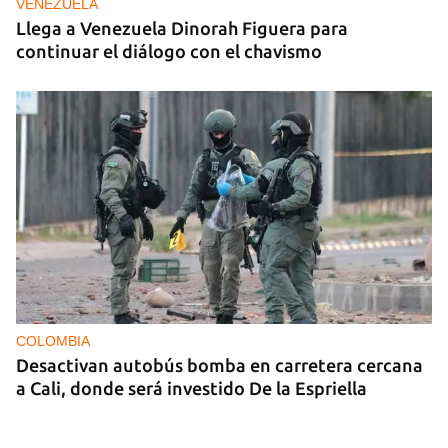
VENEZUELA
Llega a Venezuela Dinorah Figuera para
continuar el diálogo con el chavismo
COLOMBIA
Desactivan autobús bomba en carretera cercana
a Cali, donde será investido De la Espriella