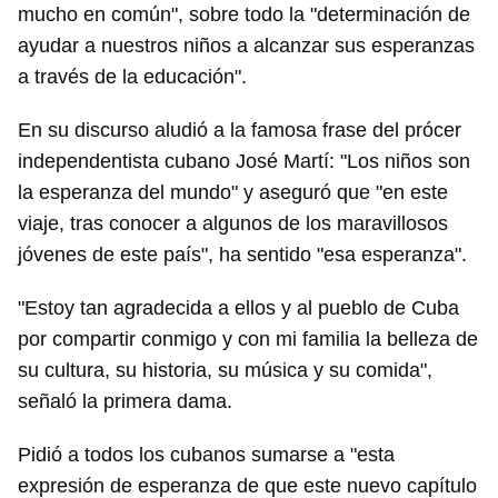
mucho en común", sobre todo la "determinación de
ayudar a nuestros niños a alcanzar sus esperanzas
a través de la educación".
En su discurso aludió a la famosa frase del prócer
independentista cubano José Martí: "Los niños son
la esperanza del mundo" y aseguró que "en este
viaje, tras conocer a algunos de los maravillosos
jóvenes de este país", ha sentido "esa esperanza".
"Estoy tan agradecida a ellos y al pueblo de Cuba
por compartir conmigo y con mi familia la belleza de
su cultura, su historia, su música y su comida",
señaló la primera dama.
Pidió a todos los cubanos sumarse a "esta
expresión de esperanza de que este nuevo capítulo