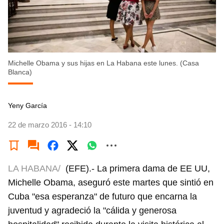
Michelle Obama y sus hijas en La Habana este lunes. (Casa
Blanca)
Yeny García
22 de marzo 2016 - 14:10
LA HABANA/
(EFE).- La primera dama de EE UU,
Michelle Obama, aseguró este martes que sintió en
Cuba "esa esperanza" de futuro que encarna la
juventud y agradeció la "cálida y generosa