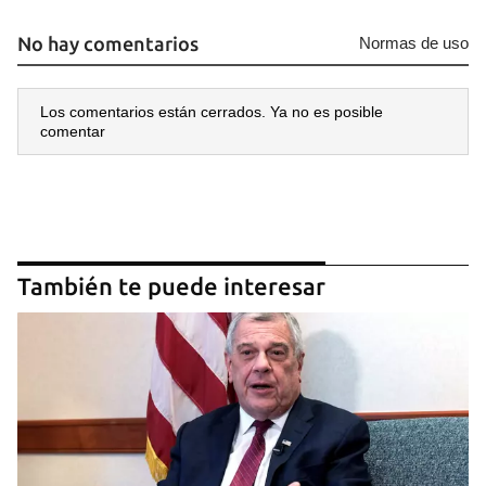
No hay comentarios
Normas de uso
Los comentarios están cerrados. Ya no es posible
comentar
También te puede interesar