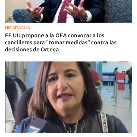
NICARAGUA
EE UU propone a la OEA convocar a los
cancilleres para "tomar medidas" contra las
decisiones de Ortega