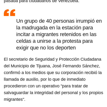
pasada para ciudadanos de Venezuela.
Un grupo de 40 personas irrumpió en
la madrugada en la estación para
incitar a migrantes retenidos en las
celdas a unirse a la protesta para
exigir que no los deporten
El secretario de Seguridad y Protección Ciudadana
del Municipio de Tijuana, José Fernando Sánchez,
confirmó a los medios que su corporación recibió la
llamada de auxilio, por lo que de inmediato
procedieron con un operativo "para tratar de
salvaguardar la integridad del personal y los propios
migrantes".