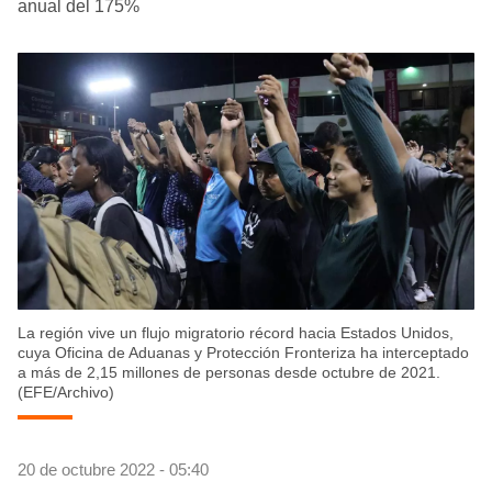
anual del 175%
La región vive un flujo migratorio récord hacia Estados Unidos,
cuya Oficina de Aduanas y Protección Fronteriza ha interceptado
a más de 2,15 millones de personas desde octubre de 2021.
(EFE/Archivo)
20 de octubre 2022 - 05:40