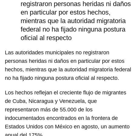
registraron personas heridas ni daños
en particular por estos hechos,
mientras que la autoridad migratoria
federal no ha fijado ninguna postura
oficial al respecto
Las autoridades municipales no registraron
personas heridas ni daños en particular por estos
hechos, mientras que la autoridad migratoria federal
no ha fijado ninguna postura oficial al respecto.
Los hechos reflejan el creciente flujo de migrantes
de Cuba, Nicaragua y Venezuela, que
representaron más de 55.000 de los
indocumentados encontrados en la frontera de
Estados Unidos con México en agosto, un aumento
anual del 175%.