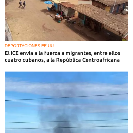
DEPORTACIONES EE UU
El ICE envía a la fuerza a migrantes, entre ellos
cuatro cubanos, a la República Centroafricana