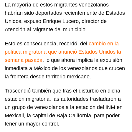
La mayoría de estos migrantes venezolanos
habrían sido deportados recientemente de Estados
Unidos, expuso Enrique Lucero, director de
Atención al Migrante del municipio.
Esto es consecuencia, recordó, del
cambio en la
política migratoria que anunció Estados Unidos la
semana pasada
, lo que ahora implica la expulsión
inmediata a México de los venezolanos que crucen
la frontera desde territorio mexicano.
Trascendió también que tras el disturbio en dicha
estación migratoria, las autoridades trasladaron a
un grupo de venezolanos a la estación del INM en
Mexicali, la capital de Baja California, para poder
tener un mayor control.