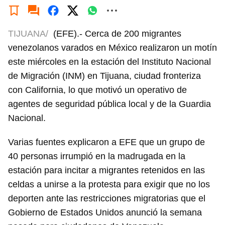
TIJUANA/
(EFE).- Cerca de 200 migrantes
venezolanos varados en México realizaron un motín
este miércoles en la estación del Instituto Nacional
de Migración (INM) en Tijuana, ciudad fronteriza
con California, lo que motivó un operativo de
agentes de seguridad pública local y de la Guardia
Nacional.
Varias fuentes explicaron a EFE que un grupo de
40 personas irrumpió en la madrugada en la
estación para incitar a migrantes retenidos en las
celdas a unirse a la protesta para exigir que no los
deporten ante las restricciones migratorias que el
Gobierno de Estados Unidos anunció la semana