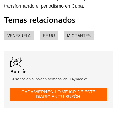
transformando el periodismo en Cuba.
Temas relacionados
VENEZUELA
EE UU
MIGRANTES
Boletín
Suscripción al boletín semanal de ‘14ymedio’.
CADA VIERNES, LO MEJOR DE ESTE
DIARIO EN TU BUZÓN.