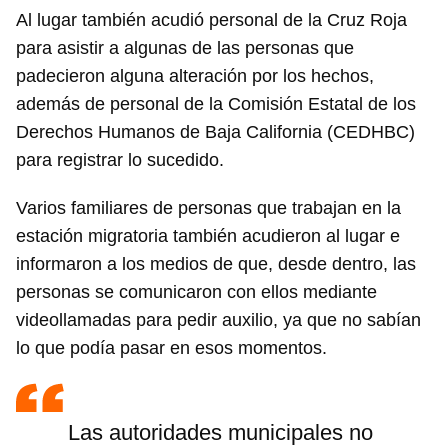
Al lugar también acudió personal de la Cruz Roja
para asistir a algunas de las personas que
padecieron alguna alteración por los hechos,
además de personal de la Comisión Estatal de los
Derechos Humanos de Baja California (CEDHBC)
para registrar lo sucedido.
Varios familiares de personas que trabajan en la
estación migratoria también acudieron al lugar e
informaron a los medios de que, desde dentro, las
personas se comunicaron con ellos mediante
videollamadas para pedir auxilio, ya que no sabían
lo que podía pasar en esos momentos.
Las autoridades municipales no