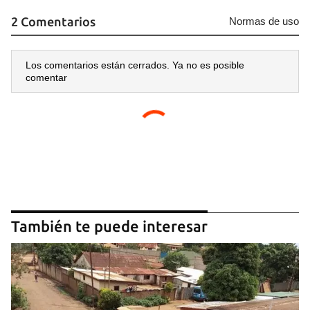
2 Comentarios
Normas de uso
Los comentarios están cerrados. Ya no es posible
comentar
También te puede interesar