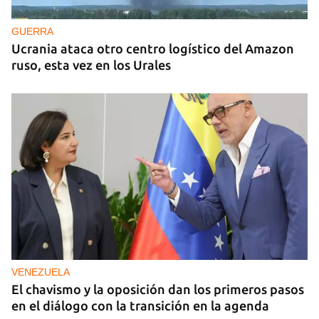
GUERRA
Ucrania ataca otro centro logístico del Amazon
ruso, esta vez en los Urales
VENEZUELA
El chavismo y la oposición dan los primeros pasos
en el diálogo con la transición en la agenda