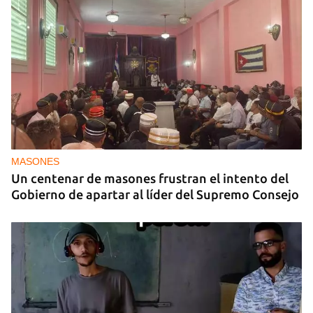
MASONES
Un centenar de masones frustran el intento del
Gobierno de apartar al líder del Supremo Consejo