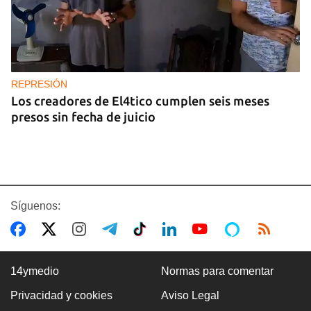
REPRESIÓN
Los creadores de El4tico cumplen seis meses
presos sin fecha de juicio
Síguenos:
14ymedio
Normas para comentar
Privacidad y cookies
Aviso Legal