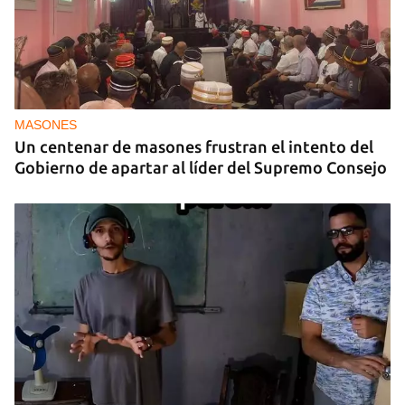
MASONES
Un centenar de masones frustran el intento del
Gobierno de apartar al líder del Supremo Consejo