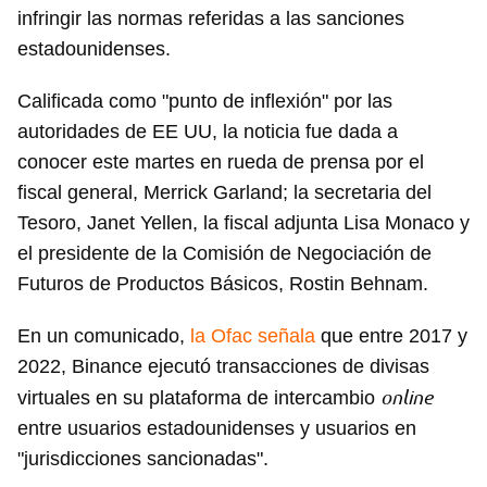
infringir las normas referidas a las sanciones
estadounidenses.
Calificada como "punto de inflexión" por las
autoridades de EE UU, la noticia fue dada a
conocer este martes en rueda de prensa por el
fiscal general, Merrick Garland; la secretaria del
Tesoro, Janet Yellen, la fiscal adjunta Lisa Monaco y
el presidente de la Comisión de Negociación de
Futuros de Productos Básicos, Rostin Behnam.
En un comunicado,
la Ofac señala
que entre 2017 y
2022, Binance ejecutó transacciones de divisas
online
virtuales en su plataforma de intercambio
entre usuarios estadounidenses y usuarios en
"jurisdicciones sancionadas".