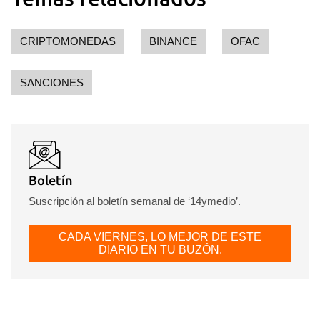
CRIPTOMONEDAS
BINANCE
OFAC
SANCIONES
Boletín
Suscripción al boletín semanal de ‘14ymedio’.
CADA VIERNES, LO MEJOR DE ESTE
DIARIO EN TU BUZÓN.