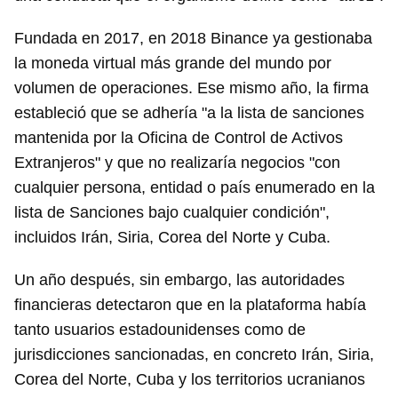
Fundada en 2017, en 2018 Binance ya gestionaba
la moneda virtual más grande del mundo por
volumen de operaciones. Ese mismo año, la firma
estableció que se adhería "a la lista de sanciones
mantenida por la Oficina de Control de Activos
Extranjeros" y que no realizaría negocios "con
cualquier persona, entidad o país enumerado en la
lista de Sanciones bajo cualquier condición",
incluidos Irán, Siria, Corea del Norte y Cuba.
Un año después, sin embargo, las autoridades
financieras detectaron que en la plataforma había
tanto usuarios estadounidenses como de
jurisdicciones sancionadas, en concreto Irán, Siria,
Corea del Norte, Cuba y los territorios ucranianos