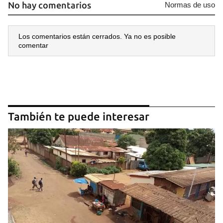
No hay comentarios
Normas de uso
Los comentarios están cerrados. Ya no es posible
comentar
También te puede interesar