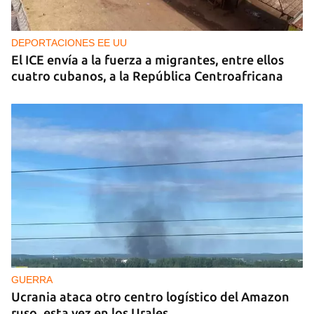
DEPORTACIONES EE UU
El ICE envía a la fuerza a migrantes, entre ellos
cuatro cubanos, a la República Centroafricana
GUERRA
Ucrania ataca otro centro logístico del Amazon
ruso, esta vez en los Urales