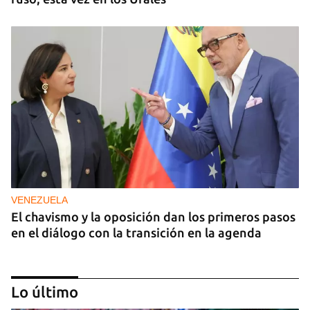
VENEZUELA
El chavismo y la oposición dan los primeros pasos
en el diálogo con la transición en la agenda
Lo último