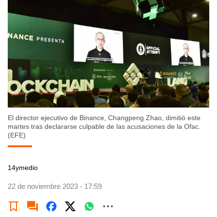
El director ejecutivo de Binance, Changpeng Zhao, dimitió este
martes tras declararse culpable de las acusaciones de la Ofac.
(EFE)
14ymedio
22 de noviembre 2023 - 17:59