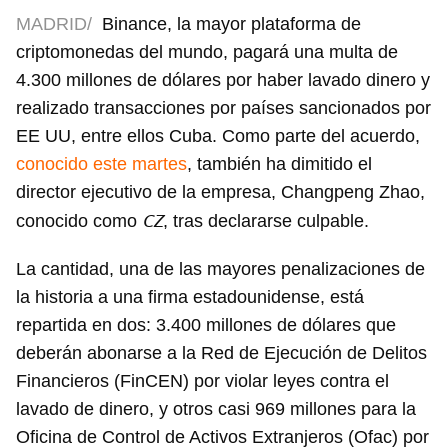
MADRID/
Binance, la mayor plataforma de
criptomonedas del mundo, pagará una multa de
4.300 millones de dólares por haber lavado dinero y
realizado transacciones por países sancionados por
EE UU, entre ellos Cuba. Como parte del acuerdo,
conocido este martes
, también ha dimitido el
director ejecutivo de la empresa, Changpeng Zhao,
CZ
conocido como
, tras declararse culpable.
La cantidad, una de las mayores penalizaciones de
la historia a una firma estadounidense, está
repartida en dos: 3.400 millones de dólares que
deberán abonarse a la Red de Ejecución de Delitos
Financieros (FinCEN) por violar leyes contra el
lavado de dinero, y otros casi 969 millones para la
Oficina de Control de Activos Extranjeros (Ofac) por