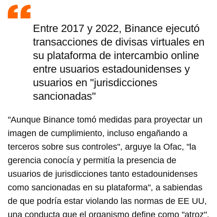
Entre 2017 y 2022, Binance ejecutó
transacciones de divisas virtuales en
su plataforma de intercambio online
entre usuarios estadounidenses y
usuarios en "jurisdicciones
sancionadas"
"Aunque Binance tomó medidas para proyectar un
imagen de cumplimiento, incluso engañando a
terceros sobre sus controles", arguye la Ofac, "la
gerencia conocía y permitía la presencia de
usuarios de jurisdicciones tanto estadounidenses
como sancionadas en su plataforma", a sabiendas
de que podría estar violando las normas de EE UU,
una conducta que el organismo define como "atroz".