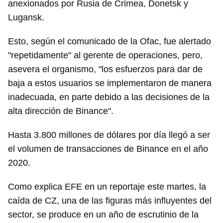
anexionados por Rusia de Crimea, Donetsk y
Lugansk.
Esto, según el comunicado de la Ofac, fue alertado
"repetidamente" al gerente de operaciones, pero,
asevera el organismo, "los esfuerzos para dar de
baja a estos usuarios se implementaron de manera
inadecuada, en parte debido a las decisiones de la
alta dirección de Binance".
Hasta 3.800 millones de dólares por día llegó a ser
el volumen de transacciones de Binance en el año
2020.
Como explica EFE en un reportaje este martes, la
caída de CZ, una de las figuras más influyentes del
sector, se produce en un año de escrutinio de la