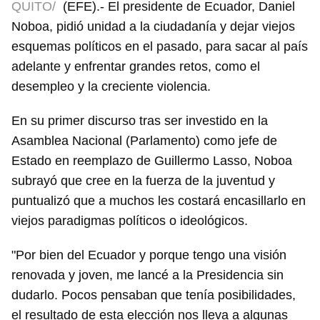
QUITO/
(EFE).- El presidente de Ecuador, Daniel
Noboa, pidió unidad a la ciudadanía y dejar viejos
esquemas políticos en el pasado, para sacar al país
adelante y enfrentar grandes retos, como el
desempleo y la creciente violencia.
En su primer discurso tras ser investido en la
Asamblea Nacional (Parlamento) como jefe de
Estado en reemplazo de Guillermo Lasso, Noboa
subrayó que cree en la fuerza de la juventud y
puntualizó que a muchos les costará encasillarlo en
viejos paradigmas políticos o ideológicos.
"Por bien del Ecuador y porque tengo una visión
renovada y joven, me lancé a la Presidencia sin
dudarlo. Pocos pensaban que tenía posibilidades,
el resultado de esta elección nos lleva a algunas