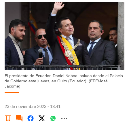
El presidente de Ecuador, Daniel Noboa, saluda desde el Palacio
de Gobierno este jueves, en Quito (Ecuador). (EFE/José
Jácome)
23 de noviembre 2023 - 13:41