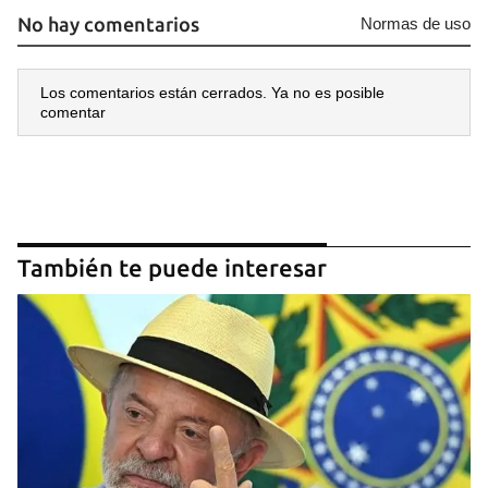
No hay comentarios
Normas de uso
Los comentarios están cerrados. Ya no es posible
comentar
También te puede interesar