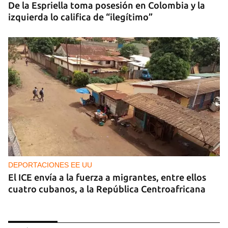
De la Espriella toma posesión en Colombia y la
izquierda lo califica de “ilegítimo”
DEPORTACIONES EE UU
El ICE envía a la fuerza a migrantes, entre ellos
cuatro cubanos, a la República Centroafricana