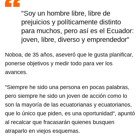
"Soy un hombre libre, libre de
prejuicios y políticamente distinto
para muchos, pero así es el Ecuador:
joven, libre, diverso y emprendedor"
Noboa, de 35 años, aseveró que le gusta planificar,
ponerse objetivos y medir todo para ver los
avances.
"Siempre he sido una persona en pocas palabras,
pero siempre he sido un joven de acción como lo
son la mayoría de las ecuatorianas y ecuatorianos,
que lo único que piden, es una oportunidad", apuntó
al recalcar que fracasarán quienes busquen
atraparlo en viejos esquemas.