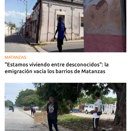
MATANZAS
"Estamos viviendo entre desconocidos": la
emigración vacía los barrios de Matanzas