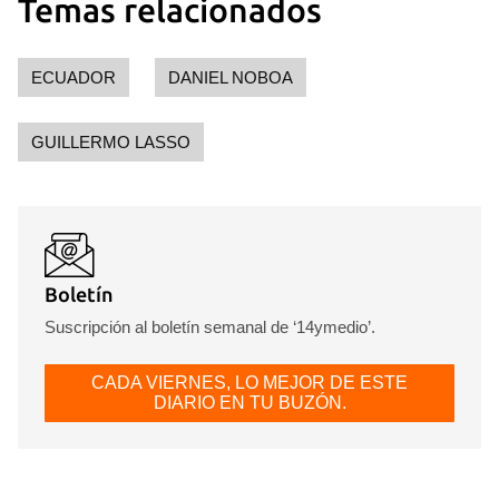
Temas relacionados
ECUADOR
DANIEL NOBOA
GUILLERMO LASSO
Boletín
Suscripción al boletín semanal de ‘14ymedio’.
CADA VIERNES, LO MEJOR DE ESTE
DIARIO EN TU BUZÓN.