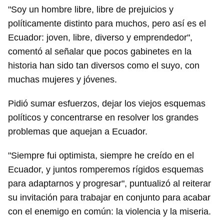
"Soy un hombre libre, libre de prejuicios y
políticamente distinto para muchos, pero así es el
Ecuador: joven, libre, diverso y emprendedor",
comentó al señalar que pocos gabinetes en la
historia han sido tan diversos como el suyo, con
muchas mujeres y jóvenes.
Pidió sumar esfuerzos, dejar los viejos esquemas
políticos y concentrarse en resolver los grandes
problemas que aquejan a Ecuador.
"Siempre fui optimista, siempre he creído en el
Ecuador, y juntos romperemos rígidos esquemas
para adaptarnos y progresar", puntualizó al reiterar
su invitación para trabajar en conjunto para acabar
con el enemigo en común: la violencia y la miseria.