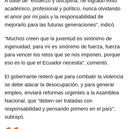
A base de "esfuerzo y disciplina, he logrado éxito
académico, profesional y político, nunca olvidando
el amor por mi país y la responsabilidad de
mejorarlo para las futuras generaciones", indicó.
"Muchos creen que la juventud es sinónimo de
ingenuidad, para mí es sinónimo de fuerza, fuerza
para vencer los retos que se nos imponen, porque
eso es lo que el Ecuador necesita", comentó.
El gobernante reiteró que para combatir la violencia
se debe atacar la desocupación, y para generar
empleo, enviará reformas urgentes a la Asamblea
Nacional, que "deben ser tratadas con
responsabilidad y pensando primero en el país",
subrayó.