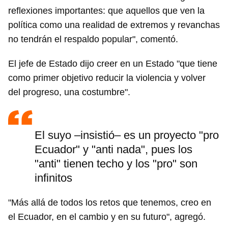
reflexiones importantes: que aquellos que ven la
política como una realidad de extremos y revanchas
no tendrán el respaldo popular", comentó.
El jefe de Estado dijo creer en un Estado "que tiene
como primer objetivo reducir la violencia y volver
del progreso, una costumbre".
El suyo –insistió– es un proyecto "pro
Ecuador" y "anti nada", pues los
"anti" tienen techo y los "pro" son
infinitos
"Más allá de todos los retos que tenemos, creo en
el Ecuador, en el cambio y en su futuro", agregó.