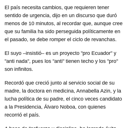
El país necesita cambios, que requieren tener
sentido de urgencia, dijo en un discurso que duró
menos de 10 minutos, al recordar que, aunque cree
que su familia ha sido perseguida políticamente en
el pasado, se debe romper el ciclo de revanchas.
El suyo –insistió– es un proyecto "pro Ecuador" y
"anti nada", pues los "anti" tienen techo y los "pro"
son infinitos.
Recordó que creció junto al servicio social de su
madre, la doctora en medicina, Annabella Azin, y la
lucha política de su padre, el cinco veces candidato
a la Presidencia, Álvaro Noboa, con quienes
recorrió el país.