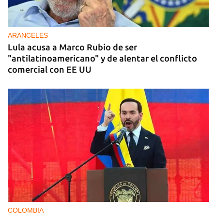
ARANCELES
Lula acusa a Marco Rubio de ser
"antilatinoamericano" y de alentar el conflicto
comercial con EE UU
COLOMBIA