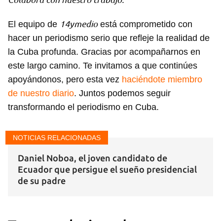
14ymedio
El equipo de
está comprometido con
hacer un periodismo serio que refleje la realidad de
la Cuba profunda. Gracias por acompañarnos en
este largo camino. Te invitamos a que continúes
apoyándonos, pero esta vez
haciéndote miembro
de nuestro diario
. Juntos podemos seguir
transformando el periodismo en Cuba.
NOTICIAS RELACIONADAS
Daniel Noboa, el joven candidato de
Ecuador que persigue el sueño presidencial
de su padre