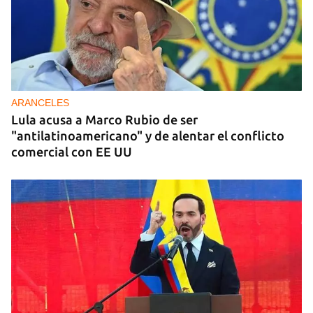
ARANCELES
Lula acusa a Marco Rubio de ser
"antilatinoamericano" y de alentar el conflicto
comercial con EE UU