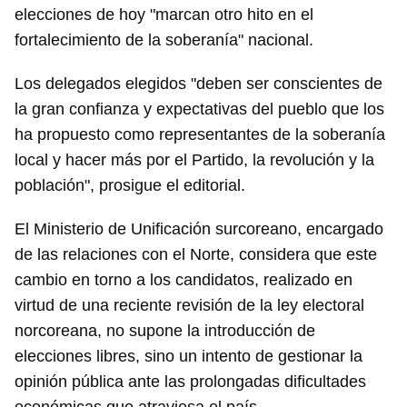
elecciones de hoy "marcan otro hito en el
fortalecimiento de la soberanía" nacional.
Los delegados elegidos "deben ser conscientes de
la gran confianza y expectativas del pueblo que los
ha propuesto como representantes de la soberanía
local y hacer más por el Partido, la revolución y la
población", prosigue el editorial.
El Ministerio de Unificación surcoreano, encargado
de las relaciones con el Norte, considera que este
cambio en torno a los candidatos, realizado en
virtud de una reciente revisión de la ley electoral
norcoreana, no supone la introducción de
elecciones libres, sino un intento de gestionar la
opinión pública ante las prolongadas dificultades