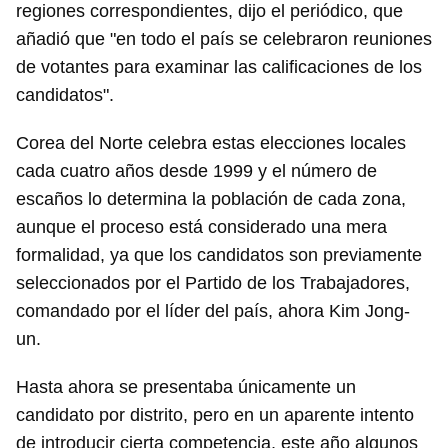
regiones correspondientes, dijo el periódico, que
añadió que "en todo el país se celebraron reuniones
de votantes para examinar las calificaciones de los
candidatos".
Corea del Norte celebra estas elecciones locales
cada cuatro años desde 1999 y el número de
escaños lo determina la población de cada zona,
aunque el proceso está considerado una mera
formalidad, ya que los candidatos son previamente
seleccionados por el Partido de los Trabajadores,
comandado por el líder del país, ahora Kim Jong-
un.
Hasta ahora se presentaba únicamente un
candidato por distrito, pero en un aparente intento
de introducir cierta competencia, este año algunos