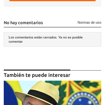
No hay comentarios
Normas de uso
Los comentarios están cerrados. Ya no es posible
comentar
También te puede interesar