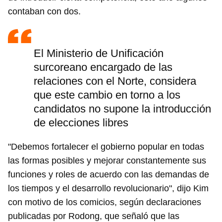
contaban con dos.
El Ministerio de Unificación
surcoreano encargado de las
relaciones con el Norte, considera
que este cambio en torno a los
candidatos no supone la introducción
de elecciones libres
"Debemos fortalecer el gobierno popular en todas
las formas posibles y mejorar constantemente sus
funciones y roles de acuerdo con las demandas de
los tiempos y el desarrollo revolucionario", dijo Kim
con motivo de los comicios, según declaraciones
publicadas por Rodong, que señaló que las