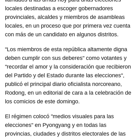
locales destinadas a escoger gobernadores
provinciales, alcaldes y miembros de asambleas
locales, en un proceso que por primera vez cuenta
con más de un candidato en algunos distritos.
"Los miembros de esta república altamente digna
deben cumplir con sus deberes" como votantes y
"recordar el amor y la consideración que recibieron
del Partido y del Estado durante las elecciones",
publicó el principal diario oficialista norcoreano,
Rodong, en un editorial de cara a la celebración de
los comicios de este domingo.
El régimen colocó "medios visuales para las
elecciones" en Pyongyang y en todas las
provincias, ciudades y distritos electorales de las