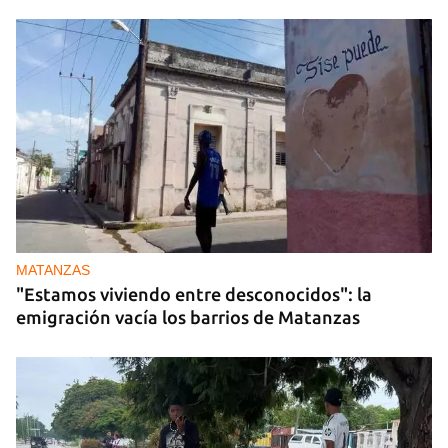
MATANZAS
"Estamos viviendo entre desconocidos": la
emigración vacía los barrios de Matanzas