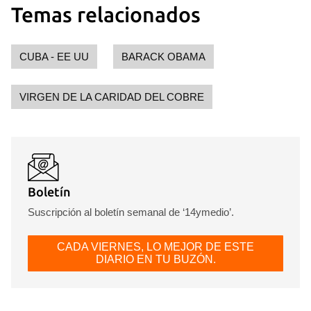
Temas relacionados
CUBA - EE UU
BARACK OBAMA
VIRGEN DE LA CARIDAD DEL COBRE
Boletín
Suscripción al boletín semanal de ‘14ymedio’.
CADA VIERNES, LO MEJOR DE ESTE
DIARIO EN TU BUZÓN.