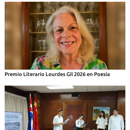
Premio Literario Lourdes Gil 2026 en Poesía