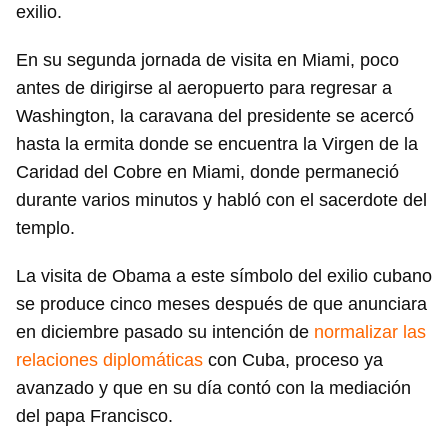
exilio.
En su segunda jornada de visita en Miami, poco
antes de dirigirse al aeropuerto para regresar a
Washington, la caravana del presidente se acercó
hasta la ermita donde se encuentra la Virgen de la
Caridad del Cobre en Miami, donde permaneció
durante varios minutos y habló con el sacerdote del
templo.
La visita de Obama a este símbolo del exilio cubano
se produce cinco meses después de que anunciara
en diciembre pasado su intención de
normalizar las
relaciones diplomáticas
con Cuba, proceso ya
avanzado y que en su día contó con la mediación
del papa Francisco.