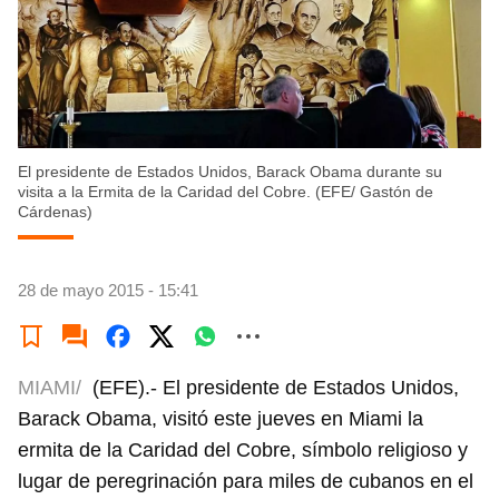
El presidente de Estados Unidos, Barack Obama durante su
visita a la Ermita de la Caridad del Cobre. (EFE/ Gastón de
Cárdenas)
28 de mayo 2015 - 15:41
MIAMI/
(EFE).- El presidente de Estados Unidos,
Barack Obama, visitó este jueves en Miami la
ermita de la Caridad del Cobre, símbolo religioso y
lugar de peregrinación para miles de cubanos en el