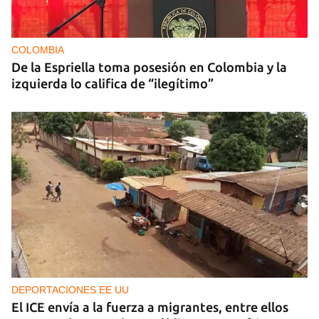
COLOMBIA
De la Espriella toma posesión en Colombia y la
izquierda lo califica de “ilegítimo”
DEPORTACIONES EE UU
El ICE envía a la fuerza a migrantes, entre ellos