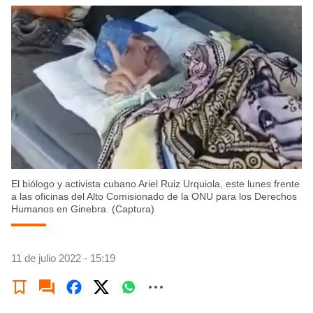
El biólogo y activista cubano Ariel Ruiz Urquiola, este lunes frente
a las oficinas del Alto Comisionado de la ONU para los Derechos
Humanos en Ginebra. (Captura)
11 de julio 2022 - 15:19