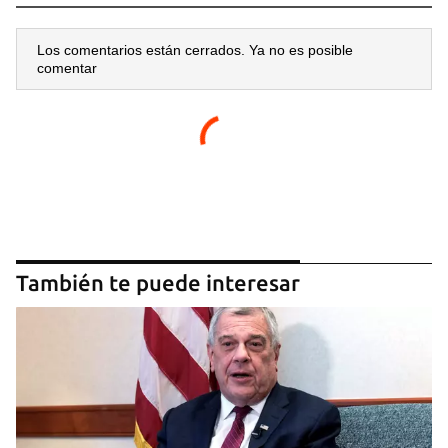
Los comentarios están cerrados. Ya no es posible
comentar
También te puede interesar