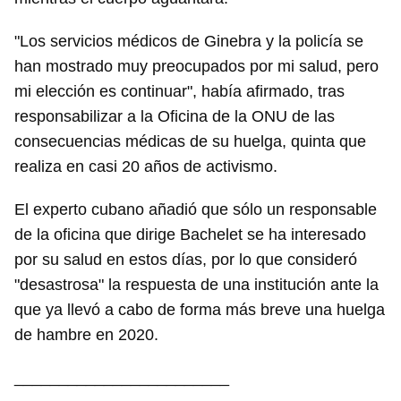
"Los servicios médicos de Ginebra y la policía se
han mostrado muy preocupados por mi salud, pero
mi elección es continuar", había afirmado, tras
responsabilizar a la Oficina de la ONU de las
consecuencias médicas de su huelga, quinta que
realiza en casi 20 años de activismo.
El experto cubano añadió que sólo un responsable
de la oficina que dirige Bachelet se ha interesado
por su salud en estos días, por lo que consideró
"desastrosa" la respuesta de una institución ante la
que ya llevó a cabo de forma más breve una huelga
de hambre en 2020.
________________________