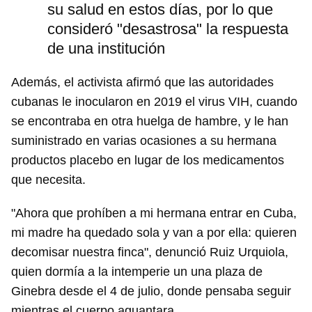
su salud en estos días, por lo que
consideró "desastrosa" la respuesta
de una institución
Además, el activista afirmó que las autoridades
cubanas le inocularon en 2019 el virus VIH, cuando
se encontraba en otra huelga de hambre, y le han
suministrado en varias ocasiones a su hermana
productos placebo en lugar de los medicamentos
que necesita.
"Ahora que prohíben a mi hermana entrar en Cuba,
mi madre ha quedado sola y van a por ella: quieren
decomisar nuestra finca", denunció Ruiz Urquiola,
quien dormía a la intemperie un una plaza de
Ginebra desde el 4 de julio, donde pensaba seguir
mientras el cuerpo aguantara.