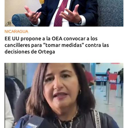
NICARAGUA
EE UU propone a la OEA convocar a los
cancilleres para "tomar medidas" contra las
decisiones de Ortega