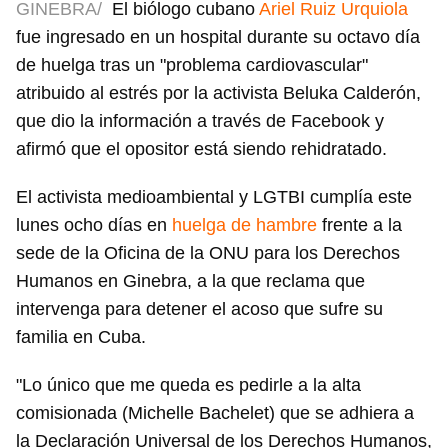
GINEBRA/
El biólogo cubano
Ariel Ruiz Urquiola
fue ingresado en un hospital durante su octavo día
de huelga tras un "problema cardiovascular"
atribuido al estrés por la activista Beluka Calderón,
que dio la información a través de Facebook y
afirmó que el opositor está siendo rehidratado.
El activista medioambiental y LGTBI cumplía este
lunes ocho días en
huelga de hambre
frente a la
sede de la Oficina de la ONU para los Derechos
Humanos en Ginebra, a la que reclama que
intervenga para detener el acoso que sufre su
familia en Cuba.
"Lo único que me queda es pedirle a la alta
comisionada (Michelle Bachelet) que se adhiera a
la Declaración Universal de los Derechos Humanos,