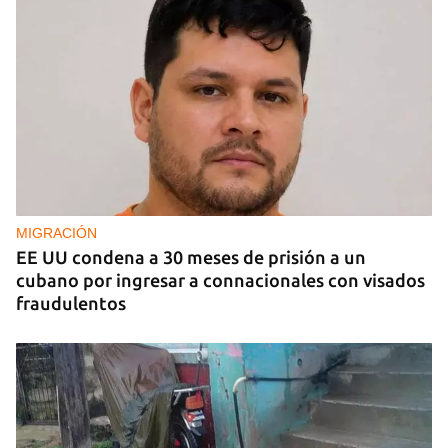
MIGRACIÓN
EE UU condena a 30 meses de prisión a un
cubano por ingresar a connacionales con visados
fraudulentos