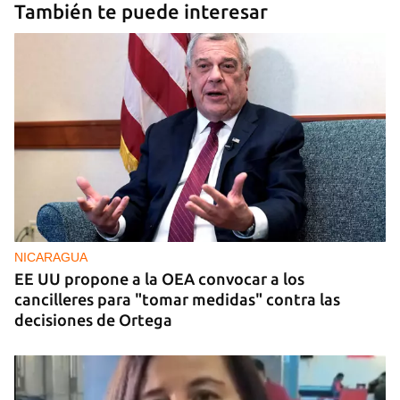
También te puede interesar
NICARAGUA
EE UU propone a la OEA convocar a los
cancilleres para "tomar medidas" contra las
decisiones de Ortega