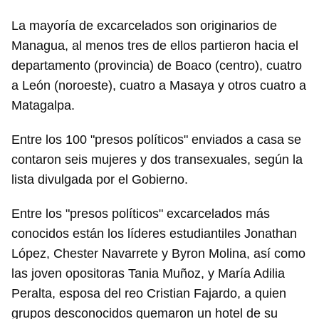
La mayoría de excarcelados son originarios de
Managua, al menos tres de ellos partieron hacia el
departamento (provincia) de Boaco (centro), cuatro
a León (noroeste), cuatro a Masaya y otros cuatro a
Matagalpa.
Entre los 100 "presos políticos" enviados a casa se
contaron seis mujeres y dos transexuales, según la
lista divulgada por el Gobierno.
Entre los "presos políticos" excarcelados más
conocidos están los líderes estudiantiles Jonathan
López, Chester Navarrete y Byron Molina, así como
las joven opositoras Tania Muñoz, y María Adilia
Peralta, esposa del reo Cristian Fajardo, a quien
grupos desconocidos quemaron un hotel de su