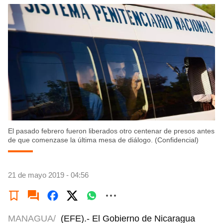
El pasado febrero fueron liberados otro centenar de presos antes
de que comenzase la última mesa de diálogo. (Confidencial)
21 de mayo 2019 - 04:56
MANAGUA/
(EFE).- El Gobierno de Nicaragua