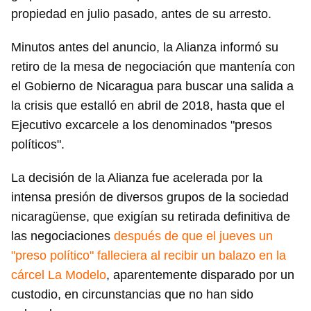
propiedad en julio pasado, antes de su arresto.
Minutos antes del anuncio, la Alianza informó su
retiro de la mesa de negociación que mantenía con
el Gobierno de Nicaragua para buscar una salida a
la crisis que estalló en abril de 2018, hasta que el
Ejecutivo excarcele a los denominados "presos
políticos".
La decisión de la Alianza fue acelerada por la
intensa presión de diversos grupos de la sociedad
nicaragüense, que exigían su retirada definitiva de
las negociaciones
después de que el jueves un
"preso político" falleciera al recibir un balazo en la
cárcel La Modelo
, aparentemente disparado por un
custodio, en circunstancias que no han sido