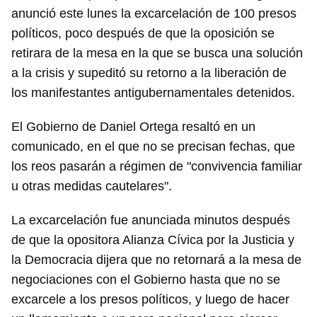
anunció este lunes la excarcelación de 100 presos
políticos, poco después de que la oposición se
retirara de la mesa en la que se busca una solución
a la crisis y supeditó su retorno a la liberación de
los manifestantes antigubernamentales detenidos.
El Gobierno de Daniel Ortega resaltó en un
comunicado, en el que no se precisan fechas, que
los reos pasarán a régimen de "convivencia familiar
u otras medidas cautelares".
La excarcelación fue anunciada minutos después
de que la opositora Alianza Cívica por la Justicia y
la Democracia dijera que no retornará a la mesa de
negociaciones con el Gobierno hasta que no se
excarcele a los presos políticos, y luego de hacer