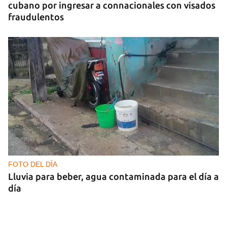
cubano por ingresar a connacionales con visados
fraudulentos
FOTO DEL DÍA
Lluvia para beber, agua contaminada para el día a
día