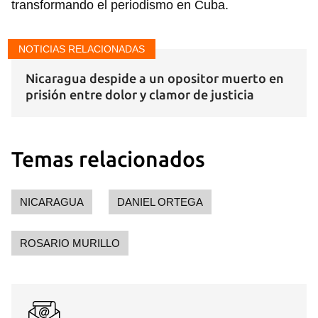
transformando el periodismo en Cuba.
NOTICIAS RELACIONADAS
Nicaragua despide a un opositor muerto en
prisión entre dolor y clamor de justicia
Temas relacionados
NICARAGUA
DANIEL ORTEGA
ROSARIO MURILLO