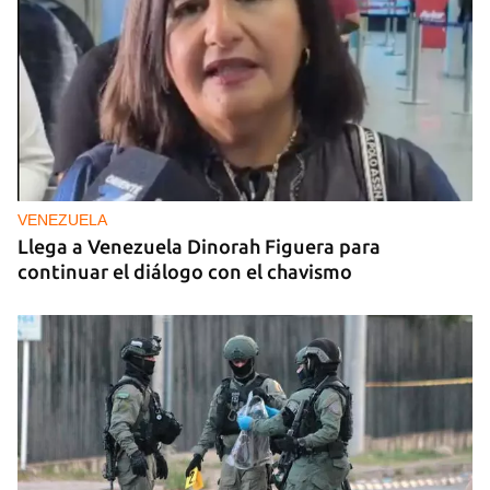
VENEZUELA
Llega a Venezuela Dinorah Figuera para
continuar el diálogo con el chavismo