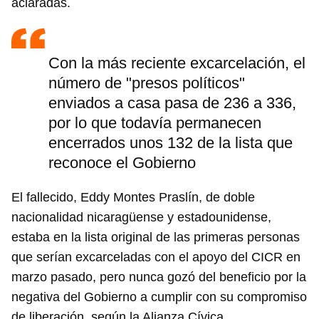
aclaradas.
Con la más reciente excarcelación, el
número de "presos políticos"
enviados a casa pasa de 236 a 336,
por lo que todavía permanecen
encerrados unos 132 de la lista que
reconoce el Gobierno
El fallecido, Eddy Montes Praslín, de doble
nacionalidad nicaragüense y estadounidense,
estaba en la lista original de las primeras personas
que serían excarceladas con el apoyo del CICR en
marzo pasado, pero nunca gozó del beneficio por la
negativa del Gobierno a cumplir con su compromiso
de liberación, según la Alianza Cívica.