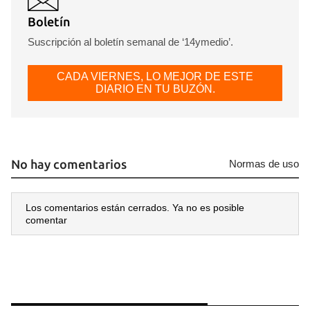
Boletín
Suscripción al boletín semanal de ‘14ymedio’.
CADA VIERNES, LO MEJOR DE ESTE
DIARIO EN TU BUZÓN.
No hay comentarios
Normas de uso
Los comentarios están cerrados. Ya no es posible
comentar