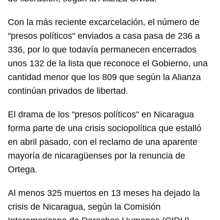
Con la más reciente excarcelación, el número de
"presos políticos" enviados a casa pasa de 236 a
336, por lo que todavía permanecen encerrados
unos 132 de la lista que reconoce el Gobierno, una
cantidad menor que los 809 que según la Alianza
continúan privados de libertad.
El drama de los "presos políticos" en Nicaragua
forma parte de una crisis sociopolítica que estalló
en abril pasado, con el reclamo de una aparente
mayoría de nicaragüenses por la renuncia de
Ortega.
Al menos 325 muertos en 13 meses ha dejado la
crisis de Nicaragua, según la Comisión