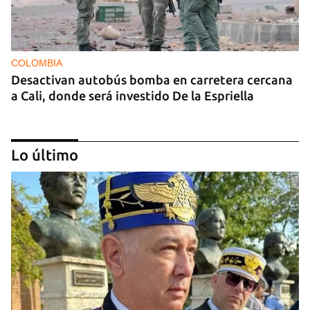
COLOMBIA
Desactivan autobús bomba en carretera cercana
a Cali, donde será investido De la Espriella
Lo último
MIAMI