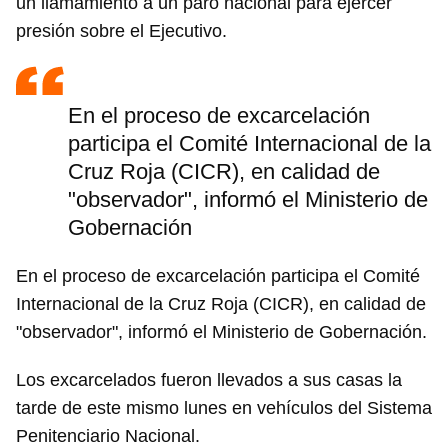
un llamamiento a un paro nacional para ejercer
presión sobre el Ejecutivo.
En el proceso de excarcelación
participa el Comité Internacional de la
Cruz Roja (CICR), en calidad de
"observador", informó el Ministerio de
Gobernación
En el proceso de excarcelación participa el Comité
Internacional de la Cruz Roja (CICR), en calidad de
"observador", informó el Ministerio de Gobernación.
Los excarcelados fueron llevados a sus casas la
tarde de este mismo lunes en vehículos del Sistema
Penitenciario Nacional.