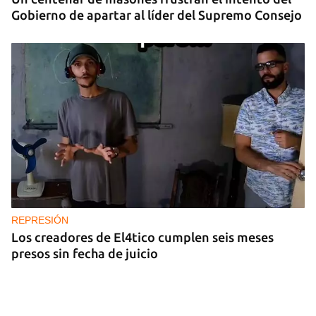
Gobierno de apartar al líder del Supremo Consejo
REPRESIÓN
Los creadores de El4tico cumplen seis meses
presos sin fecha de juicio