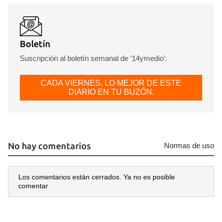
Boletín
Suscripción al boletín semanal de ‘14ymedio’.
CADA VIERNES, LO MEJOR DE ESTE
DIARIO EN TU BUZÓN.
No hay comentarios
Normas de uso
Los comentarios están cerrados. Ya no es posible
comentar