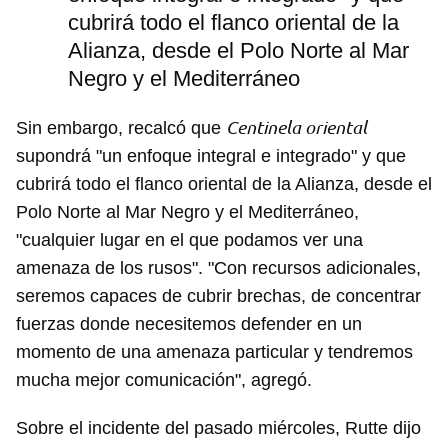
cubrirá todo el flanco oriental de la
Alianza, desde el Polo Norte al Mar
Negro y el Mediterráneo
Centinela oriental
Sin embargo, recalcó que
supondrá "un enfoque integral e integrado" y que
cubrirá todo el flanco oriental de la Alianza, desde el
Polo Norte al Mar Negro y el Mediterráneo,
"cualquier lugar en el que podamos ver una
amenaza de los rusos". "Con recursos adicionales,
seremos capaces de cubrir brechas, de concentrar
fuerzas donde necesitemos defender en un
momento de una amenaza particular y tendremos
mucha mejor comunicación", agregó.
Sobre el incidente del pasado miércoles, Rutte dijo