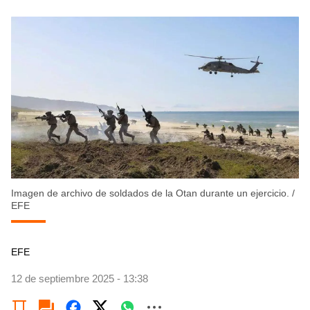
Imagen de archivo de soldados de la Otan durante un ejercicio.
/
EFE
EFE
12 de septiembre 2025 - 13:38