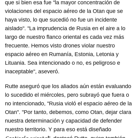
que si bien esa fue "la mayor concentración de
violaciones del espacio aéreo de la Otan que se
haya visto, lo que sucedió no fue un incidente
aislado". "La imprudencia de Rusia en el aire a lo
largo de nuestro flanco oriental es cada vez más
frecuente. Hemos visto drones violar nuestro
espacio aéreo en Rumanía, Estonia, Letonia y
Lituania. Sea intencionado o no, es peligroso e
inaceptable", aseveró.
Rutte aseguró que los aliados aún están evaluando
lo sucedido el miércoles, pero subrayó que fuera o
no intencionado, "Rusia violó el espacio aéreo de la
Otan". "Por tanto, debemos, como Otan, dejar clara
nuestra determinación y capacidad de defender
nuestro territorio. Y para eso está diseñado