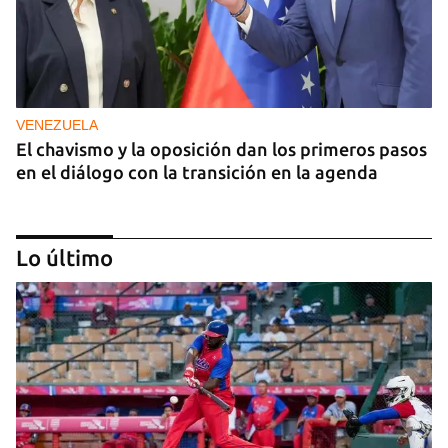
VENEZUELA
El chavismo y la oposición dan los primeros pasos
en el diálogo con la transición en la agenda
Lo último