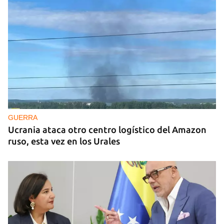
GUERRA
Ucrania ataca otro centro logístico del Amazon
ruso, esta vez en los Urales