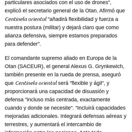
particulares asociados con el uso de drones",
explicó el secretario general de la Otan. Afirmó que
Centinela oriental
"añadirá flexibilidad y fuerza a
nuestra postura (militar) y dejará claro que como
alianza defensiva, siempre estamos preparados
para defender".
El comandante supremo aliado en Europa de la
Otan (SACEUR), el general Alexus G. Grynkewich,
también presente en la rueda de prensa, aseguró
Centinela oriental
que
será "flexible y ágil", y
proporcionará una capacidad de disuasión y
defensa "incluso más centrada, exactamente
cuando y donde se necesite". "Incluirá capacidades
mejoradas adicionales. Integrará defensas aéreas y
terrestres, y aumentará el intercambio de