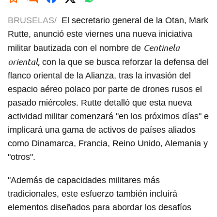
BRUSELAS/
El secretario general de la Otan, Mark
Rutte, anunció este viernes una nueva iniciativa
Centinela
militar bautizada con el nombre de
oriental,
con la que se busca reforzar la defensa del
flanco oriental de la Alianza, tras la invasión del
espacio aéreo polaco por parte de drones rusos el
pasado miércoles. Rutte detalló que esta nueva
actividad militar comenzará "en los próximos días" e
implicará una gama de activos de países aliados
como Dinamarca, Francia, Reino Unido, Alemania y
"otros".
"Además de capacidades militares más
tradicionales, este esfuerzo también incluirá
elementos diseñados para abordar los desafíos