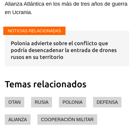
Alianza Atlántica en los más de tres años de guerra
en Ucrania.
NOTICIAS RELACIONADAS
Polonia advierte sobre el conflicto que
podría desencadenar la entrada de drones
rusos en su territorio
Temas relacionados
OTAN
RUSIA
POLONIA
DEFENSA
ALIANZA
COOPERACIÓN MILITAR