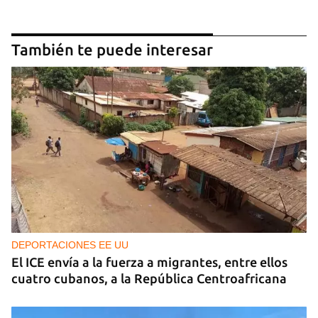
También te puede interesar
DEPORTACIONES EE UU
El ICE envía a la fuerza a migrantes, entre ellos
cuatro cubanos, a la República Centroafricana