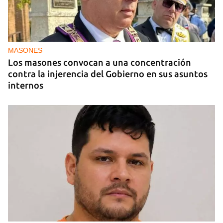
MASONES
Los masones convocan a una concentración
contra la injerencia del Gobierno en sus asuntos
internos