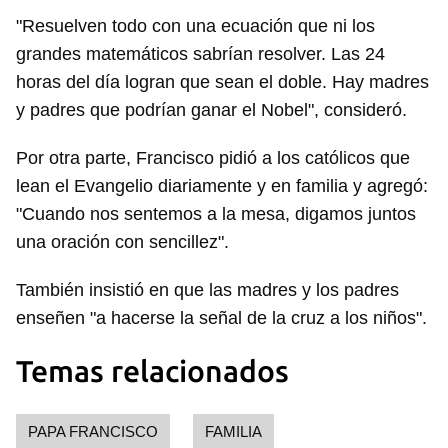
"Resuelven todo con una ecuación que ni los
grandes matemáticos sabrían resolver. Las 24
horas del día logran que sean el doble. Hay madres
y padres que podrían ganar el Nobel", consideró.
Por otra parte, Francisco pidió a los católicos que
lean el Evangelio diariamente y en familia y agregó:
"Cuando nos sentemos a la mesa, digamos juntos
una oración con sencillez".
También insistió en que las madres y los padres
enseñen "a hacerse la señal de la cruz a los niños".
Temas relacionados
PAPA FRANCISCO
FAMILIA