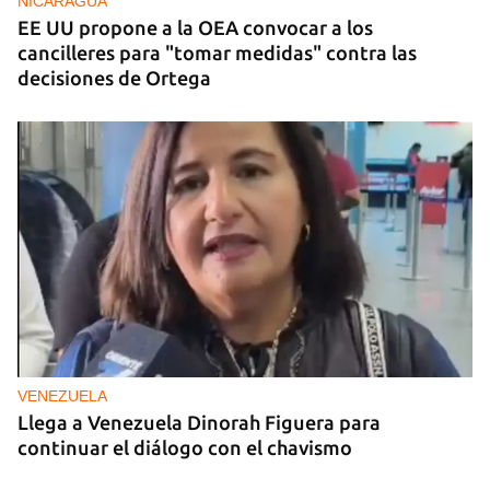
NICARAGUA
EE UU propone a la OEA convocar a los
cancilleres para "tomar medidas" contra las
decisiones de Ortega
VENEZUELA
Llega a Venezuela Dinorah Figuera para
continuar el diálogo con el chavismo