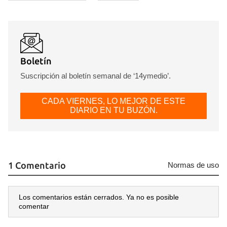
Boletín
Suscripción al boletín semanal de ‘14ymedio’.
CADA VIERNES, LO MEJOR DE ESTE
DIARIO EN TU BUZÓN.
1 Comentario
Normas de uso
Los comentarios están cerrados. Ya no es posible
comentar