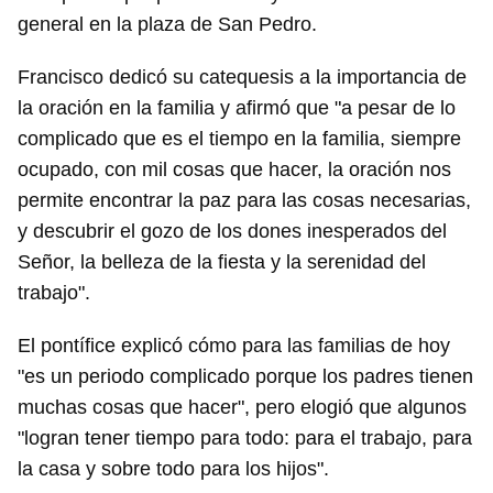
general en la plaza de San Pedro.
Francisco dedicó su catequesis a la importancia de
la oración en la familia y afirmó que "a pesar de lo
complicado que es el tiempo en la familia, siempre
ocupado, con mil cosas que hacer, la oración nos
permite encontrar la paz para las cosas necesarias,
y descubrir el gozo de los dones inesperados del
Señor, la belleza de la fiesta y la serenidad del
trabajo".
El pontífice explicó cómo para las familias de hoy
"es un periodo complicado porque los padres tienen
muchas cosas que hacer", pero elogió que algunos
"logran tener tiempo para todo: para el trabajo, para
la casa y sobre todo para los hijos".