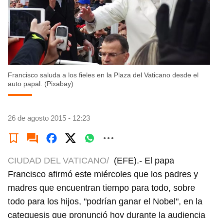
Francisco saluda a los fieles en la Plaza del Vaticano desde el
auto papal. (Pixabay)
26 de agosto 2015 - 12:23
CIUDAD DEL VATICANO/
(EFE).- El papa
Francisco afirmó este miércoles que los padres y
madres que encuentran tiempo para todo, sobre
todo para los hijos, "podrían ganar el Nobel", en la
catequesis que pronunció hoy durante la audiencia