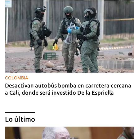
COLOMBIA
Desactivan autobús bomba en carretera cercana
a Cali, donde será investido De la Espriella
Lo último