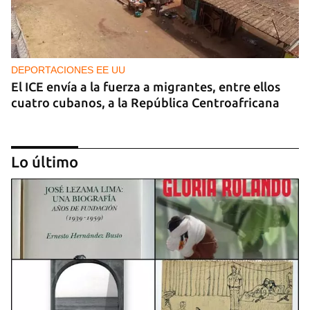
DEPORTACIONES EE UU
El ICE envía a la fuerza a migrantes, entre ellos
cuatro cubanos, a la República Centroafricana
Lo último
GUERRA