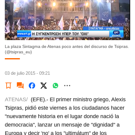
La plaza Sintagma de Atenas poco antes del discurso de Tsipras.
(@tsipras_eu)
03 de julio 2015 - 09:21
ATENAS/
(EFE).- El primer ministro griego, Alexis
Tsipras, pidió este viernes a los ciudadanos hacer
"nuevamente historia en el lugar donde nació la
democracia", lanzar un mensaje de "dignidad" a
Europa y decir 'no' a los "ultimátum" de los