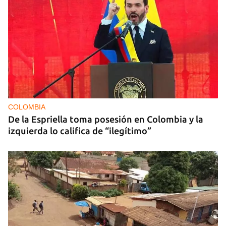
COLOMBIA
De la Espriella toma posesión en Colombia y la
izquierda lo califica de “ilegítimo”