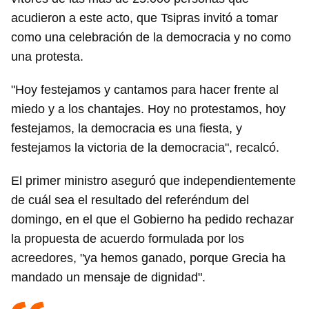
acudieron a este acto, que Tsipras invitó a tomar
como una celebración de la democracia y no como
una protesta.
"Hoy festejamos y cantamos para hacer frente al
miedo y a los chantajes. Hoy no protestamos, hoy
festejamos, la democracia es una fiesta, y
festejamos la victoria de la democracia", recalcó.
El primer ministro aseguró que independientemente
de cuál sea el resultado del referéndum del
domingo, en el que el Gobierno ha pedido rechazar
la propuesta de acuerdo formulada por los
acreedores, "ya hemos ganado, porque Grecia ha
mandado un mensaje de dignidad".