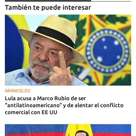
También te puede interesar
ARANCELES
Lula acusa a Marco Rubio de ser
"antilatinoamericano" y de alentar el conflicto
comercial con EE UU