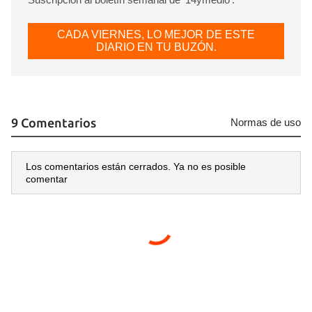
CADA VIERNES, LO MEJOR DE ESTE
DIARIO EN TU BUZÓN.
9 Comentarios
Normas de uso
Los comentarios están cerrados. Ya no es posible
comentar