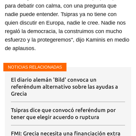
para debatir con calma, con una pregunta que
nadie puede entender. Tsipras ya no tiene con
quien discutir en Europa, nadie le cree. Nadie nos
regaló la democracia, la construimos con mucho
esfuerzo y la protegeremos", dijo Kaminis en medio
de aplausos.
NOTICIAS RELACIONADAS
El diario alemán 'Bild' convoca un
referéndum alternativo sobre las ayudas a
Grecia
Tsipras dice que convocó referéndum por
tener que elegir acuerdo o ruptura
FMI: Grecia necesita una financiación extra