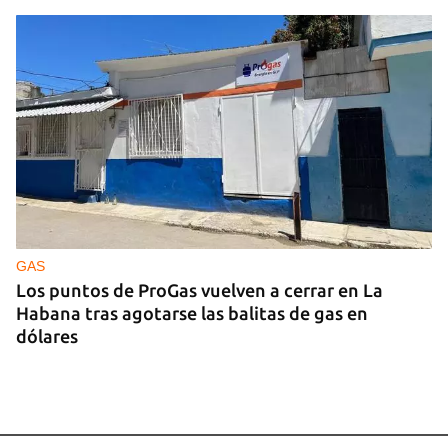
GAS
Los puntos de ProGas vuelven a cerrar en La
Habana tras agotarse las balitas de gas en
dólares