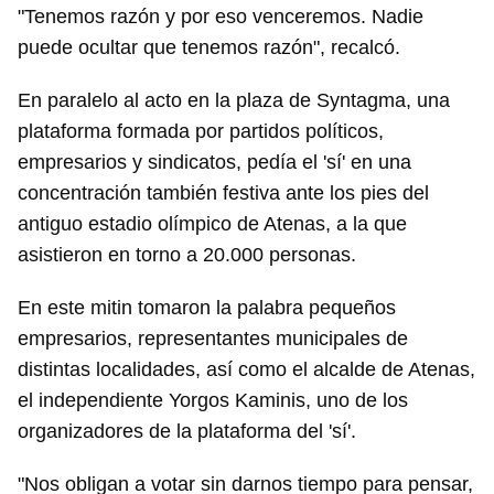
"Tenemos razón y por eso venceremos. Nadie
puede ocultar que tenemos razón", recalcó.
En paralelo al acto en la plaza de Syntagma, una
plataforma formada por partidos políticos,
empresarios y sindicatos, pedía el 'sí' en una
concentración también festiva ante los pies del
antiguo estadio olímpico de Atenas, a la que
asistieron en torno a 20.000 personas.
En este mitin tomaron la palabra pequeños
empresarios, representantes municipales de
distintas localidades, así como el alcalde de Atenas,
el independiente Yorgos Kaminis, uno de los
organizadores de la plataforma del 'sí'.
"Nos obligan a votar sin darnos tiempo para pensar,