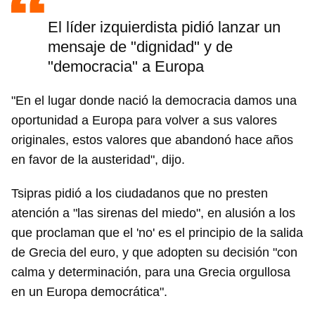
El líder izquierdista pidió lanzar un
mensaje de "dignidad" y de
"democracia" a Europa
"En el lugar donde nació la democracia damos una
oportunidad a Europa para volver a sus valores
originales, estos valores que abandonó hace años
en favor de la austeridad", dijo.
Tsipras pidió a los ciudadanos que no presten
atención a "las sirenas del miedo", en alusión a los
que proclaman que el 'no' es el principio de la salida
de Grecia del euro, y que adopten su decisión "con
calma y determinación, para una Grecia orgullosa
en un Europa democrática".