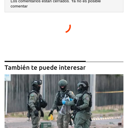
Los comentarios están cerrados. Ya no es posible
comentar
También te puede interesar