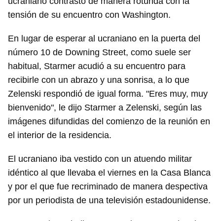
ucraniano contrastó de manera rotunda con la
tensión de su encuentro con Washington.
En lugar de esperar al ucraniano en la puerta del
número 10 de Downing Street, como suele ser
habitual, Starmer acudió a su encuentro para
recibirle con un abrazo y una sonrisa, a lo que
Zelenski respondió de igual forma. "Eres muy, muy
bienvenido", le dijo Starmer a Zelenski, según las
imágenes difundidas del comienzo de la reunión en
el interior de la residencia.
El ucraniano iba vestido con un atuendo militar
idéntico al que llevaba el viernes en la Casa Blanca
y por el que fue recriminado de manera despectiva
por un periodista de una televisión estadounidense.