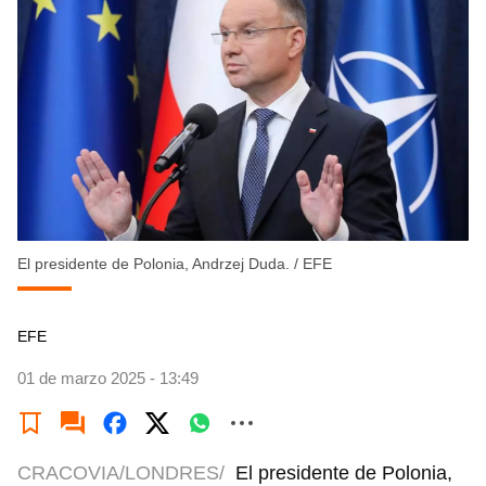
El presidente de Polonia, Andrzej Duda.
/
EFE
EFE
01 de marzo 2025 - 13:49
CRACOVIA/LONDRES/
El presidente de Polonia,