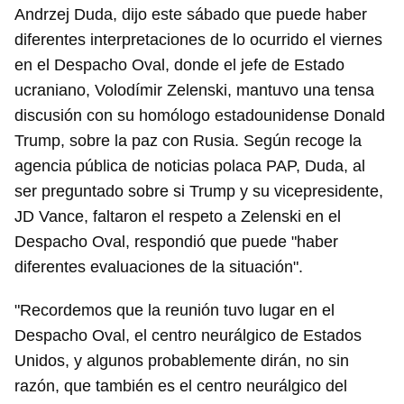
Andrzej Duda, dijo este sábado que puede haber
diferentes interpretaciones de lo ocurrido el viernes
en el Despacho Oval, donde el jefe de Estado
ucraniano, Volodímir Zelenski, mantuvo una tensa
discusión con su homólogo estadounidense Donald
Trump, sobre la paz con Rusia. Según recoge la
agencia pública de noticias polaca PAP, Duda, al
ser preguntado sobre si Trump y su vicepresidente,
JD Vance, faltaron el respeto a Zelenski en el
Despacho Oval, respondió que puede "haber
diferentes evaluaciones de la situación".
"Recordemos que la reunión tuvo lugar en el
Despacho Oval, el centro neurálgico de Estados
Unidos, y algunos probablemente dirán, no sin
razón, que también es el centro neurálgico del