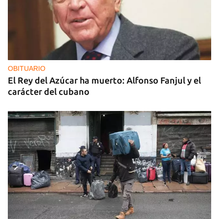
OBITUARIO
El Rey del Azúcar ha muerto: Alfonso Fanjul y el
carácter del cubano