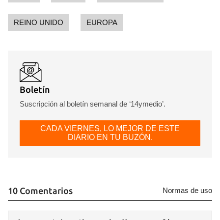
REINO UNIDO
EUROPA
Boletín
Suscripción al boletín semanal de ‘14ymedio’.
CADA VIERNES, LO MEJOR DE ESTE
DIARIO EN TU BUZÓN.
10 Comentarios
Normas de uso