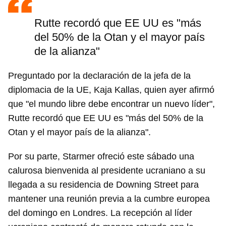
Rutte recordó que EE UU es "más
del 50% de la Otan y el mayor país
de la alianza"
Preguntado por la declaración de la jefa de la
diplomacia de la UE, Kaja Kallas, quien ayer afirmó
que "el mundo libre debe encontrar un nuevo líder",
Rutte recordó que EE UU es "más del 50% de la
Otan y el mayor país de la alianza".
Por su parte, Starmer ofreció este sábado una
calurosa bienvenida al presidente ucraniano a su
llegada a su residencia de Downing Street para
mantener una reunión previa a la cumbre europea
del domingo en Londres. La recepción al líder