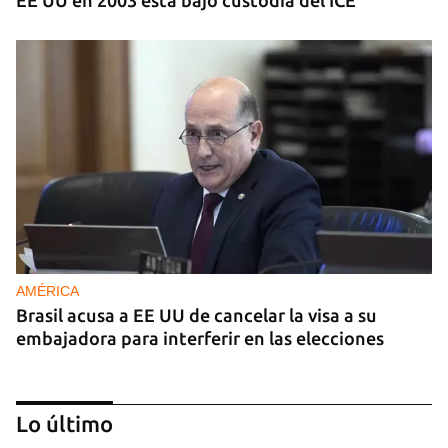
AMÉRICA
Brasil acusa a EE UU de cancelar la visa a su
embajadora para interferir en las elecciones
Lo último