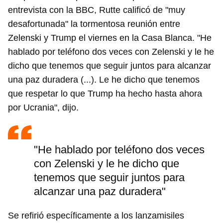
entrevista con la BBC, Rutte calificó de "muy
desafortunada" la tormentosa reunión entre
Zelenski y Trump el viernes en la Casa Blanca. "He
hablado por teléfono dos veces con Zelenski y le he
dicho que tenemos que seguir juntos para alcanzar
una paz duradera (...). Le he dicho que tenemos
que respetar lo que Trump ha hecho hasta ahora
por Ucrania", dijo.
"He hablado por teléfono dos veces
con Zelenski y le he dicho que
tenemos que seguir juntos para
alcanzar una paz duradera"
Se refirió específicamente a los lanzamisiles