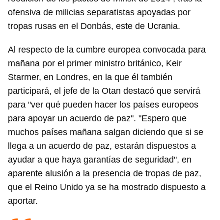
ofensiva de milicias separatistas apoyadas por
tropas rusas en el Donbás, este de Ucrania.
Al respecto de la cumbre europea convocada para
mañana por el primer ministro británico, Keir
Starmer, en Londres, en la que él también
participará, el jefe de la Otan destacó que servirá
para "ver qué pueden hacer los países europeos
para apoyar un acuerdo de paz". "Espero que
muchos países mañana salgan diciendo que si se
llega a un acuerdo de paz, estarán dispuestos a
ayudar a que haya garantías de seguridad", en
aparente alusión a la presencia de tropas de paz,
que el Reino Unido ya se ha mostrado dispuesto a
aportar.