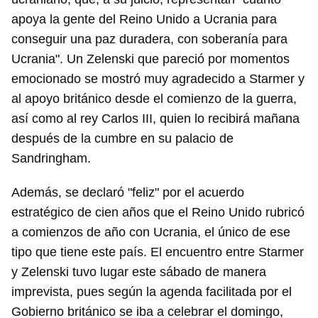
apoya la gente del Reino Unido a Ucrania para
conseguir una paz duradera, con soberanía para
Ucrania". Un Zelenski que pareció por momentos
emocionado se mostró muy agradecido a Starmer y
al apoyo británico desde el comienzo de la guerra,
así como al rey Carlos III, quien lo recibirá mañana
después de la cumbre en su palacio de
Sandringham.
Además, se declaró "feliz" por el acuerdo
estratégico de cien años que el Reino Unido rubricó
a comienzos de año con Ucrania, el único de ese
tipo que tiene este país. El encuentro entre Starmer
y Zelenski tuvo lugar este sábado de manera
imprevista, pues según la agenda facilitada por el
Gobierno británico se iba a celebrar el domingo,