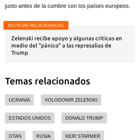
justo antes de la cumbre con los países europeos.
NOTICIAS RELACIONADAS
Zelenski recibe apoyo y algunas críticas en
medio del "pánico" a las represalias de
Trump
Temas relacionados
UCRANIA
VOLODOMIR ZELENSKI
ESTADOS UNIDOS
DONALD TRUMP
OTAN
RUSIA
KEIR STARMER