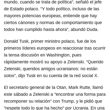
mundo, cuando se trata de política", señaló el jefe
de Estado polaco. "Y todo político, incluso de las
mayores potencias europeas, entiende que hay
ciertos cánones y normas de comportamiento que
todos han cumplido hasta ahora", abundó Duda.
Donald Tusk, primer ministro polaco, fue de los
primeros líderes europeos en reaccionar tras ocurrir
la tensa discusión en Washington, pues
rápidamente mostró su apoyo a Zelenski. "Querido
Zelenski, queridos amigos ucranianos: no están
solos", dijo Tusk en su cuenta de la red social X.
El secretario general de la Otan, Mark Rutte, llamó
este sábado a Zelenski a "encontrar una forma para
recomponer su relación" con Trump, y le pidió que
"respete todo lo que ha hecho" por Ucrania. En una