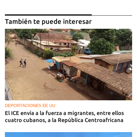
También te puede interesar
DEPORTACIONES EE UU
El ICE envía a la fuerza a migrantes, entre ellos
cuatro cubanos, a la República Centroafricana