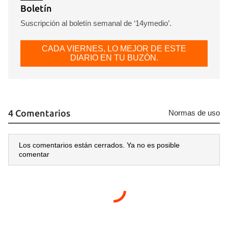
Boletín
Suscripción al boletín semanal de ‘14ymedio’.
CADA VIERNES, LO MEJOR DE ESTE
DIARIO EN TU BUZÓN.
4 Comentarios
Normas de uso
Los comentarios están cerrados. Ya no es posible
comentar