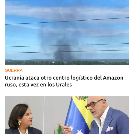
GUERRA
Ucrania ataca otro centro logístico del Amazon
ruso, esta vez en los Urales