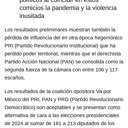
comicios la pandemia y la violencia
inusitada
Los resultados preliminares muestran también la
pérdida de influencia del en otra época hegemónico
PRI (Partido Revolucionario Institucional) que ha
perdido poder territorial, mientras que el derechista
Partido Acción Nacional (PAN) se consolida como la
segunda fuerza de la cámara con entre 106 y 117
escaños.
Los resultados de la coalición opositora Va por
México del PRI, PAN y PRD (Partido Revolucionario
Democrático) son aceptables y se presentan como
alternativa de cara a las elecciones presidenciales
de 2024 al sumar de 181 a 213 diputados de los