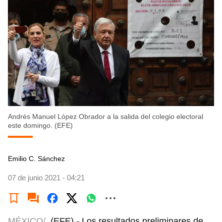
Andrés Manuel López Obrador a la salida del colegio electoral
este domingo. (EFE)
Emilio C. Sánchez
07 de junio 2021 - 04:21
MÉXICO/
(EFE).- Los resultados preliminares de