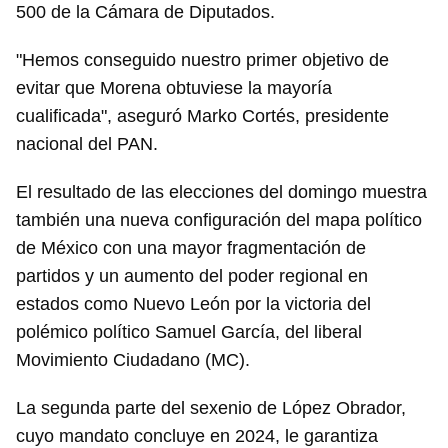
500 de la Cámara de Diputados.
"Hemos conseguido nuestro primer objetivo de
evitar que Morena obtuviese la mayoría
cualificada", aseguró Marko Cortés, presidente
nacional del PAN.
El resultado de las elecciones del domingo muestra
también una nueva configuración del mapa político
de México con una mayor fragmentación de
partidos y un aumento del poder regional en
estados como Nuevo León por la victoria del
polémico político Samuel García, del liberal
Movimiento Ciudadano (MC).
La segunda parte del sexenio de López Obrador,
cuyo mandato concluye en 2024, le garantiza