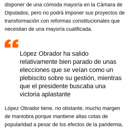
disponer de una cómoda mayoría en la Cámara de
Diputados, pero no podrá imponer sus proyectos de
transformación con reformas constitucionales que
necesitan de una mayoría cualificada.
López Obrador ha salido
relativamente bien parado de unas
elecciones que se veían como un
plebiscito sobre su gestión, mientras
que el presidente buscaba una
victoria aplastante
López Obrador tiene, no obstante, mucho margen
de maniobra porque mantiene altas cotas de
popularidad a pesar de los efectos de la pandemia,