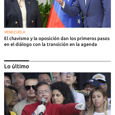
VENEZUELA
El chavismo y la oposición dan los primeros pasos
en el diálogo con la transición en la agenda
Lo último