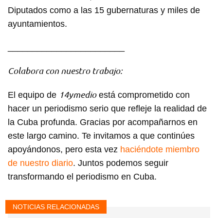
Diputados como a las 15 gubernaturas y miles de
ayuntamientos.
________________________
Colabora con nuestro trabajo:
14ymedio
El equipo de
está comprometido con
hacer un periodismo serio que refleje la realidad de
la Cuba profunda. Gracias por acompañarnos en
este largo camino. Te invitamos a que continúes
apoyándonos, pero esta vez
haciéndote miembro
de nuestro diario
. Juntos podemos seguir
transformando el periodismo en Cuba.
NOTICIAS RELACIONADAS