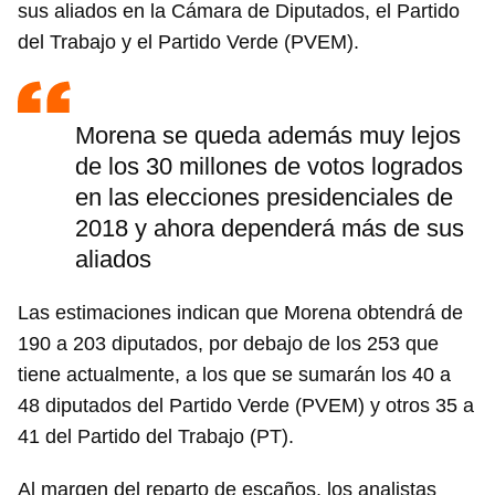
sus aliados en la Cámara de Diputados, el Partido
del Trabajo y el Partido Verde (PVEM).
Morena se queda además muy lejos
de los 30 millones de votos logrados
en las elecciones presidenciales de
2018 y ahora dependerá más de sus
aliados
Las estimaciones indican que Morena obtendrá de
190 a 203 diputados, por debajo de los 253 que
tiene actualmente, a los que se sumarán los 40 a
48 diputados del Partido Verde (PVEM) y otros 35 a
41 del Partido del Trabajo (PT).
Al margen del reparto de escaños, los analistas