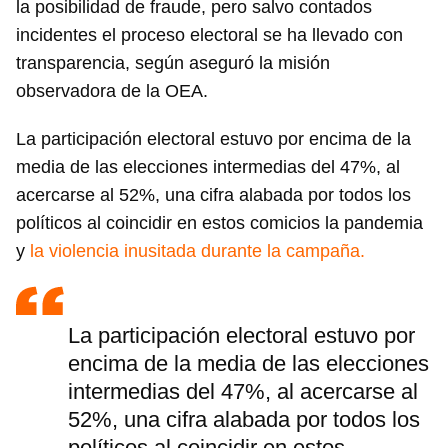
la posibilidad de fraude, pero salvo contados
incidentes el proceso electoral se ha llevado con
transparencia, según aseguró la misión
observadora de la OEA.
La participación electoral estuvo por encima de la
media de las elecciones intermedias del 47%, al
acercarse al 52%, una cifra alabada por todos los
políticos al coincidir en estos comicios la pandemia
y
la violencia inusitada durante la campaña.
La participación electoral estuvo por
encima de la media de las elecciones
intermedias del 47%, al acercarse al
52%, una cifra alabada por todos los
políticos al coincidir en estos