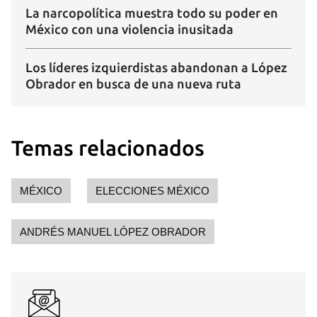
La narcopolítica muestra todo su poder en
México con una violencia inusitada
Los líderes izquierdistas abandonan a López
Obrador en busca de una nueva ruta
Temas relacionados
MÉXICO
ELECCIONES MÉXICO
ANDRÉS MANUEL LÓPEZ OBRADOR