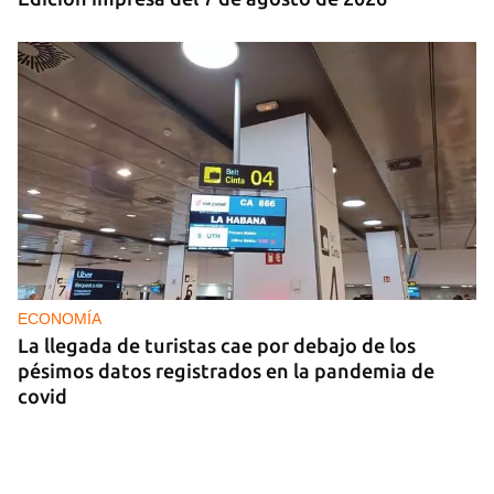
ECONOMÍA
La llegada de turistas cae por debajo de los
pésimos datos registrados en la pandemia de
covid