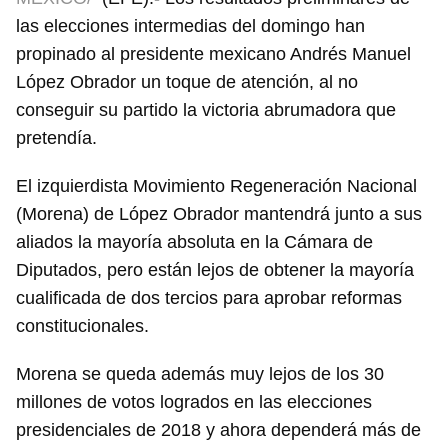
las elecciones intermedias del domingo han
propinado al presidente mexicano Andrés Manuel
López Obrador un toque de atención, al no
conseguir su partido la victoria abrumadora que
pretendía.
El izquierdista Movimiento Regeneración Nacional
(Morena) de López Obrador mantendrá junto a sus
aliados la mayoría absoluta en la Cámara de
Diputados, pero están lejos de obtener la mayoría
cualificada de dos tercios para aprobar reformas
constitucionales.
Morena se queda además muy lejos de los 30
millones de votos logrados en las elecciones
presidenciales de 2018 y ahora dependerá más de