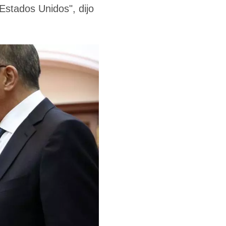
Estados Unidos", dijo