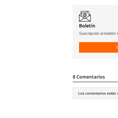
Boletín
Suscripción al boletín
8 Comentarios
Los comentarios están 