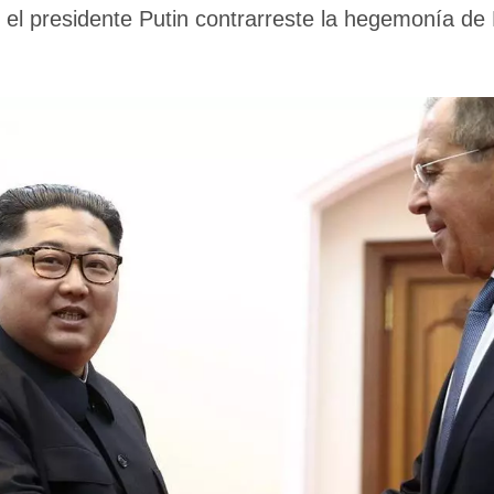
 el presidente Putin contrarreste la hegemonía de 