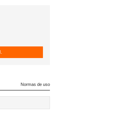
.
Normas de uso