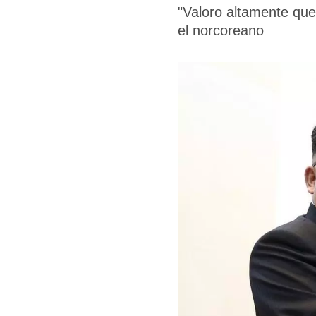
"Valoro altamente que
el norcoreano