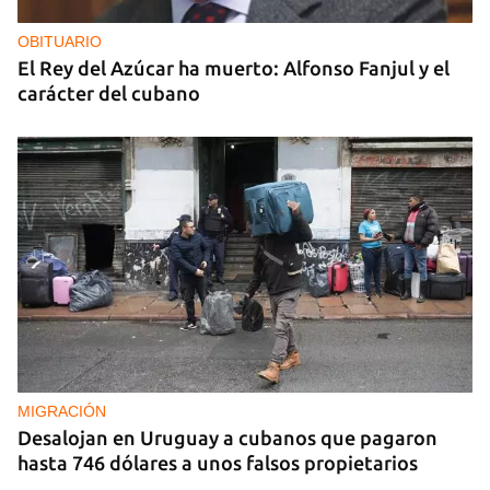
OBITUARIO
El Rey del Azúcar ha muerto: Alfonso Fanjul y el
carácter del cubano
MIGRACIÓN
Desalojan en Uruguay a cubanos que pagaron
hasta 746 dólares a unos falsos propietarios