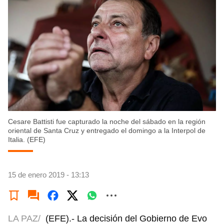
Cesare Battisti fue capturado la noche del sábado en la región
oriental de Santa Cruz y entregado el domingo a la Interpol de
Italia. (EFE)
15 de enero 2019 - 13:13
LA PAZ/
(EFE).- La decisión del Gobierno de Evo