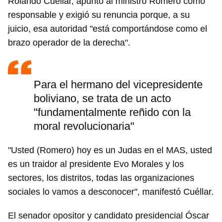
Rolando Cuéllar, apuntó al ministro Romero como
responsable y exigió su renuncia porque, a su
juicio, esa autoridad "está comportándose como el
brazo operador de la derecha".
Para el hermano del vicepresidente
boliviano, se trata de un acto
"fundamentalmente reñido con la
moral revolucionaria"
"Usted (Romero) hoy es un Judas en el MAS, usted
es un traidor al presidente Evo Morales y los
sectores, los distritos, todas las organizaciones
sociales lo vamos a desconocer", manifestó Cuéllar.
El senador opositor y candidato presidencial Óscar