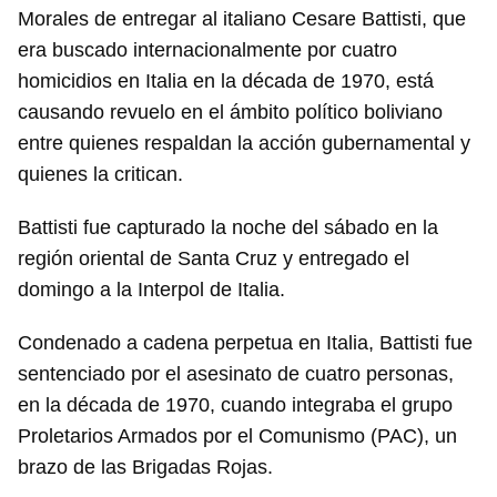
Morales de entregar al italiano Cesare Battisti, que
era buscado internacionalmente por cuatro
homicidios en Italia en la década de 1970, está
causando revuelo en el ámbito político boliviano
entre quienes respaldan la acción gubernamental y
quienes la critican.
Battisti fue capturado la noche del sábado en la
región oriental de Santa Cruz y entregado el
domingo a la Interpol de Italia.
Condenado a cadena perpetua en Italia, Battisti fue
sentenciado por el asesinato de cuatro personas,
en la década de 1970, cuando integraba el grupo
Proletarios Armados por el Comunismo (PAC), un
brazo de las Brigadas Rojas.