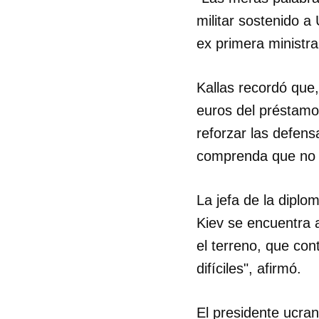
militar sostenido a
ex primera ministra
Kallas recordó que
euros del préstamo
reforzar las defen
comprenda que no 
La jefa de la diplo
Kiev se encuentra 
el terreno, que con
difíciles", afirmó.
El presidente ucran