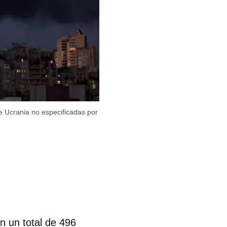
e Ucrania no especificadas por
 un total de 496