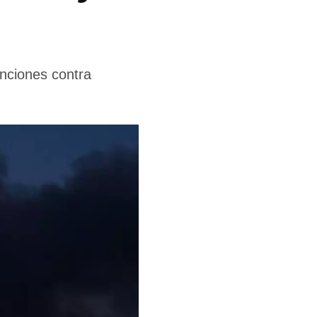
nciones contra