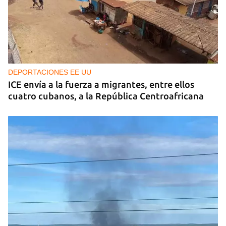
DEPORTACIONES EE UU
ICE envía a la fuerza a migrantes, entre ellos
cuatro cubanos, a la República Centroafricana