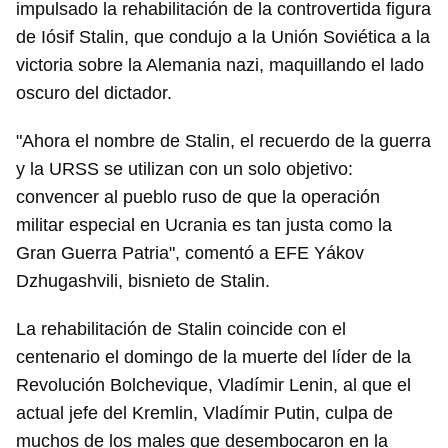
impulsado la rehabilitación de la controvertida figura
de Iósif Stalin, que condujo a la Unión Soviética a la
victoria sobre la Alemania nazi, maquillando el lado
oscuro del dictador.
"Ahora el nombre de Stalin, el recuerdo de la guerra
y la URSS se utilizan con un solo objetivo:
convencer al pueblo ruso de que la operación
militar especial en Ucrania es tan justa como la
Gran Guerra Patria", comentó a EFE Yákov
Dzhugashvili, bisnieto de Stalin.
La rehabilitación de Stalin coincide con el
centenario el domingo de la muerte del líder de la
Revolución Bolchevique, Vladímir Lenin, al que el
actual jefe del Kremlin, Vladímir Putin, culpa de
muchos de los males que desembocaron en la