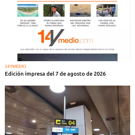
14YMEDIO
Edición impresa del 7 de agosto de 2026