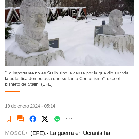
"Lo importante no es Stalin sino la causa por la que dio su vida,
la auténtica democracia que se llama Comunismo", dice el
bisnieto de Stalin. (EFE)
19 de enero 2024 - 05:14
MOSCÚ/
(EFE).- La guerra en Ucrania ha