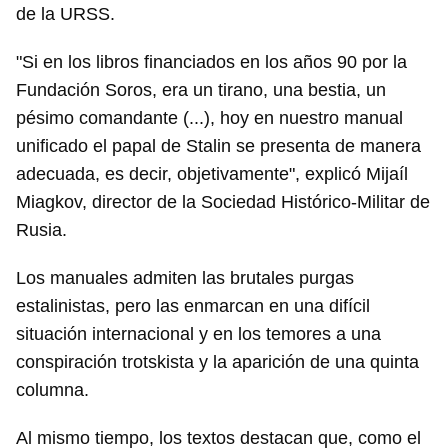
de la URSS.
"Si en los libros financiados en los años 90 por la
Fundación Soros, era un tirano, una bestia, un
pésimo comandante (...), hoy en nuestro manual
unificado el papal de Stalin se presenta de manera
adecuada, es decir, objetivamente", explicó Mijaíl
Miagkov, director de la Sociedad Histórico-Militar de
Rusia.
Los manuales admiten las brutales purgas
estalinistas, pero las enmarcan en una difícil
situación internacional y en los temores a una
conspiración trotskista y la aparición de una quinta
columna.
Al mismo tiempo, los textos destacan que, como el