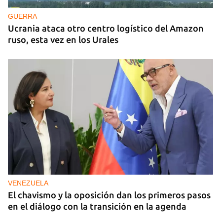
GUERRA
Ucrania ataca otro centro logístico del Amazon
ruso, esta vez en los Urales
VENEZUELA
El chavismo y la oposición dan los primeros pasos
en el diálogo con la transición en la agenda