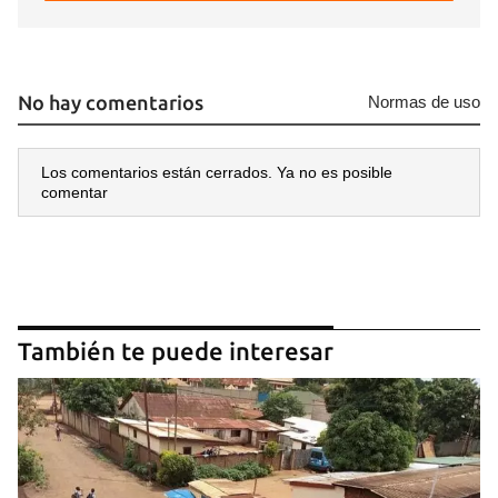
No hay comentarios
Normas de uso
Los comentarios están cerrados. Ya no es posible
comentar
También te puede interesar