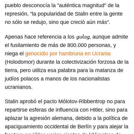
pueblo desconocía la "auténtica magnitud" de la
represión, "la popularidad de Stalin entre la gente
no sólo se redujo, sino que creció aún más".
gulag
Apenas hace referencia a los
, aunque admite
el fusilamiento de más de 800.000 personas, y
niega el
genocidio por hambruna en Ucrania
(Holodomor) durante la colectivización forzosa de la
tierra, pero utiliza esa palabra para la matanza de
judíos polacos a manos de los nacionalistas
ucranianos.
Stalin aprobó el pacto Mólotov-Ribbentrop no para
repartirse esferas de influencia con Hitler, sino para
aplazar la agresión alemana, debido a la política de
apaciguamiento occidental de Berlín y para alejar la