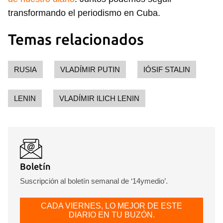
transformando el periodismo en Cuba.
Temas relacionados
RUSIA
VLADÍMIR PUTIN
IÓSIF STALIN
LENIN
VLADÍMIR ILICH LENIN
Boletín
Suscripción al boletín semanal de ‘14ymedio’.
CADA VIERNES, LO MEJOR DE ESTE
DIARIO EN TU BUZÓN.