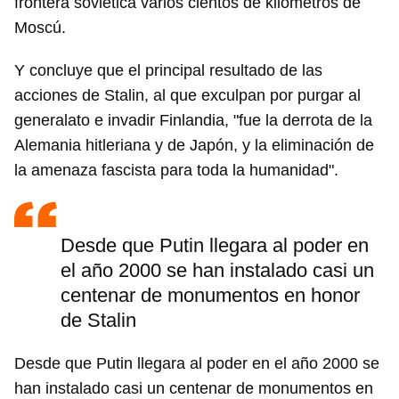
frontera soviética varios cientos de kilómetros de
Moscú.
Y concluye que el principal resultado de las
acciones de Stalin, al que exculpan por purgar al
generalato e invadir Finlandia, "fue la derrota de la
Alemania hitleriana y de Japón, y la eliminación de
la amenaza fascista para toda la humanidad".
Desde que Putin llegara al poder en
el año 2000 se han instalado casi un
centenar de monumentos en honor
de Stalin
Desde que Putin llegara al poder en el año 2000 se
han instalado casi un centenar de monumentos en