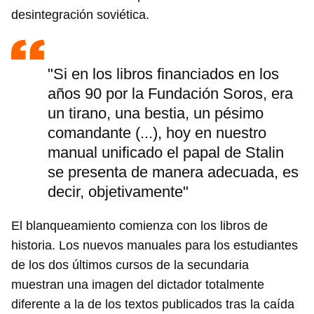
desintegración soviética.
"Si en los libros financiados en los
años 90 por la Fundación Soros, era
un tirano, una bestia, un pésimo
comandante (...), hoy en nuestro
manual unificado el papal de Stalin
se presenta de manera adecuada, es
decir, objetivamente"
El blanqueamiento comienza con los libros de
historia. Los nuevos manuales para los estudiantes
de los dos últimos cursos de la secundaria
muestran una imagen del dictador totalmente
diferente a la de los textos publicados tras la caída