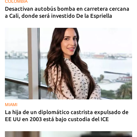
COLOMBIA
Desactivan autobús bomba en carretera cercana
a Cali, donde será investido De la Espriella
MIAMI
La hija de un diplomático castrista expulsado de
EE UU en 2003 está bajo custodia del ICE