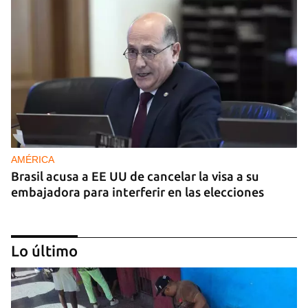
AMÉRICA
Brasil acusa a EE UU de cancelar la visa a su
embajadora para interferir en las elecciones
Lo último