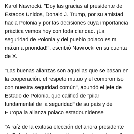
Karol Nawrocki. "Doy las gracias al presidente de
Estados Unidos, Donald J. Trump, por su amistad
hacia Polonia y por las decisiones cuya importancia
práctica vemos hoy con toda claridad. ¡La
seguridad de Polonia y del pueblo polaco es mi
máxima prioridad!", escribió Nawrocki en su cuenta
de X.
"Las buenas alianzas son aquellas que se basan en
la cooperación, el respeto mutuo y el compromiso
con nuestra seguridad común", abundó el jefe de
Estado de Polonia, que calificó de "pilar
fundamental de la seguridad" de su país y de
Europa la alianza polaco-estadounidense.
"A raíz de la exitosa elección del ahora presidente