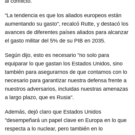
al conflicto.
"La tendencia es que los aliados europeos están
aumentando su gasto", recalcó Rutte, y destacó los
avances de diferentes países aliados para alcanzar
el gasto militar del 5% de su PIB en 2035.
Según dijo, esto es necesario "no solo para
equiparar lo que gastan los Estados Unidos, sino
también para asegurarnos de que contamos con lo
necesario para garantizar nuestra defensa frente a
nuestros adversarios, incluidas nuestras amenazas
a largo plazo, que es Rusia".
Además, dejó claro que Estados Unidos
"desempeñará un papel clave en Europa en lo que
respecta a lo nuclear, pero también en lo