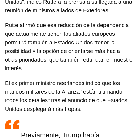
Unidos", indicó Rutte a la prensa a su llegada a una
reunión de ministros aliados de Exteriores.
Rutte afirmó que esa reducción de la dependencia
que actualmente tienen los aliados europeos
permitirá también a Estados Unidos "tener la
posibilidad y la opción de orientarse más hacia
otras prioridades, que también redundan en nuestro
interés".
El ex primer ministro neerlandés indicó que los
mandos militares de la Alianza "están ultimando
todos los detalles" tras el anuncio de que Estados
Unidos desplegará más tropas.
Previamente, Trump había