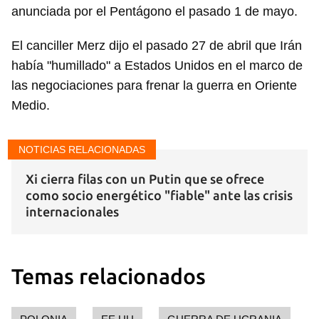
anunciada por el Pentágono el pasado 1 de mayo.
El canciller Merz dijo el pasado 27 de abril que Irán
había "humillado" a Estados Unidos en el marco de
las negociaciones para frenar la guerra en Oriente
Medio.
NOTICIAS RELACIONADAS
Xi cierra filas con un Putin que se ofrece
como socio energético "fiable" ante las crisis
internacionales
Temas relacionados