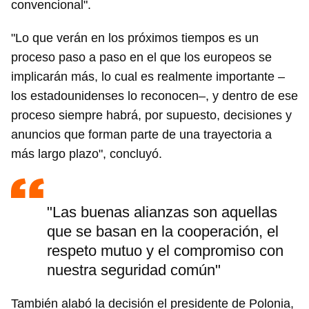
convencional".
"Lo que verán en los próximos tiempos es un
proceso paso a paso en el que los europeos se
implicarán más, lo cual es realmente importante –
los estadounidenses lo reconocen–, y dentro de ese
proceso siempre habrá, por supuesto, decisiones y
anuncios que forman parte de una trayectoria a
más largo plazo", concluyó.
"Las buenas alianzas son aquellas
que se basan en la cooperación, el
respeto mutuo y el compromiso con
nuestra seguridad común"
También alabó la decisión el presidente de Polonia,