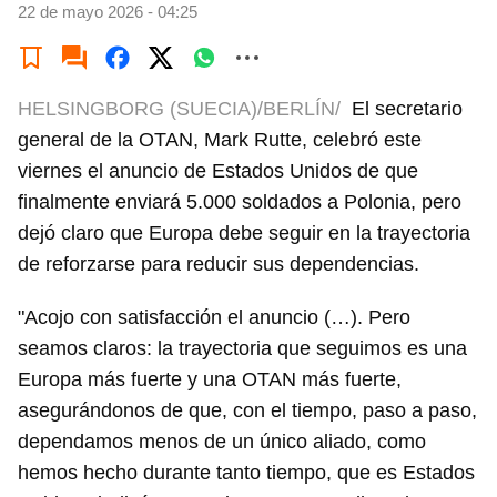
22 de mayo 2026 - 04:25
HELSINGBORG (SUECIA)/BERLÍN/
El secretario
general de la OTAN, Mark Rutte, celebró este
viernes el anuncio de Estados Unidos de que
finalmente enviará 5.000 soldados a Polonia, pero
dejó claro que Europa debe seguir en la trayectoria
de reforzarse para reducir sus dependencias.
"Acojo con satisfacción el anuncio (…). Pero
seamos claros: la trayectoria que seguimos es una
Europa más fuerte y una OTAN más fuerte,
asegurándonos de que, con el tiempo, paso a paso,
dependamos menos de un único aliado, como
hemos hecho durante tanto tiempo, que es Estados