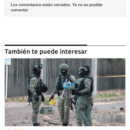
Los comentarios están cerrados. Ya no es posible
comentar
También te puede interesar