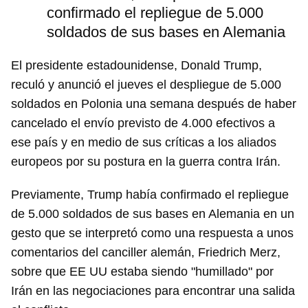
confirmado el repliegue de 5.000
soldados de sus bases en Alemania
El presidente estadounidense, Donald Trump,
reculó y anunció el jueves el despliegue de 5.000
soldados en Polonia una semana después de haber
cancelado el envío previsto de 4.000 efectivos a
ese país y en medio de sus críticas a los aliados
europeos por su postura en la guerra contra Irán.
Previamente, Trump había confirmado el repliegue
de 5.000 soldados de sus bases en Alemania en un
gesto que se interpretó como una respuesta a unos
comentarios del canciller alemán, Friedrich Merz,
sobre que EE UU estaba siendo "humillado" por
Irán en las negociaciones para encontrar una salida