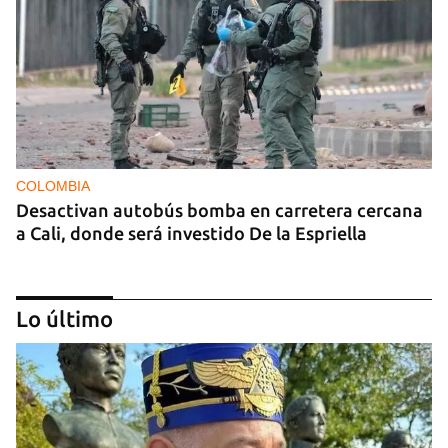
COLOMBIA
Desactivan autobús bomba en carretera cercana
a Cali, donde será investido De la Espriella
Lo último