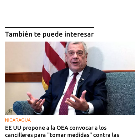
INICIAR SESIÓN
CANCELAR
También te puede interesar
NICARAGUA
EE UU propone a la OEA convocar a los
cancilleres para "tomar medidas" contra las