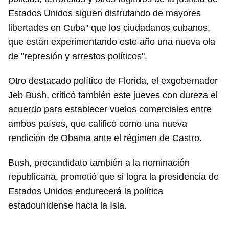
Estados Unidos siguen disfrutando de mayores
libertades en Cuba" que los ciudadanos cubanos,
que están experimentando este año una nueva ola
de "represión y arrestos políticos".
Otro destacado político de Florida, el exgobernador
Jeb Bush, criticó también este jueves con dureza el
acuerdo para establecer vuelos comerciales entre
ambos países, que calificó como una nueva
rendición de Obama ante el régimen de Castro.
Bush, precandidato también a la nominación
republicana, prometió que si logra la presidencia de
Estados Unidos endurecerá la política
estadounidense hacia la Isla.