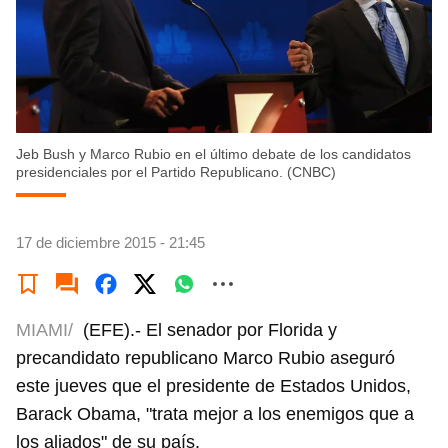
Jeb Bush y Marco Rubio en el último debate de los candidatos
presidenciales por el Partido Republicano. (CNBC)
17 de diciembre 2015 - 21:45
MIAMI/
(EFE).- El senador por Florida y
precandidato republicano Marco Rubio aseguró
este jueves que el presidente de Estados Unidos,
Barack Obama, "trata mejor a los enemigos que a
los aliados" de su país.