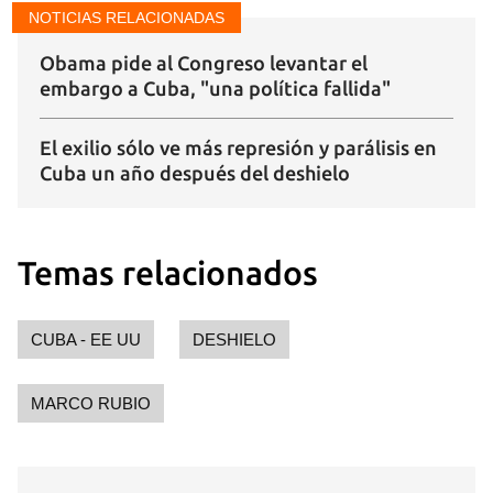
NOTICIAS RELACIONADAS
Obama pide al Congreso levantar el
embargo a Cuba, "una política fallida"
El exilio sólo ve más represión y parálisis en
Cuba un año después del deshielo
Temas relacionados
CUBA - EE UU
DESHIELO
MARCO RUBIO