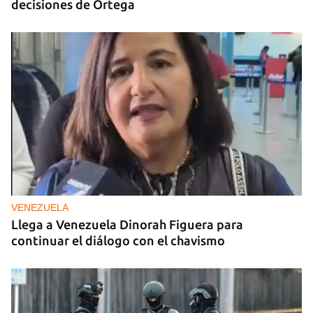
decisiones de Ortega
VENEZUELA
Llega a Venezuela Dinorah Figuera para
continuar el diálogo con el chavismo