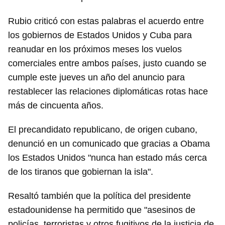
Rubio criticó con estas palabras el acuerdo entre
los gobiernos de Estados Unidos y Cuba para
reanudar en los próximos meses los vuelos
comerciales entre ambos países, justo cuando se
cumple este jueves un año del anuncio para
restablecer las relaciones diplomáticas rotas hace
más de cincuenta años.
El precandidato republicano, de origen cubano,
denunció en un comunicado que gracias a Obama
los Estados Unidos "nunca han estado más cerca
de los tiranos que gobiernan la isla".
Resaltó también que la política del presidente
estadounidense ha permitido que "asesinos de
policías, terroristas y otros fugitivos de la justicia de