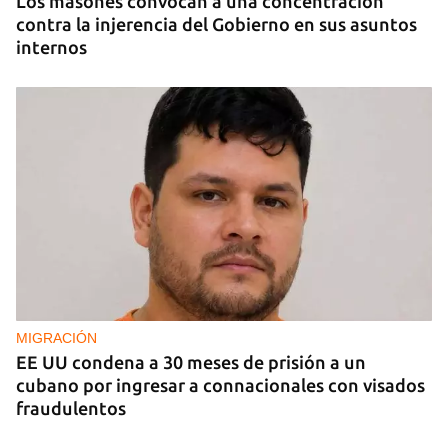
Los masones convocan a una concentración
contra la injerencia del Gobierno en sus asuntos
internos
MIGRACIÓN
EE UU condena a 30 meses de prisión a un
cubano por ingresar a connacionales con visados
fraudulentos