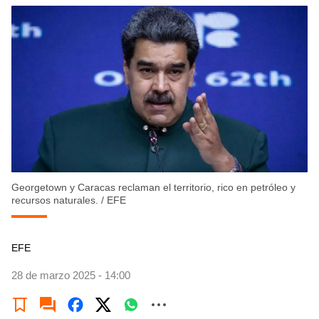
Georgetown y Caracas reclaman el territorio, rico en petróleo y
recursos naturales.
/
EFE
EFE
28 de marzo 2025 - 14:00