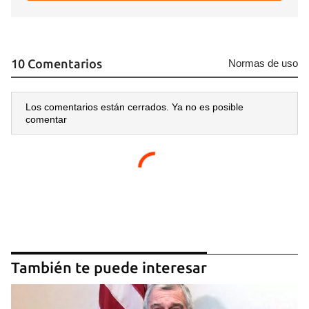
10 Comentarios
Normas de uso
Los comentarios están cerrados. Ya no es posible
comentar
También te puede interesar