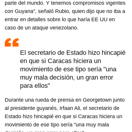
parte del mundo. Y tenemos compromisos vigentes
con Guyana", señaló Rubio, quien dijo que no iba a
entrar en detalles sobre lo que haría EE UU en
caso de un ataque venezolano.
El secretario de Estado hizo hincapié
en que si Caracas hiciera un
movimiento de ese tipo sería "una
muy mala decisión, un gran error
para ellos"
Durante una rueda de prensa en Georgetown junto
al presidente guyanés, Irfaan Ali, el secretario de
Estado hizo hincapié en que si Caracas hiciera un
movimiento de ese tipo sería "una muy mala