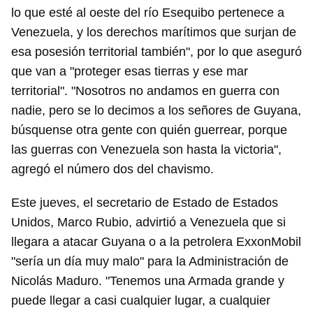
lo que esté al oeste del río Esequibo pertenece a
Venezuela, y los derechos marítimos que surjan de
esa posesión territorial también", por lo que aseguró
que van a "proteger esas tierras y ese mar
territorial". "Nosotros no andamos en guerra con
nadie, pero se lo decimos a los señores de Guyana,
búsquense otra gente con quién guerrear, porque
las guerras con Venezuela son hasta la victoria",
agregó el número dos del chavismo.
Este jueves, el secretario de Estado de Estados
Unidos, Marco Rubio, advirtió a Venezuela que si
llegara a atacar Guyana o a la petrolera ExxonMobil
"sería un día muy malo" para la Administración de
Nicolás Maduro. "Tenemos una Armada grande y
puede llegar a casi cualquier lugar, a cualquier