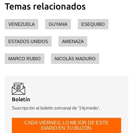
Temas relacionados
VENEZUELA
GUYANA
ESEQUIBO
ESTADOS UNIDOS
AMENAZA
MARCO RUBIO
NICOLÁS MADURO
Boletín
Suscripción al boletín semanal de ‘14ymedio’.
CADA VIERNES, LO MEJOR DE ESTE
DIARIO EN TU BUZÓN.