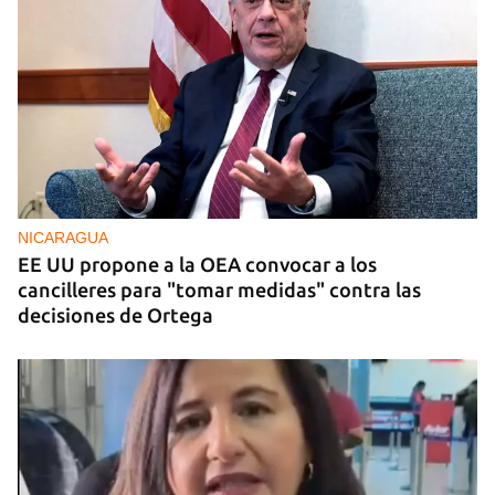
NICARAGUA
EE UU propone a la OEA convocar a los
cancilleres para "tomar medidas" contra las
decisiones de Ortega