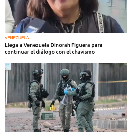
VENEZUELA
Llega a Venezuela Dinorah Figuera para
continuar el diálogo con el chavismo