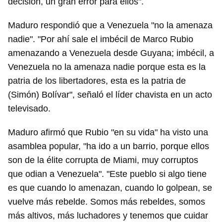
decisión, un gran error para ellos".
Maduro respondió que a Venezuela "no la amenaza
nadie". "Por ahí sale el imbécil de Marco Rubio
amenazando a Venezuela desde Guyana; imbécil, a
Venezuela no la amenaza nadie porque esta es la
patria de los libertadores, esta es la patria de
(Simón) Bolívar", señaló el líder chavista en un acto
televisado.
Maduro afirmó que Rubio "en su vida" ha visto una
asamblea popular, "ha ido a un barrio, porque ellos
son de la élite corrupta de Miami, muy corruptos
que odian a Venezuela". "Este pueblo si algo tiene
es que cuando lo amenazan, cuando lo golpean, se
vuelve más rebelde. Somos más rebeldes, somos
más altivos, más luchadores y tenemos que cuidar