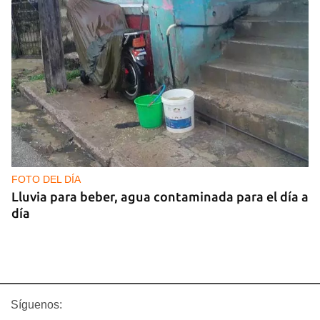
FOTO DEL DÍA
Lluvia para beber, agua contaminada para el día a
día
Síguenos: