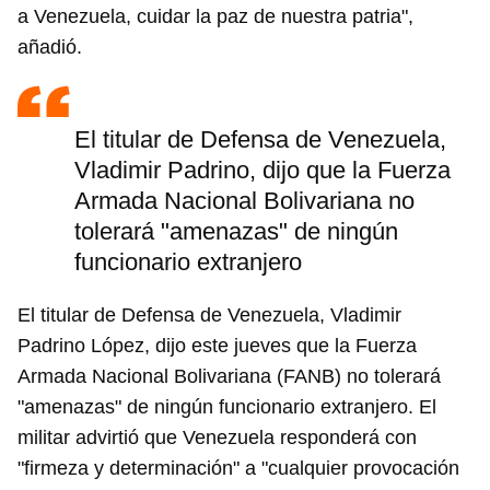
a Venezuela, cuidar la paz de nuestra patria",
añadió.
El titular de Defensa de Venezuela,
Vladimir Padrino, dijo que la Fuerza
Armada Nacional Bolivariana no
tolerará "amenazas" de ningún
funcionario extranjero
El titular de Defensa de Venezuela, Vladimir
Padrino López, dijo este jueves que la Fuerza
Armada Nacional Bolivariana (FANB) no tolerará
"amenazas" de ningún funcionario extranjero. El
militar advirtió que Venezuela responderá con
"firmeza y determinación" a "cualquier provocación