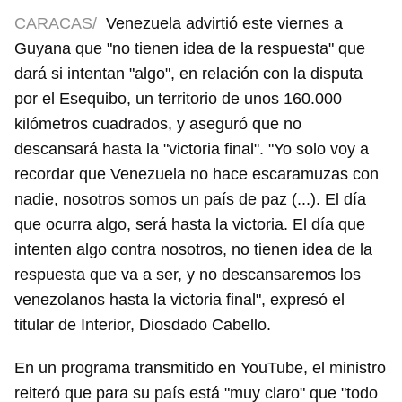
CARACAS/
Venezuela advirtió este viernes a
Guyana que "no tienen idea de la respuesta" que
dará si intentan "algo", en relación con la disputa
por el Esequibo, un territorio de unos 160.000
kilómetros cuadrados, y aseguró que no
descansará hasta la "victoria final". "Yo solo voy a
recordar que Venezuela no hace escaramuzas con
nadie, nosotros somos un país de paz (...). El día
que ocurra algo, será hasta la victoria. El día que
intenten algo contra nosotros, no tienen idea de la
respuesta que va a ser, y no descansaremos los
venezolanos hasta la victoria final", expresó el
titular de Interior, Diosdado Cabello.
En un programa transmitido en YouTube, el ministro
reiteró que para su país está "muy claro" que "todo