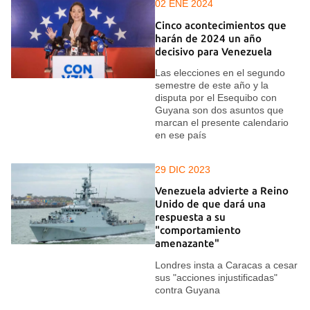
02 ENE 2024
Cinco acontecimientos que
harán de 2024 un año
decisivo para Venezuela
Las elecciones en el segundo
semestre de este año y la
disputa por el Esequibo con
Guyana son dos asuntos que
marcan el presente calendario
en ese país
29 DIC 2023
Venezuela advierte a Reino
Unido de que dará una
respuesta a su
"comportamiento
amenazante"
Londres insta a Caracas a cesar
sus "acciones injustificadas"
contra Guyana