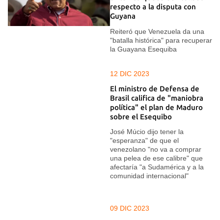
respecto a la disputa con
Guyana
Reiteró que Venezuela da una
"batalla histórica" para recuperar
la Guayana Esequiba
12 DIC 2023
El ministro de Defensa de
Brasil califica de "maniobra
política" el plan de Maduro
sobre el Esequibo
José Múcio dijo tener la
"esperanza" de que el
venezolano "no va a comprar
una pelea de ese calibre" que
afectaría "a Sudamérica y a la
comunidad internacional"
09 DIC 2023