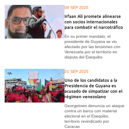
08 SEP 2025
Irfaan Ali promete alinearse
con socios internacionales
para combatir el narcotráfico
En su primer mandato, el
presidente de Guyana se vio
afectado por las tensiones con
Venezuela por el territorio en
disputa del Esequibo
01 SEP 2025
Uno de los candidatos a la
Presidencia de Guyana es
acusado de simpatizar con el
régimen venezolano
Georgetown denuncia un ataque
contra un barco con material
electoral en el Esequibo,
territorio revindicado por
Caracas