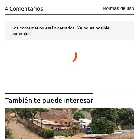
4 Comentarios
Normas de uso
Los comentarios están cerrados. Ya no es posible
comentar
También te puede interesar