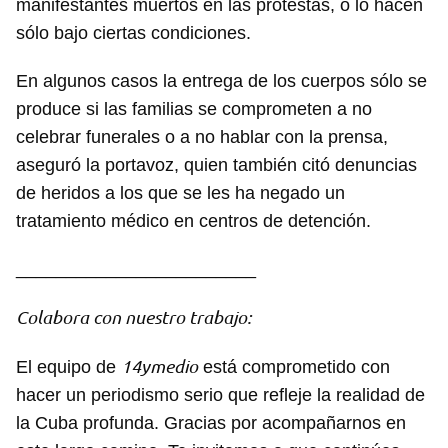
manifestantes muertos en las protestas, o lo hacen
sólo bajo ciertas condiciones.
En algunos casos la entrega de los cuerpos sólo se
produce si las familias se comprometen a no
celebrar funerales o a no hablar con la prensa,
aseguró la portavoz, quien también citó denuncias
de heridos a los que se les ha negado un
tratamiento médico en centros de detención.
________________________
Colabora con nuestro trabajo:
14ymedio
El equipo de
está comprometido con
hacer un periodismo serio que refleje la realidad de
la Cuba profunda. Gracias por acompañarnos en