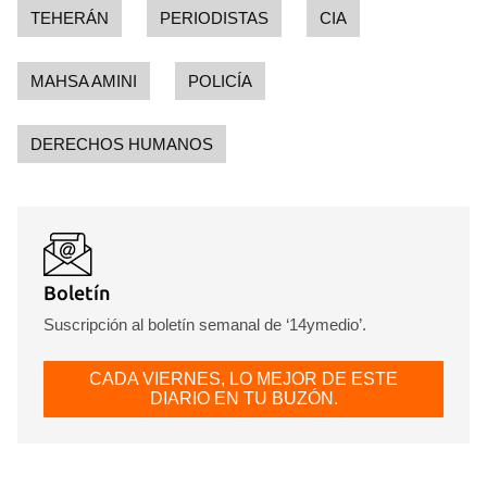
TEHERÁN
PERIODISTAS
CIA
MAHSA AMINI
POLICÍA
DERECHOS HUMANOS
Boletín
Suscripción al boletín semanal de ‘14ymedio’.
CADA VIERNES, LO MEJOR DE ESTE
DIARIO EN TU BUZÓN.