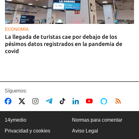
ECONOMÍA
La llegada de turistas cae por debajo de los
pésimos datos registrados en la pandemia de
covid
Síguenos:
14ymedio
Normas para comentar
Privacidad y cookies
Aviso Legal