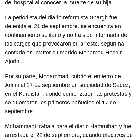
del hospital al conocer la muerte de su hija.
La periodista del diario reformista Shargh fue
detenida el 21 de septiembre, se encuentra en
confinamiento solitario y no ha sido informada de
los cargos que provocaron su arresto, según ha
contado en Twitter su marido Mohamed Hosein
Ajorlou.
Por su parte, Mohammadi cubrió el entierro de
Amini el 17 de septiembre en su ciudad de Saqez,
en el Kurdistán, donde comenzaron las protestas y
se quemaron los primeros pañuelos el 17 de
septiembre.
Mohammadi trabaja para el diario Hammihan y fue
arrestada el 22 de septiembre, cuando efectivos de