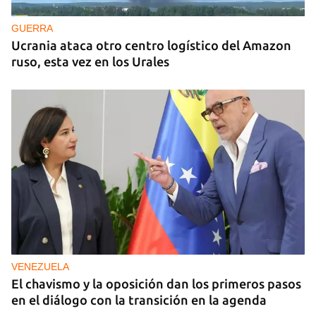
GUERRA
Ucrania ataca otro centro logístico del Amazon
ruso, esta vez en los Urales
VENEZUELA
El chavismo y la oposición dan los primeros pasos
en el diálogo con la transición en la agenda