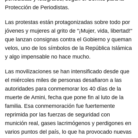
Protección de Periodistas.
Las protestas están protagonizadas sobre todo por
jóvenes y mujeres al grito de "¡Mujer, vida, libertad!"
que lanzan consignas contra el Gobierno y queman
velos, uno de los símbolos de la República Islámica
y algo impensable no hace mucho.
Las movilizaciones se han intensificado desde que
el miércoles miles de personas desafiaron a las
autoridades para conmemorar los 40 días de la
muerte de Amini, fecha que pone fin al luto de la
familia. Esa conmemoración fue fuertemente
reprimida por las fuerzas de seguridad con
munición real, gases lacrimógenos y perdigones en
varios puntos del país, lo que ha provocado nuevas