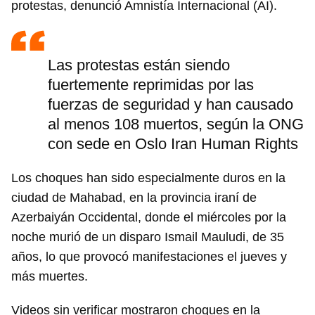
protestas, denunció Amnistía Internacional (AI).
Las protestas están siendo
fuertemente reprimidas por las
fuerzas de seguridad y han causado
al menos 108 muertos, según la ONG
con sede en Oslo Iran Human Rights
Los choques han sido especialmente duros en la
ciudad de Mahabad, en la provincia iraní de
Azerbaiyán Occidental, donde el miércoles por la
noche murió de un disparo Ismail Mauludi, de 35
años, lo que provocó manifestaciones el jueves y
más muertes.
Videos sin verificar mostraron choques en la