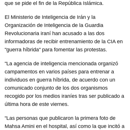
que se pide el fin de la República Islámica.
El Ministerio de Inteligencia de Irán y la
Organización de Inteligencia de la Guardia
Revolucionaria iraní han acusado a las dos
informadoras de recibir entrenamiento de la CIA en
"guerra híbrida" para fomentar las protestas.
"La agencia de inteligencia mencionada organizó
campamentos en varios países para entrenar a
individuos en guerra híbrida, de acuerdo con un
comunicado conjunto de los dos organismos
recogido por los medios iraníes tras ser publicado a
última hora de este viernes.
"Las personas que publicaron la primera foto de
Mahsa Amini en el hospital, así como la que incitó a