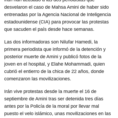
desvelaron el caso de Mahsa Amini de haber sido
entrenadas por la Agencia Nacional de Inteligencia
estadounidense (CIA) para provocar las protestas
que sacuden el país desde hace semanas.
Las dos informadoras son Nilufar Hamedi, la
primera periodista que informó de la detención y
posterior muerte de Amini y publicó fotos de la
joven en el hospital, y Elahe Mohammadi, quien
cubrió el entierro de la chica de 22 años, donde
comenzaron las movilizaciones.
Irán vive protestas desde la muerte el 16 de
septiembre de Amini tras ser detenida tres días
antes por la Policía de la moral por llevar mal
puesto el velo islámico, unas movilizaciones en las