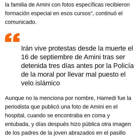
la familia de Amini con fotos específicas recibieron
formación especial en esos cursos", continuó el
comunicado.
Irán vive protestas desde la muerte el
16 de septiembre de Amini tras ser
detenida tres días antes por la Policía
de la moral por llevar mal puesto el
velo islámico
Aunque no la menciona por nombre, Hamedi fue la
periodista que publicó una foto de Amini en el
hospital, cuando se encontraba en coma y
entubada, y días después hizo pública otra imagen
de los padres de la joven abrazados en el pasillo