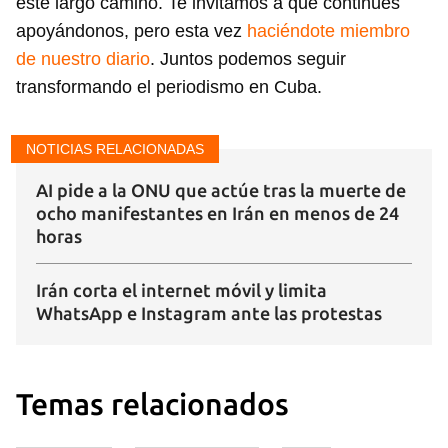
este largo camino. Te invitamos a que continúes
apoyándonos, pero esta vez
haciéndote miembro
de nuestro diario
. Juntos podemos seguir
transformando el periodismo en Cuba.
NOTICIAS RELACIONADAS
AI pide a la ONU que actúe tras la muerte de
ocho manifestantes en Irán en menos de 24
horas
Irán corta el internet móvil y limita
WhatsApp e Instagram ante las protestas
Temas relacionados