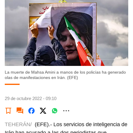
La muerte de Mahsa Amini a manos de los policías ha generado
olas de manifestaciones en Irán. (EFE)
29 de octubre 2022 - 09:10
TEHERÁN/
(EFE).- Los servicios de inteligencia de
Irán han acusado a las dos periodistas que