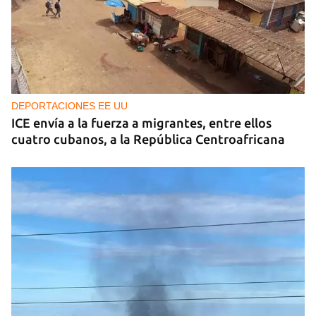
DEPORTACIONES EE UU
ICE envía a la fuerza a migrantes, entre ellos
cuatro cubanos, a la República Centroafricana