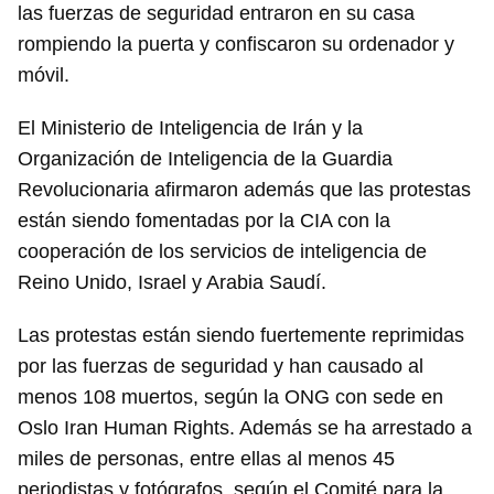
las fuerzas de seguridad entraron en su casa
rompiendo la puerta y confiscaron su ordenador y
móvil.
El Ministerio de Inteligencia de Irán y la
Organización de Inteligencia de la Guardia
Revolucionaria afirmaron además que las protestas
están siendo fomentadas por la CIA con la
cooperación de los servicios de inteligencia de
Reino Unido, Israel y Arabia Saudí.
Las protestas están siendo fuertemente reprimidas
por las fuerzas de seguridad y han causado al
menos 108 muertos, según la ONG con sede en
Oslo Iran Human Rights. Además se ha arrestado a
miles de personas, entre ellas al menos 45
periodistas y fotógrafos, según el Comité para la