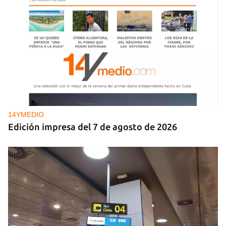
14YMEDIO
Edición impresa del 7 de agosto de 2026