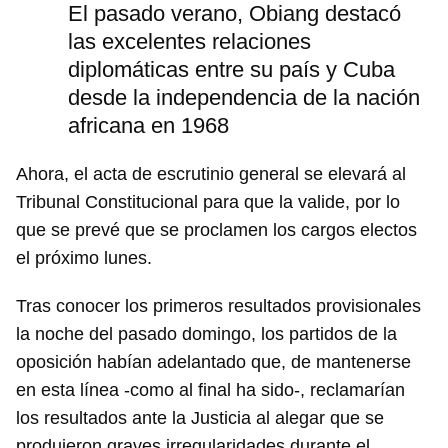
El pasado verano, Obiang destacó
las excelentes relaciones
diplomáticas entre su país y Cuba
desde la independencia de la nación
africana en 1968
Ahora, el acta de escrutinio general se elevará al
Tribunal Constitucional para que la valide, por lo
que se prevé que se proclamen los cargos electos
el próximo lunes.
Tras conocer los primeros resultados provisionales
la noche del pasado domingo, los partidos de la
oposición habían adelantado que, de mantenerse
en esta línea -como al final ha sido-, reclamarían
los resultados ante la Justicia al alegar que se
produjeron graves irregularidades durante el