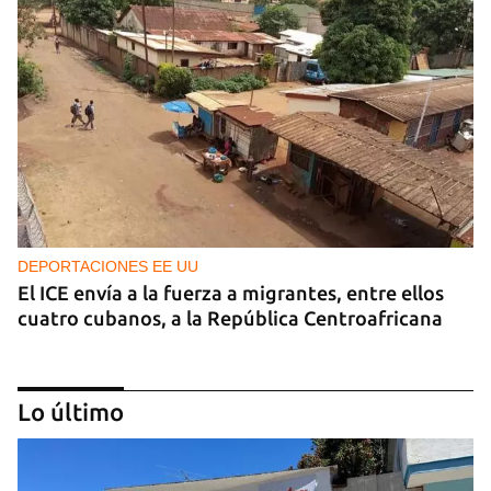
DEPORTACIONES EE UU
El ICE envía a la fuerza a migrantes, entre ellos
cuatro cubanos, a la República Centroafricana
Lo último