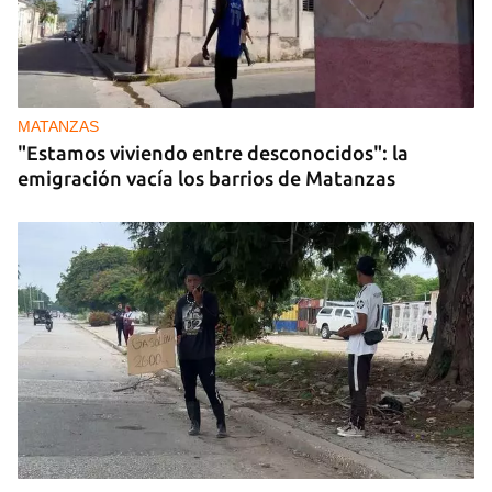
MATANZAS
"Estamos viviendo entre desconocidos": la
emigración vacía los barrios de Matanzas