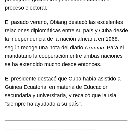
proceso electoral.
El pasado verano, Obiang destacó las excelentes
relaciones diplomáticas entre su país y Cuba desde
la independencia de la nación africana en 1968,
Granma
según recoge una nota del diario
. Para el
mandatario la cooperación entre ambas naciones
se ha extendido mucho desde entonces.
El presidente destacó que Cuba había asistido a
Guinea Ecuatorial en materia de Educación
secundaria y universitaria, y recalcó que la Isla
"siempre ha ayudado a su país".
_________________________________________
_______________________________