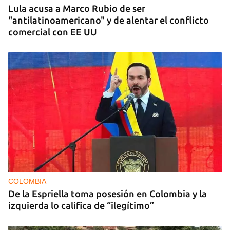
Lula acusa a Marco Rubio de ser
"antilatinoamericano" y de alentar el conflicto
comercial con EE UU
COLOMBIA
De la Espriella toma posesión en Colombia y la
izquierda lo califica de “ilegítimo”