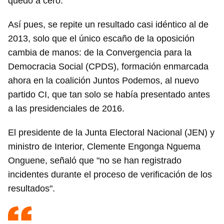
quedó a cero.
Así pues, se repite un resultado casi idéntico al de
2013, solo que el único escaño de la oposición
cambia de manos: de la Convergencia para la
Democracia Social (CPDS), formación enmarcada
ahora en la coalición Juntos Podemos, al nuevo
partido CI, que tan solo se había presentado antes
a las presidenciales de 2016.
El presidente de la Junta Electoral Nacional (JEN) y
ministro de Interior, Clemente Engonga Nguema
Onguene, señaló que "no se han registrado
incidentes durante el proceso de verificación de los
resultados".