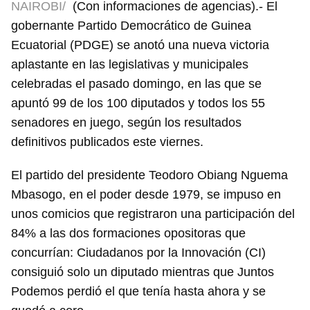
NAIROBI/
(Con informaciones de agencias).- El
gobernante Partido Democrático de Guinea
Ecuatorial (PDGE) se anotó una nueva victoria
aplastante en las legislativas y municipales
celebradas el pasado domingo, en las que se
apuntó 99 de los 100 diputados y todos los 55
senadores en juego, según los resultados
definitivos publicados este viernes.
El partido del presidente Teodoro Obiang Nguema
Mbasogo, en el poder desde 1979, se impuso en
unos comicios que registraron una participación del
84% a las dos formaciones opositoras que
concurrían: Ciudadanos por la Innovación (CI)
consiguió solo un diputado mientras que Juntos
Podemos perdió el que tenía hasta ahora y se