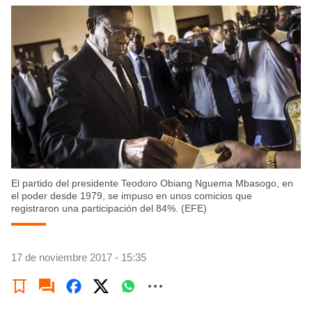
El partido del presidente Teodoro Obiang Nguema Mbasogo, en
el poder desde 1979, se impuso en unos comicios que
registraron una participación del 84%. (EFE)
17 de noviembre 2017 - 15:35