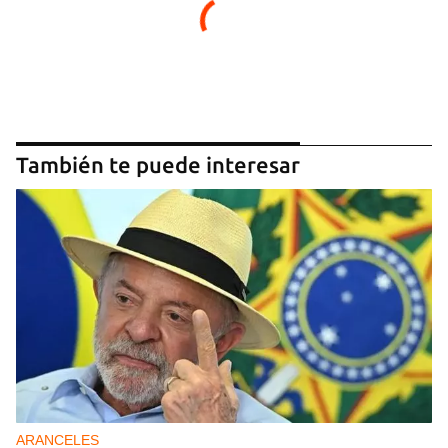
También te puede interesar
ARANCELES