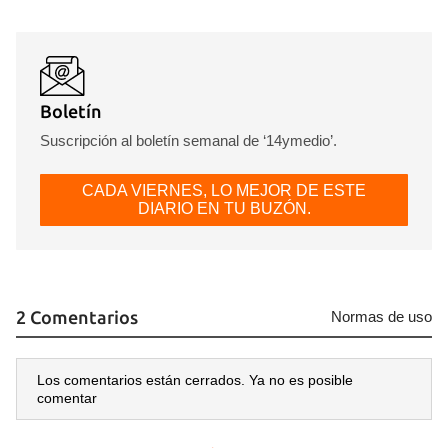
INICIAR SESIÓN
CANCELAR
Boletín
Suscripción al boletín semanal de ‘14ymedio’.
CADA VIERNES, LO MEJOR DE ESTE
DIARIO EN TU BUZÓN.
2 Comentarios
Normas de uso
Los comentarios están cerrados. Ya no es posible
comentar