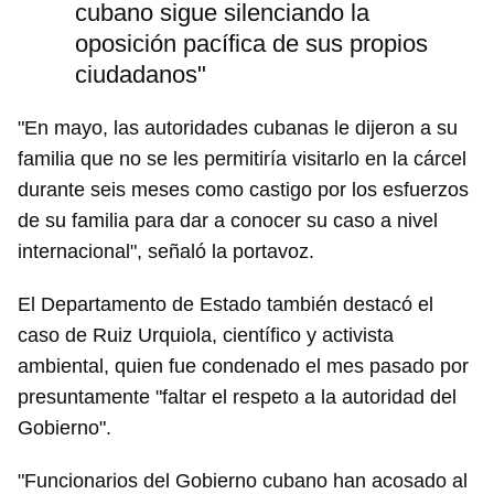
cubano sigue silenciando la
oposición pacífica de sus propios
ciudadanos"
"En mayo, las autoridades cubanas le dijeron a su
familia que no se les permitiría visitarlo en la cárcel
durante seis meses como castigo por los esfuerzos
de su familia para dar a conocer su caso a nivel
internacional", señaló la portavoz.
El Departamento de Estado también destacó el
caso de Ruiz Urquiola, científico y activista
ambiental, quien fue condenado el mes pasado por
presuntamente "faltar el respeto a la autoridad del
Gobierno".
"Funcionarios del Gobierno cubano han acosado al