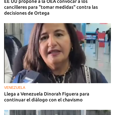
EE UU propone a la OEA convocar a los
cancilleres para "tomar medidas" contra las
decisiones de Ortega
VENEZUELA
Llega a Venezuela Dinorah Figuera para
continuar el diálogo con el chavismo