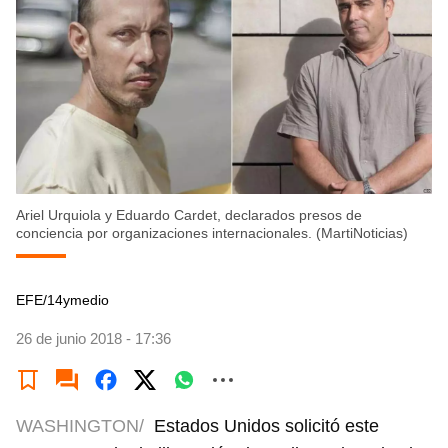
Ariel Urquiola y Eduardo Cardet, declarados presos de
conciencia por organizaciones internacionales. (MartiNoticias)
EFE/14ymedio
26 de junio 2018 - 17:36
WASHINGTON/
Estados Unidos solicitó este