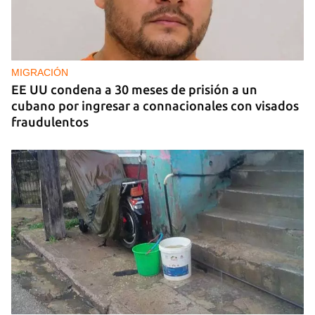
MIGRACIÓN
EE UU condena a 30 meses de prisión a un
cubano por ingresar a connacionales con visados
fraudulentos