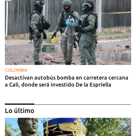
COLOMBIA
Desactivan autobús bomba en carretera cercana
a Cali, donde será investido De la Espriella
Lo último