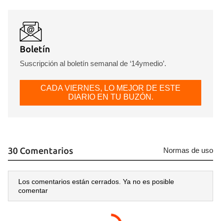
Boletín
Suscripción al boletín semanal de ‘14ymedio’.
CADA VIERNES, LO MEJOR DE ESTE
DIARIO EN TU BUZÓN.
30 Comentarios
Normas de uso
Los comentarios están cerrados. Ya no es posible
comentar