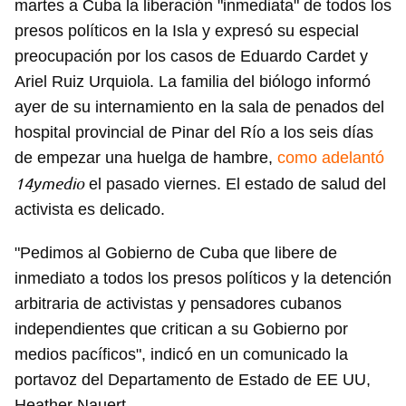
martes a Cuba la liberación "inmediata" de todos los
presos políticos en la Isla y expresó su especial
preocupación por los casos de Eduardo Cardet y
Ariel Ruiz Urquiola. La familia del biólogo informó
ayer de su internamiento en la sala de penados del
hospital provincial de Pinar del Río a los seis días
de empezar una huelga de hambre,
como adelantó
14ymedio
el pasado viernes. El estado de salud del
activista es delicado.
"Pedimos al Gobierno de Cuba que libere de
inmediato a todos los presos políticos y la detención
arbitraria de activistas y pensadores cubanos
independientes que critican a su Gobierno por
medios pacíficos", indicó en un comunicado la
portavoz del Departamento de Estado de EE UU,
Heather Nauert.