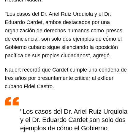
"Los casos del Dr. Ariel Ruiz Urquiola y el Dr.
Eduardo Cardet, ambos destacados por una
organización de derechos humanos como 'presos
de conciencia', son solo dos ejemplos de cómo el
Gobierno cubano sigue silenciando la oposición
pacífica de sus propios ciudadanos", agregó.
Nauert recordó que Cardet cumple una condena de
tres años por presuntamente criticar al exlíder
cubano Fidel Castro.
"Los casos del Dr. Ariel Ruiz Urquiola
y el Dr. Eduardo Cardet son solo dos
ejemplos de cómo el Gobierno