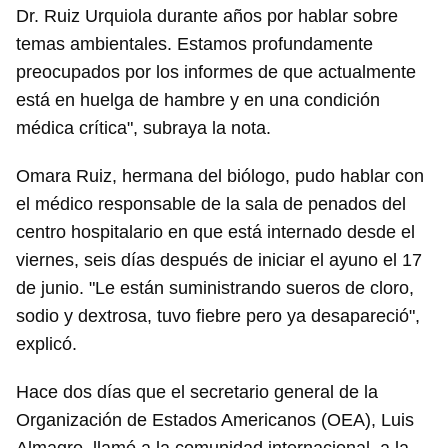
Dr. Ruiz Urquiola durante años por hablar sobre
temas ambientales. Estamos profundamente
preocupados por los informes de que actualmente
está en huelga de hambre y en una condición
médica crítica", subraya la nota.
Omara Ruiz, hermana del biólogo, pudo hablar con
el médico responsable de la sala de penados del
centro hospitalario en que está internado desde el
viernes, seis días después de iniciar el ayuno el 17
de junio. "Le están suministrando sueros de cloro,
sodio y dextrosa, tuvo fiebre pero ya desapareció",
explicó.
Hace dos días que el secretario general de la
Organización de Estados Americanos (OEA), Luis