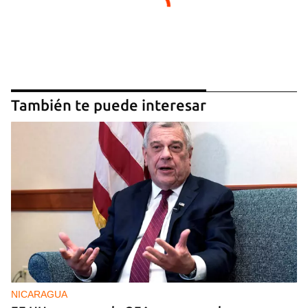
También te puede interesar
NICARAGUA