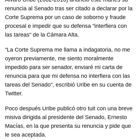
renuncia al Senado tras ser citado a declarar por la
Corte Suprema por un caso de soborno y fraude
procesal e impedir que su defensa "interfiera con
las tareas" de la Cámara Alta.
"La Corte Suprema me llama a indagatoria, no me
oyeron previamente, me siento moralmente
impedido para ser senador, enviaré mi carta de
renuncia para que mi defensa no interfiera con las
tareas del Senado", escribió Uribe en su cuenta de
Twitter.
Poco después Uribe publicó otro tuit con una breve
misiva dirigida al presidente del Senado, Ernesto
Macías, en la que presenta su renuncia y pide que
le sea aceptada.