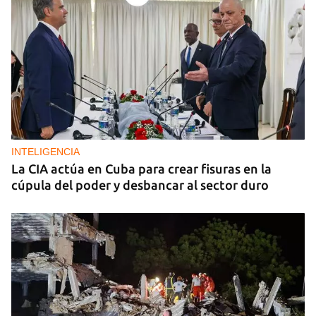
INTELIGENCIA
La CIA actúa en Cuba para crear fisuras en la
cúpula del poder y desbancar al sector duro