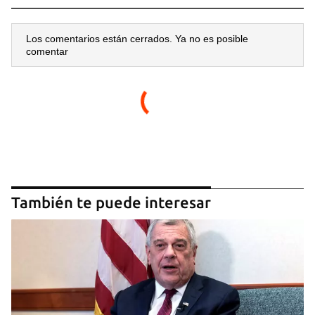
Los comentarios están cerrados. Ya no es posible
comentar
También te puede interesar