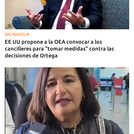
NICARAGUA
EE UU propone a la OEA convocar a los
cancilleres para "tomar medidas" contra las
decisiones de Ortega