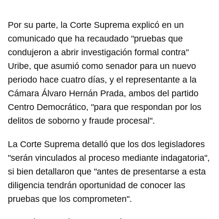
Por su parte, la Corte Suprema explicó en un
comunicado que ha recaudado "pruebas que
condujeron a abrir investigación formal contra"
Uribe, que asumió como senador para un nuevo
periodo hace cuatro días, y el representante a la
Cámara Álvaro Hernán Prada, ambos del partido
Centro Democrático, "para que respondan por los
delitos de soborno y fraude procesal".
La Corte Suprema detalló que los dos legisladores
"serán vinculados al proceso mediante indagatoria",
si bien detallaron que "antes de presentarse a esta
diligencia tendrán oportunidad de conocer las
pruebas que los comprometen".