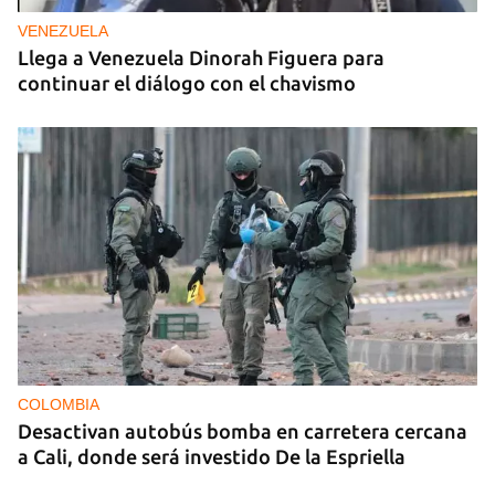
VENEZUELA
Llega a Venezuela Dinorah Figuera para
continuar el diálogo con el chavismo
COLOMBIA
Desactivan autobús bomba en carretera cercana
a Cali, donde será investido De la Espriella