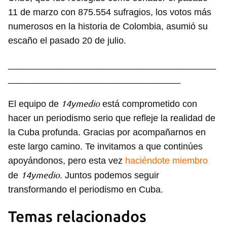
11 de marzo con 875.554 sufragios, los votos más
numerosos en la historia de Colombia, asumió su
escaño el pasado 20 de julio.
_________________________________________
__________________________________
14ymedio
El equipo de
está comprometido con
hacer un periodismo serio que refleje la realidad de
la Cuba profunda. Gracias por acompañarnos en
este largo camino. Te invitamos a que continúes
apoyándonos, pero esta vez
haciéndote miembro
14ymedio
de
. Juntos podemos seguir
transformando el periodismo en Cuba.
Temas relacionados