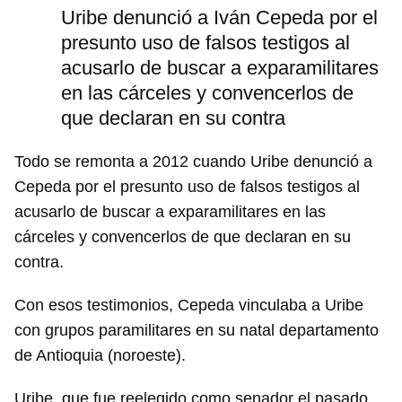
Uribe denunció a Iván Cepeda por el
presunto uso de falsos testigos al
acusarlo de buscar a exparamilitares
en las cárceles y convencerlos de
que declaran en su contra
Todo se remonta a 2012 cuando Uribe denunció a
Cepeda por el presunto uso de falsos testigos al
acusarlo de buscar a exparamilitares en las
cárceles y convencerlos de que declaran en su
contra.
Con esos testimonios, Cepeda vinculaba a Uribe
con grupos paramilitares en su natal departamento
de Antioquia (noroeste).
Uribe, que fue reelegido como senador el pasado