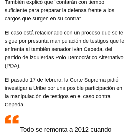
También explicó que "contarán con tiempo
suficiente para preparar la defensa frente a los
cargos que surgen en su contra".
El caso está relacionado con un proceso que se le
sigue por presunta manipulación de testigos que le
enfrenta al también senador Iván Cepeda, del
partido de izquierdas Polo Democrático Alternativo
(PDA).
El pasado 17 de febrero, la Corte Suprema pidió
investigar a Uribe por una posible participación en
la manipulación de testigos en el caso contra
Cepeda.
Todo se remonta a 2012 cuando