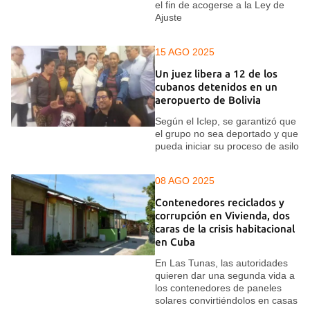
el fin de acogerse a la Ley de
Ajuste
15 AGO 2025
Un juez libera a 12 de los
cubanos detenidos en un
aeropuerto de Bolivia
Según el Iclep, se garantizó que
el grupo no sea deportado y que
pueda iniciar su proceso de asilo
08 AGO 2025
Contenedores reciclados y
corrupción en Vivienda, dos
caras de la crisis habitacional
en Cuba
En Las Tunas, las autoridades
quieren dar una segunda vida a
los contenedores de paneles
solares convirtiéndolos en casas