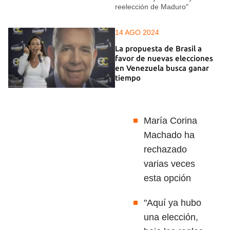
reelección de Maduro"
14 AGO 2024
La propuesta de Brasil a
favor de nuevas elecciones
en Venezuela busca ganar
tiempo
María Corina
Machado ha
rechazado
varias veces
esta opción
"Aquí ya hubo
una elección,