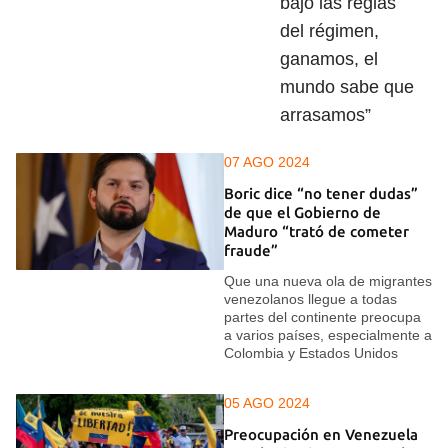
bajo las reglas
del régimen,
ganamos, el
mundo sabe que
arrasamos”
07 AGO 2024
Boric dice “no tener dudas”
de que el Gobierno de
Maduro “trató de cometer
fraude”
Que una nueva ola de migrantes
venezolanos llegue a todas
partes del continente preocupa
a varios países, especialmente a
Colombia y Estados Unidos
05 AGO 2024
Preocupación en Venezuela