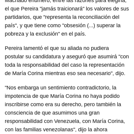
Machado enumeró, entre las razones para elegirla,
el que Pereira "jamás traicionará" los valores de sus
partidarios, que "representa la reconciliación del
país", y que tiene como "obsesión (...) superar la
pobreza y la exclusión" en el país.
Pereira lamentó el que su aliada no pudiera
postular su candidatura y aseguró que asumirá "con
toda la responsabilidad del caso la representación
de María Corina mientras eso sea necesario", dijo.
"Nos embarga un sentimiento contradictorio, la
impotencia de que María Corina no haya podido
inscribirse como era su derecho, pero también la
consciencia de que asumimos una gran
responsabilidad con Venezuela, con María Corina,
con las familias venezolanas", dijo la ahora