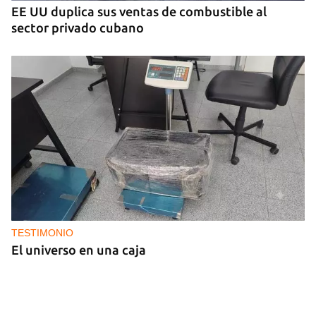
EE UU duplica sus ventas de combustible al
sector privado cubano
TESTIMONIO
El universo en una caja