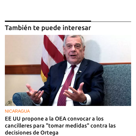
También te puede interesar
NICARAGUA
EE UU propone a la OEA convocar a los
cancilleres para "tomar medidas" contra las
decisiones de Ortega