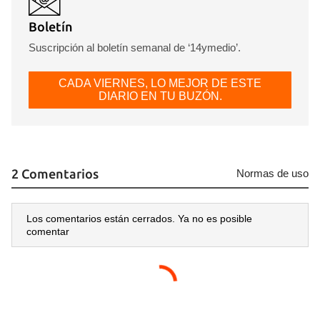
Boletín
Suscripción al boletín semanal de ‘14ymedio’.
CADA VIERNES, LO MEJOR DE ESTE
DIARIO EN TU BUZÓN.
2 Comentarios
Normas de uso
Los comentarios están cerrados. Ya no es posible
comentar