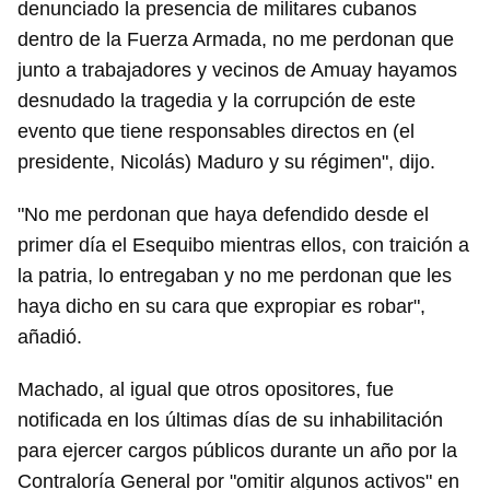
denunciado la presencia de militares cubanos
dentro de la Fuerza Armada, no me perdonan que
junto a trabajadores y vecinos de Amuay hayamos
desnudado la tragedia y la corrupción de este
evento que tiene responsables directos en (el
presidente, Nicolás) Maduro y su régimen", dijo.
"No me perdonan que haya defendido desde el
primer día el Esequibo mientras ellos, con traición a
la patria, lo entregaban y no me perdonan que les
haya dicho en su cara que expropiar es robar",
añadió.
Machado, al igual que otros opositores, fue
notificada en los últimas días de su inhabilitación
para ejercer cargos públicos durante un año por la
Contraloría General por "omitir algunos activos" en