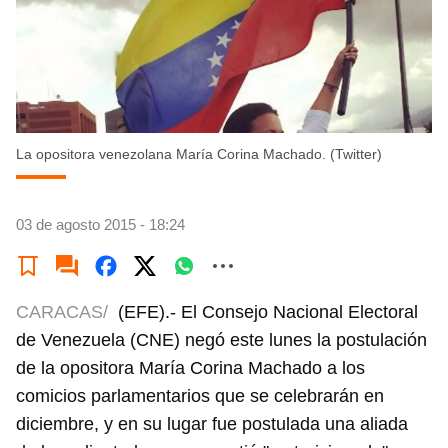
La opositora venezolana Marí­a Corina Machado. (Twitter)
03 de agosto 2015 - 18:24
CARACAS/
(EFE).- El Consejo Nacional Electoral
de Venezuela (CNE) negó este lunes la postulación
de la opositora María Corina Machado a los
comicios parlamentarios que se celebrarán en
diciembre, y en su lugar fue postulada una aliada