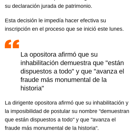
su declaración jurada de patrimonio.
Esta decisión le impedía hacer efectiva su
inscripción en el proceso que se inició este lunes.
La opositora afirmó que su
inhabilitación demuestra que "están
dispuestos a todo" y que "avanza el
fraude más monumental de la
historia"
La dirigente opositora afirmó que su inhabilitación y
la imposibilidad de postular su nombre "demuestran
que están dispuestos a todo" y que "avanza el
fraude más monumental de la historia".