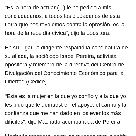
"Es la hora de actuar (...) le he pedido a mis
conciudadanos, a todos los ciudadanos de esta
tierra que nos revelemos contra la opresión, es la
hora de la rebeldía cívica", dijo la opositora.
En su lugar, la dirigente respaldó la candidatura de
su aliada, la sociólogo Isabel Pereira, activista
opositora y miembro de la directiva del Centro de
Divulgación del Conocimiento Económico para la
Libertad (Cedice).
"Esta es la mujer en la que yo confío y a la que yo
les pido que le demuestren el apoyo, el cariño y la
confianza que me han dado en los eventos más
difíciles", dijo Machado acompañada de Pereira.