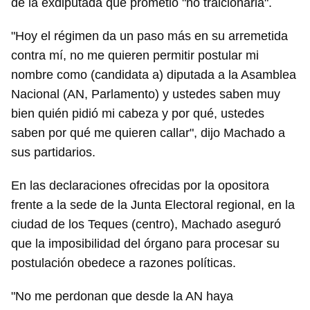
de la exdiputada que prometió "no traicionarla".
"Hoy el régimen da un paso más en su arremetida
contra mí, no me quieren permitir postular mi
nombre como (candidata a) diputada a la Asamblea
Nacional (AN, Parlamento) y ustedes saben muy
bien quién pidió mi cabeza y por qué, ustedes
saben por qué me quieren callar", dijo Machado a
sus partidarios.
En las declaraciones ofrecidas por la opositora
frente a la sede de la Junta Electoral regional, en la
ciudad de los Teques (centro), Machado aseguró
que la imposibilidad del órgano para procesar su
postulación obedece a razones políticas.
"No me perdonan que desde la AN haya