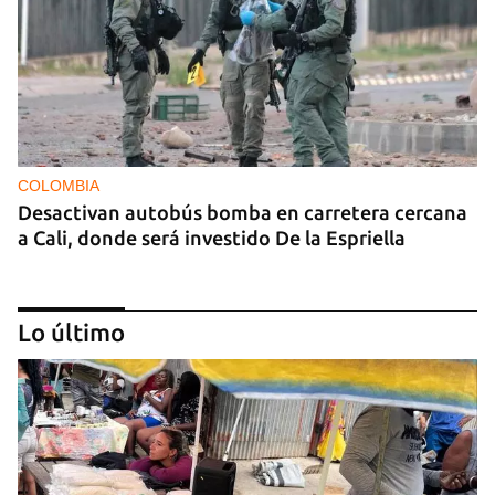
COLOMBIA
Desactivan autobús bomba en carretera cercana
a Cali, donde será investido De la Espriella
Lo último