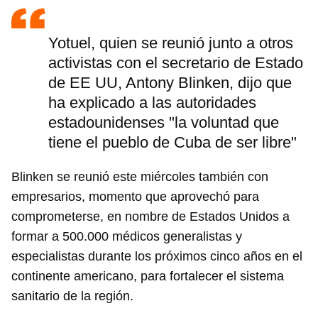
Yotuel, quien se reunió junto a otros
activistas con el secretario de Estado
de EE UU, Antony Blinken, dijo que
ha explicado a las autoridades
estadounidenses "la voluntad que
tiene el pueblo de Cuba de ser libre"
Blinken se reunió este miércoles también con
empresarios, momento que aprovechó para
comprometerse, en nombre de Estados Unidos a
formar a 500.000 médicos generalistas y
especialistas durante los próximos cinco años en el
continente americano, para fortalecer el sistema
sanitario de la región.