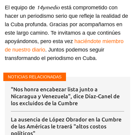
14ymedio
El equipo de
está comprometido con
hacer un periodismo serio que refleje la realidad de
la Cuba profunda. Gracias por acompañarnos en
este largo camino. Te invitamos a que continúes
apoyándonos, pero esta vez
haciéndote miembro
de nuestro diario
. Juntos podemos seguir
transformando el periodismo en Cuba.
NOTICIAS RELACIONADAS
"Nos honra encabezar lista junto a
Nicaragua y Venezuela", dice Díaz-Canel de
los excluidos de la Cumbre
La ausencia de López Obrador en la Cumbre
de las Américas le traerá "altos costos
políticos"