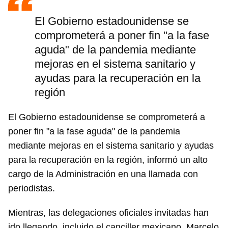
El Gobierno estadounidense se
comprometerá a poner fin "a la fase
aguda" de la pandemia mediante
mejoras en el sistema sanitario y
ayudas para la recuperación en la
región
El Gobierno estadounidense se comprometerá a
poner fin "a la fase aguda" de la pandemia
mediante mejoras en el sistema sanitario y ayudas
para la recuperación en la región, informó un alto
cargo de la Administración en una llamada con
periodistas.
Mientras, las delegaciones oficiales invitadas han
ido llegando, incluido el canciller mexicano, Marcelo