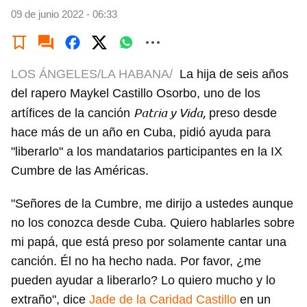
09 de junio 2022 - 06:33
LOS ÁNGELES/LA HABANA/
La hija de seis años
del rapero Maykel Castillo Osorbo, uno de los
Patria y Vida,
artífices de la canción
preso desde
hace más de un año en Cuba, pidió ayuda para
"liberarlo" a los mandatarios participantes en la IX
Cumbre de las Américas.
"Señores de la Cumbre, me dirijo a ustedes aunque
no los conozca desde Cuba. Quiero hablarles sobre
mi papá, que está preso por solamente cantar una
canción. Él no ha hecho nada. Por favor, ¿me
pueden ayudar a liberarlo? Lo quiero mucho y lo
extraño", dice
Jade de la Caridad Castillo
en un