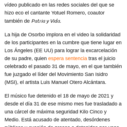
vídeo publicado en las redes sociales del que se
hizo eco el cantante Yotuel Romero, coautor
Patria y Vida.
también de
La hija de Osorbo implora en el video la solidaridad
de los participantes en la cumbre que tiene lugar en
Los Ángeles (EE UU) para lograr la excarcelación
de su padre, quien
espera sentencia
tras el juicio
celebrado el pasado 31 de mayo, en el que también
fue juzgado el líder del Movimiento San Isidro
(MSI), el artista Luis Manuel Otero Alcántara.
El músico fue detenido el 18 de mayo de 2021 y
desde el día 31 de ese mismo mes fue trasladado a
una cárcel de máxima seguridad Kilo Cinco y
Medio. Está acusado de atentado, desórdenes