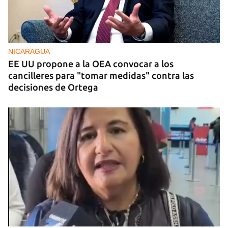
NICARAGUA
EE UU propone a la OEA convocar a los
cancilleres para "tomar medidas" contra las
decisiones de Ortega