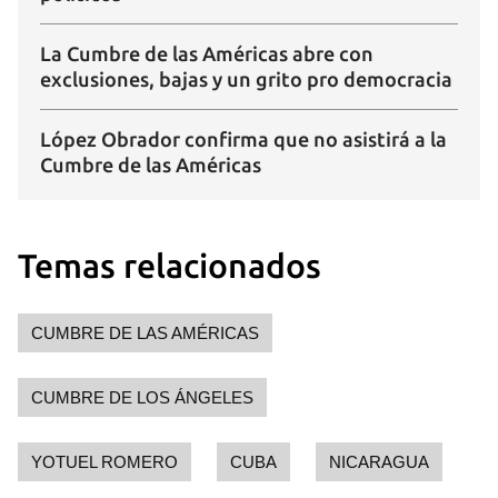
La Cumbre de las Américas abre con
exclusiones, bajas y un grito pro democracia
López Obrador confirma que no asistirá a la
Cumbre de las Américas
Temas relacionados
CUMBRE DE LAS AMÉRICAS
CUMBRE DE LOS ÁNGELES
YOTUEL ROMERO
CUBA
NICARAGUA