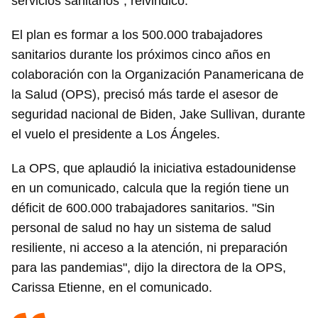
servicios sanitarios", reivindicó.
El plan es formar a los 500.000 trabajadores
sanitarios durante los próximos cinco años en
colaboración con la Organización Panamericana de
la Salud (OPS), precisó más tarde el asesor de
seguridad nacional de Biden, Jake Sullivan, durante
el vuelo el presidente a Los Ángeles.
La OPS, que aplaudió la iniciativa estadounidense
en un comunicado, calcula que la región tiene un
déficit de 600.000 trabajadores sanitarios. "Sin
personal de salud no hay un sistema de salud
resiliente, ni acceso a la atención, ni preparación
para las pandemias", dijo la directora de la OPS,
Carissa Etienne, en el comunicado.