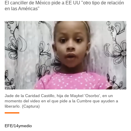
El canciller de México pide a EE UU "otro tipo de relación
en las Américas"
Jade de la Caridad Castillo, hija de Maykel 'Osorbo', en un
momento del video en el que pide a la Cumbre que ayuden a
liberarlo. (Captura)
EFE/14ymedio