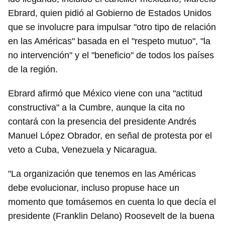
Ebrard, quien pidió al Gobierno de Estados Unidos
que se involucre para impulsar "otro tipo de relación
en las Américas" basada en el "respeto mutuo", "la
no intervención" y el "beneficio" de todos los países
de la región.
Ebrard afirmó que México viene con una "actitud
constructiva" a la Cumbre, aunque la cita no
contará con la presencia del presidente Andrés
Manuel López Obrador, en señal de protesta por el
veto a Cuba, Venezuela y Nicaragua.
"La organización que tenemos en las Américas
debe evolucionar, incluso propuse hace un
momento que tomásemos en cuenta lo que decía el
Guardar como favorito
presidente (Franklin Delano) Roosevelt de la buena