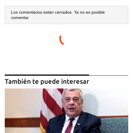
Los comentarios están cerrados. Ya no es posible
comentar
También te puede interesar