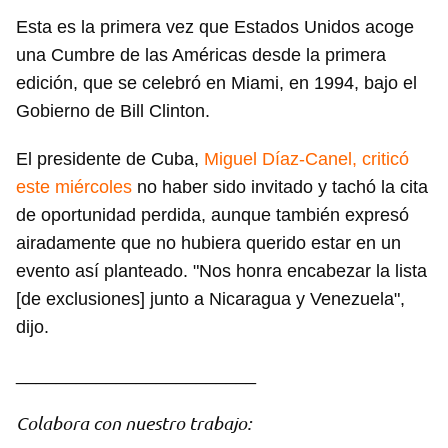
Esta es la primera vez que Estados Unidos acoge
una Cumbre de las Américas desde la primera
edición, que se celebró en Miami, en 1994, bajo el
Gobierno de Bill Clinton.
El presidente de Cuba,
Miguel Díaz-Canel, criticó
este miércoles
no haber sido invitado y tachó la cita
de oportunidad perdida, aunque también expresó
airadamente que no hubiera querido estar en un
evento así planteado. "Nos honra encabezar la lista
[de exclusiones] junto a Nicaragua y Venezuela",
dijo.
________________________
Colabora con nuestro trabajo: