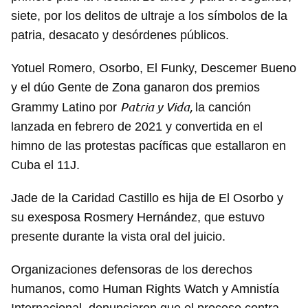
siete, por los delitos de ultraje a los símbolos de la
patria, desacato y desórdenes públicos.
Yotuel Romero, Osorbo, El Funky, Descemer Bueno
y el dúo Gente de Zona ganaron dos premios
Patria y Vida,
Grammy Latino por
la canción
lanzada en febrero de 2021 y convertida en el
himno de las protestas pacíficas que estallaron en
Cuba el 11J.
Jade de la Caridad Castillo es hija de El Osorbo y
su exesposa Rosmery Hernández, que estuvo
presente durante la vista oral del juicio.
Organizaciones defensoras de los derechos
humanos, como Human Rights Watch y Amnistía