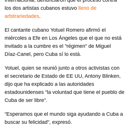
Internacional, denunciaron que el proceso contra
los dos artistas cubanos estuvo
lleno de
arbitrariedades
.
El cantante cubano Yotuel Romero afirmó el
miércoles a Efe en Los Ángeles que el que no está
invitado a la cumbre es el "régimen" de Miguel
Díaz-Canel, pero Cuba sí lo está.
Yotuel, quien se reunió junto a otros activistas con
el secretario de Estado de EE UU, Antony Blinken,
dijo que ha explicado a las autoridades
estadounidenses "la voluntad que tiene el pueblo de
Cuba de ser libre".
"Esperamos que el mundo siga ayudando a Cuba a
buscar su felicidad", expresó.