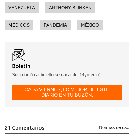
VENEZUELA
ANTHONY BLINKEN
MÉDICOS
PANDEMIA
MÉXICO
Boletín
Suscripción al boletín semanal de ‘14ymedio’.
CADA VIERNES, LO MEJOR DE ESTE
DIARIO EN TU BUZÓN.
21 Comentarios
Normas de uso