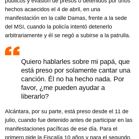
públicos y evasión de presos o detenidos por unos
hechos acaecidos el 4 de abril, en una
manifestación en la calle Damas, frente a la sede
del MSI, cuando la policía intentó detenerlo
arbitrariamente y él se negó a subirse a la patrulla.
Quiero hablarles sobre mi papá, que
está preso por solamente cantar una
canción. Él no ha hecho nada. Por
favor, ¿me pueden ayudar a
liberarlo?
Alcántara, por su parte, está preso desde el 11 de
julio, cuando fue detenido antes de participar en las
manifestaciones pacíficas de ese día. Para el
primero pide la Fiscalía 10 años y para el segundo,