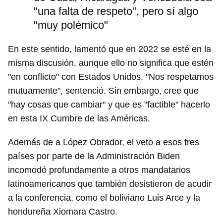
"una falta de respeto", pero sí algo
"muy polémico"
En este sentido, lamentó que en 2022 se esté en la
misma discusión, aunque ello no significa que estén
"en conflicto" con Estados Unidos. "Nos respetamos
mutuamente", sentenció. Sin embargo, cree que
"hay cosas que cambiar" y que es "factible" hacerlo
en esta IX Cumbre de las Américas.
Además de a López Obrador, el veto a esos tres
países por parte de la Administración Biden
incomodó profundamente a otros mandatarios
latinoamericanos que también desistieron de acudir
a la conferencia, como el boliviano Luis Arce y la
hondureña Xiomara Castro.