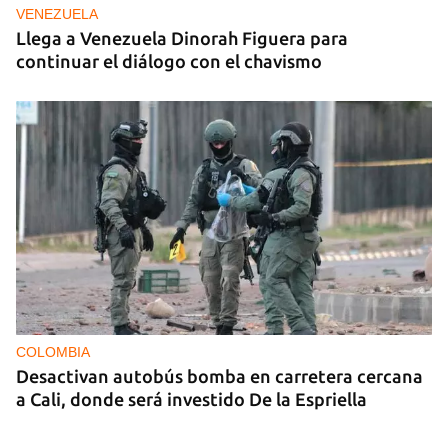
VENEZUELA
Llega a Venezuela Dinorah Figuera para
continuar el diálogo con el chavismo
COLOMBIA
Desactivan autobús bomba en carretera cercana
a Cali, donde será investido De la Espriella