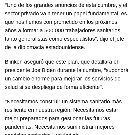
"Uno de los grandes anuncios de esta cumbre, y el
sector privado va a tener un papel fundamental, es
que nos hemos comprometido en los próximos
años a formar a 500.000 trabajadores sanitarios,
tanto generalistas como especialistas", dijo el jefe
de la diplomacia estadounidense.
Blinken aseguró que este plan, que detallará el
presidente Joe Biden durante la cumbre, "supondrá
un cambio enorme para mejorar los servicios de
salud si se despliega de forma eficiente".
"Necesitamos construir un sistema sanitario más
resiliente en nuestra región. Necesitamos estar
mejor preparados para gestionar las futuras
pandemias. Necesitamos suministrar mejores