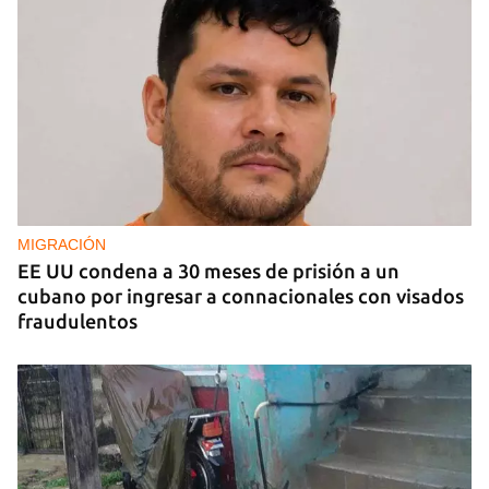
MIGRACIÓN
EE UU condena a 30 meses de prisión a un
cubano por ingresar a connacionales con visados
fraudulentos