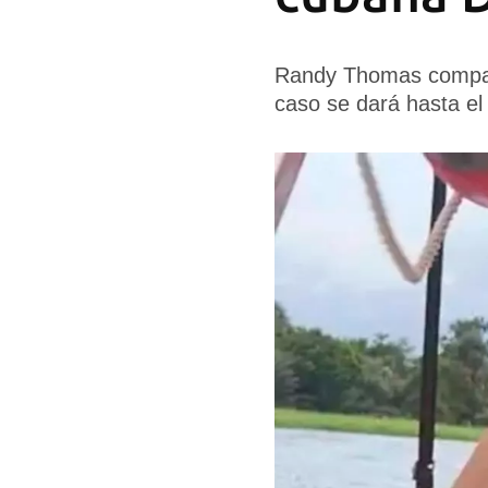
Randy Thomas comparec
caso se dará hasta el 