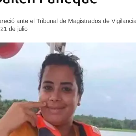
ió ante el Tribunal de Magistrados de Vigilancia 
21 de julio