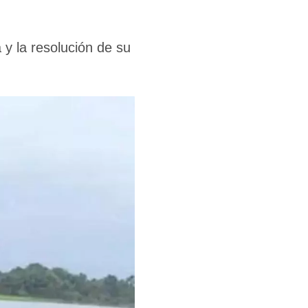
y la resolución de su