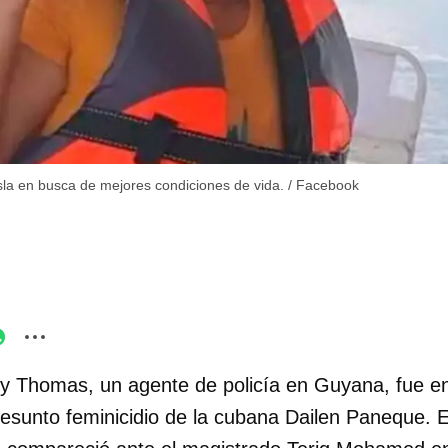
la en busca de mejores condiciones de vida.
/
Facebook
 Thomas, un agente de policía en Guyana, fue en
resunto feminicidio de la cubana Dailen Paneque. E