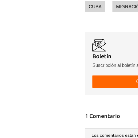
CUBA
MIGRACI
Boletín
Suscripción al boletín
1 Comentario
Los comentarios están 