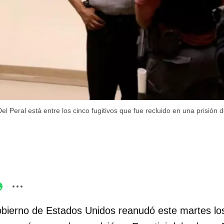
 Peral está entre los cinco fugitivos que fue recluido en una prisión d
bierno de Estados Unidos reanudó este martes lo