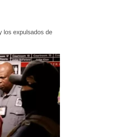
y los expulsados de