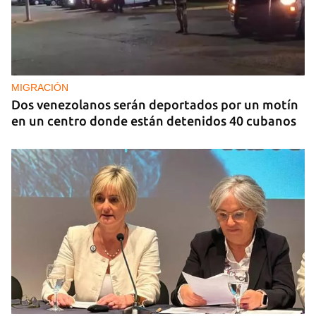
MIGRACIÓN
Dos venezolanos serán deportados por un motín
en un centro donde están detenidos 40 cubanos