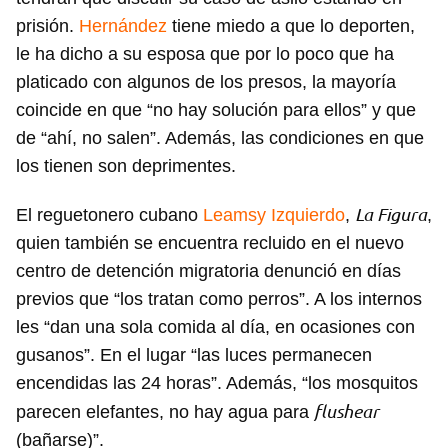
prisión.
Hernández
tiene miedo a que lo deporten,
le ha dicho a su esposa que por lo poco que ha
platicado con algunos de los presos, la mayoría
coincide en que “no hay solución para ellos” y que
de “ahí, no salen”. Además, las condiciones en que
los tienen son deprimentes.
La Figura
El reguetonero cubano
Leamsy Izquierdo
,
,
quien también se encuentra recluido en el nuevo
centro de detención migratoria denunció en días
previos que “los tratan como perros”. A los internos
les “dan una sola comida al día, en ocasiones con
gusanos”. En el lugar “las luces permanecen
encendidas las 24 horas”. Además, “los mosquitos
flushear
parecen elefantes, no hay agua para
(bañarse)”.