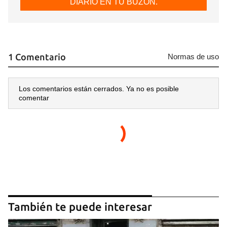
DIARIO EN TU BUZÓN.
1 Comentario
Normas de uso
Los comentarios están cerrados. Ya no es posible
comentar
También te puede interesar