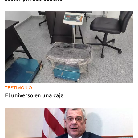
TESTIMONIO
El universo en una caja