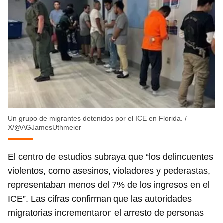
Un grupo de migrantes detenidos por el ICE en Florida.
/
X/@AGJamesUthmeier
El centro de estudios subraya que “los delincuentes
violentos, como asesinos, violadores y pederastas,
representaban menos del 7% de los ingresos en el
ICE”. Las cifras confirman que las autoridades
migratorias incrementaron el arresto de personas