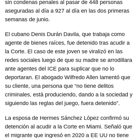
sin condenas penales al pasar de 448 personas
aseguradas al día a 927 al día en las dos primeras
semanas de junio.
El cubano Denis Durán Davila, que trabaja como
agente de bienes raíces, fue detenido tras acudir a
la Corte. El caso de este joven se viralizó en las
redes sociales luego de que su madre se arrodillara
ante agentes del ICE para suplicar que no lo
deportaran. El abogado Wilfredo Allen lamentó que
su cliente, una persona que “no tiene delitos
criminales, está produciendo, dando a la sociedad y
siguiendo las reglas del juego, fuera detenido”.
La esposa de Hermes Sánchez López confirmó su
detención al acudir a la Corte en Miami. Señaló que
el migrante que ingresó en 2020 a EE UU no tiene