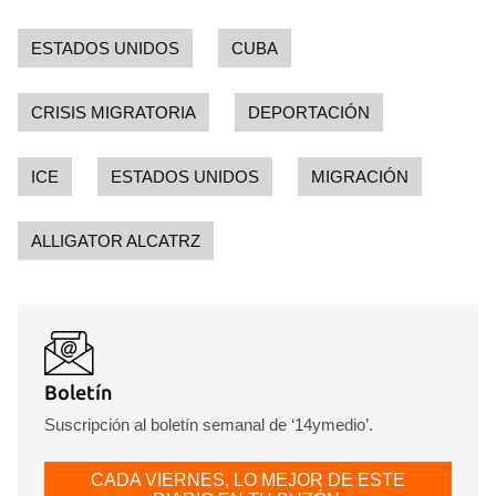
ESTADOS UNIDOS
CUBA
CRISIS MIGRATORIA
DEPORTACIÓN
ICE
ESTADOS UNIDOS
MIGRACIÓN
ALLIGATOR ALCATRZ
Boletín
Suscripción al boletín semanal de ‘14ymedio’.
CADA VIERNES, LO MEJOR DE ESTE