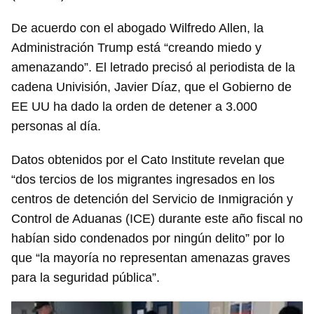
De acuerdo con el abogado Wilfredo Allen, la
Administración Trump está “creando miedo y
amenazando”. El letrado precisó al periodista de la
cadena Univisión, Javier Díaz, que el Gobierno de
EE UU ha dado la orden de detener a 3.000
personas al día.
Datos obtenidos por el Cato Institute revelan que
“dos tercios de los migrantes ingresados en los
centros de detención del Servicio de Inmigración y
Control de Aduanas (ICE) durante este año fiscal no
habían sido condenados por ningún delito” por lo
que “la mayoría no representan amenazas graves
para la seguridad pública”.