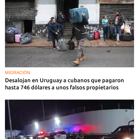
MIGRACIÓN
Desalojan en Uruguay a cubanos que pagaron
hasta 746 dólares a unos falsos propietarios