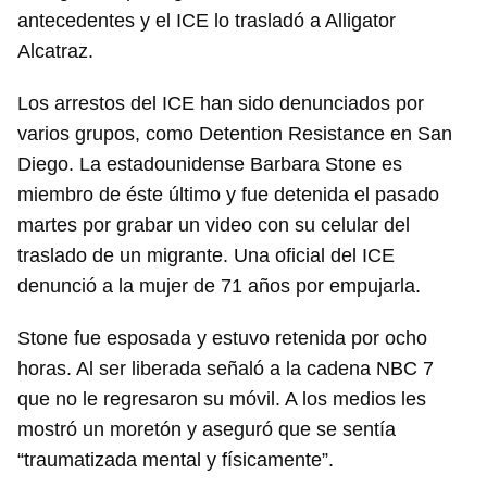
antecedentes y el ICE lo trasladó a Alligator
Alcatraz.
Los arrestos del ICE han sido denunciados por
varios grupos, como Detention Resistance en San
Diego. La estadounidense Barbara Stone es
miembro de éste último y fue detenida el pasado
martes por grabar un video con su celular del
traslado de un migrante. Una oficial del ICE
denunció a la mujer de 71 años por empujarla.
Stone fue esposada y estuvo retenida por ocho
horas. Al ser liberada señaló a la cadena NBC 7
que no le regresaron su móvil. A los medios les
mostró un moretón y aseguró que se sentía
“traumatizada mental y físicamente”.
Guardar como favorito