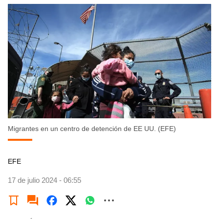
Migrantes en un centro de detención de EE UU. (EFE)
EFE
17 de julio 2024 - 06:55