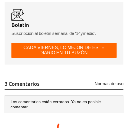
INICIAR SESIÓN
CANCELAR
Boletín
Suscripción al boletín semanal de ‘14ymedio’.
CADA VIERNES, LO MEJOR DE ESTE
DIARIO EN TU BUZÓN.
3 Comentarios
Normas de uso
Los comentarios están cerrados. Ya no es posible
comentar