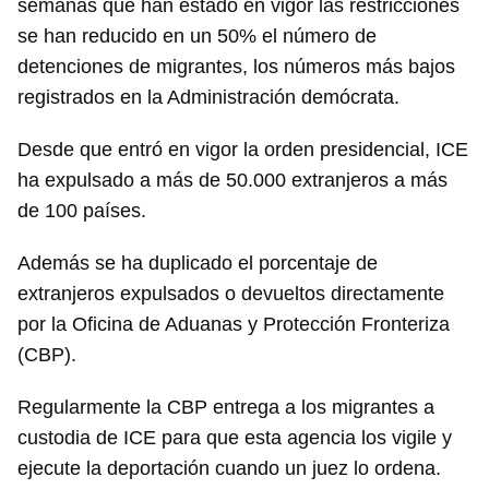
semanas que han estado en vigor las restricciones
se han reducido en un 50% el número de
detenciones de migrantes, los números más bajos
registrados en la Administración demócrata.
Desde que entró en vigor la orden presidencial, ICE
ha expulsado a más de 50.000 extranjeros a más
de 100 países.
Además se ha duplicado el porcentaje de
extranjeros expulsados o devueltos directamente
por la Oficina de Aduanas y Protección Fronteriza
(CBP).
Regularmente la CBP entrega a los migrantes a
custodia de ICE para que esta agencia los vigile y
ejecute la deportación cuando un juez lo ordena.