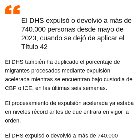
El DHS expulsó o devolvió a más de
740.000 personas desde mayo de
2023, cuando se dejó de aplicar el
Título 42
El DHS también ha duplicado el porcentaje de
migrantes procesados mediante expulsión
acelerada mientras se encuentran bajo custodia de
CBP o ICE, en las últimas seis semanas.
El procesamiento de expulsión acelerada ya estaba
en niveles récord antes de que entrara en vigor la
orden.
El DHS expulsó o devolvió a más de 740.000