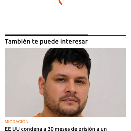
También te puede interesar
MIGRACIÓN
EE UU condena a 30 meses de prisión a un