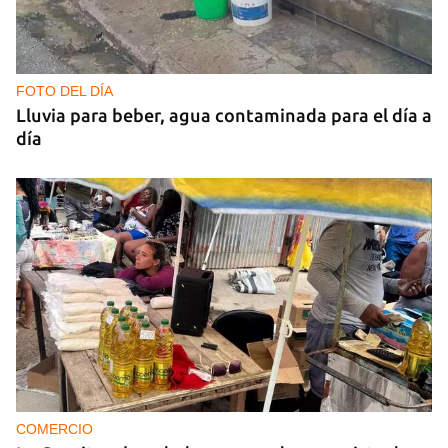
FOTO DEL DÍA
Lluvia para beber, agua contaminada para el día a
día
COMERCIO