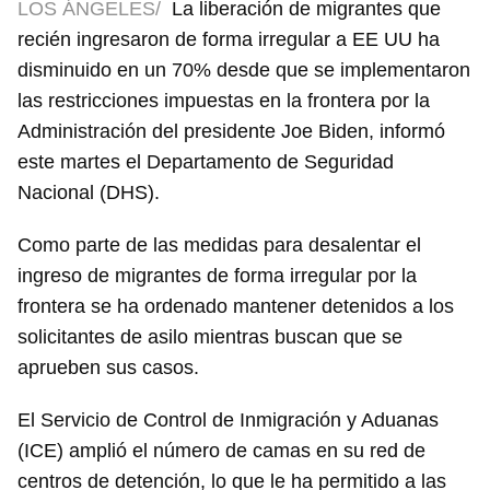
LOS ÁNGELES/
La liberación de migrantes que
recién ingresaron de forma irregular a EE UU ha
disminuido en un 70% desde que se implementaron
las restricciones impuestas en la frontera por la
Administración del presidente Joe Biden, informó
este martes el Departamento de Seguridad
Nacional (DHS).
Como parte de las medidas para desalentar el
ingreso de migrantes de forma irregular por la
frontera se ha ordenado mantener detenidos a los
solicitantes de asilo mientras buscan que se
aprueben sus casos.
El Servicio de Control de Inmigración y Aduanas
(ICE) amplió el número de camas en su red de
centros de detención, lo que le ha permitido a las