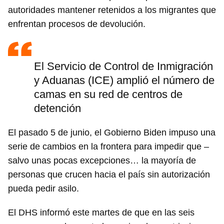
autoridades mantener retenidos a los migrantes que
enfrentan procesos de devolución.
El Servicio de Control de Inmigración
y Aduanas (ICE) amplió el número de
camas en su red de centros de
detención
El pasado 5 de junio, el Gobierno Biden impuso una
serie de cambios en la frontera para impedir que –
salvo unas pocas excepciones… la mayoría de
personas que crucen hacia el país sin autorización
pueda pedir asilo.
El DHS informó este martes de que en las seis