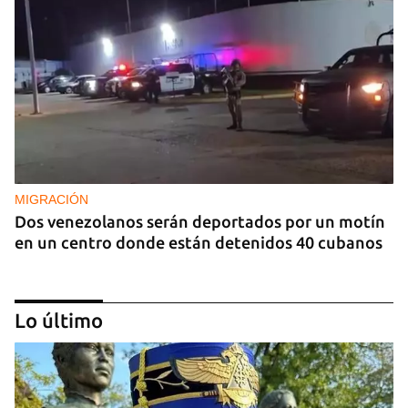
MIGRACIÓN
Dos venezolanos serán deportados por un motín
en un centro donde están detenidos 40 cubanos
Lo último