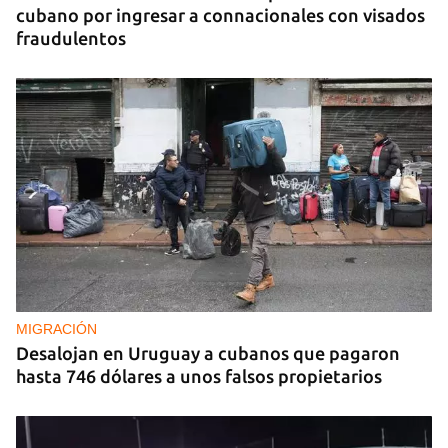
cubano por ingresar a connacionales con visados
fraudulentos
MIGRACIÓN
Desalojan en Uruguay a cubanos que pagaron
hasta 746 dólares a unos falsos propietarios