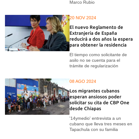
Marco Rubio
20 NOV 2024
El nuevo Reglamento de
Extranjería de España
reducirá a dos años la espera
para obtener la residencia
El tiempo como solicitante de
asilo no se cuenta para el
trámite de regularización
08 AGO 2024
Los migrantes cubanos
esperan ansiosos poder
solicitar su cita de CBP One
desde Chiapas
'14ymedio' entrevista a un
cubano que lleva tres meses en
Tapachula con su familia