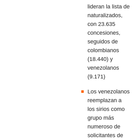
lideran la lista de
naturalizados,
con 23.635
concesiones,
seguidos de
colombianos
(18.440) y
venezolanos
(9.171)
Los venezolanos
reemplazan a
los sirios como
grupo más
numeroso de
solicitantes de