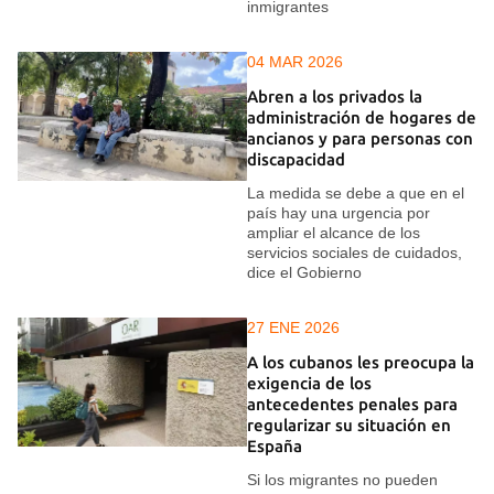
inmigrantes
04 MAR 2026
Abren a los privados la
administración de hogares de
ancianos y para personas con
discapacidad
La medida se debe a que en el
país hay una urgencia por
ampliar el alcance de los
servicios sociales de cuidados,
dice el Gobierno
27 ENE 2026
A los cubanos les preocupa la
exigencia de los
antecedentes penales para
regularizar su situación en
España
Si los migrantes no pueden