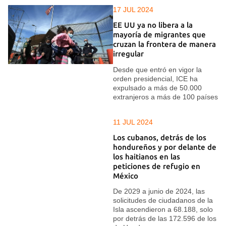
17 JUL 2024
EE UU ya no libera a la
mayoría de migrantes que
cruzan la frontera de manera
irregular
Desde que entró en vigor la
orden presidencial, ICE ha
expulsado a más de 50.000
extranjeros a más de 100 países
11 JUL 2024
Los cubanos, detrás de los
hondureños y por delante de
los haitianos en las
peticiones de refugio en
México
De 2029 a junio de 2024, las
solicitudes de ciudadanos de la
Isla ascendieron a 68.188, solo
por detrás de las 172.596 de los