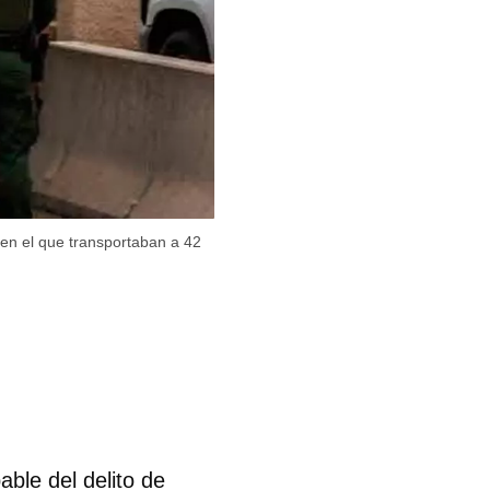
 en el que transportaban a 42
ble del delito de