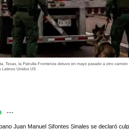
ita, Texas, la Patrulla Fronteriza detuvo en mayo pasado a otro camión
 Latinos Unidos US
bano Juan Manuel Sifontes Sinales se declaró culpa