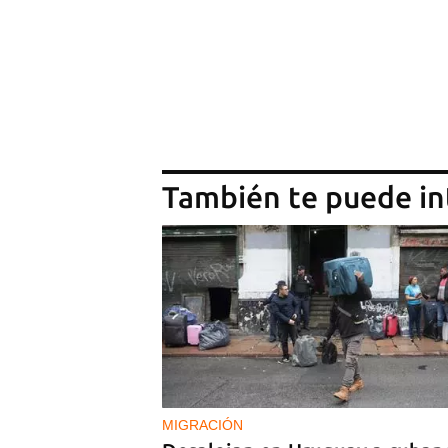
También te puede in
MIGRACIÓN