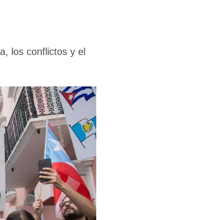
 los conflictos y el