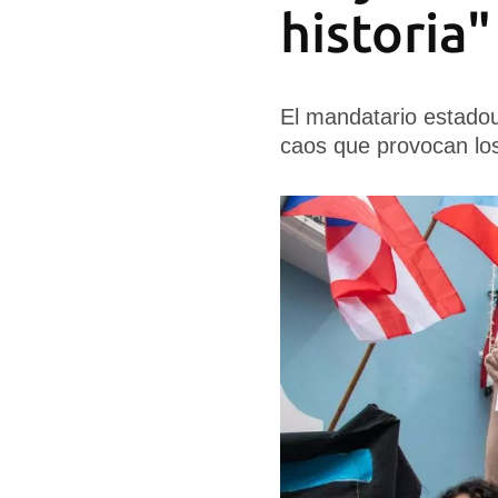
historia"
El mandatario estadou
caos que provocan los