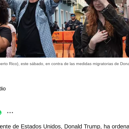
erto Rico), este sábado, en contra de las medidas migratorias de Don
dio
dente de Estados Unidos, Donald Trump, ha orden