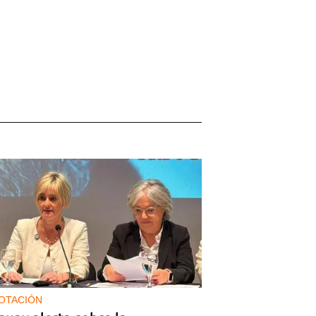
OTACIÓN