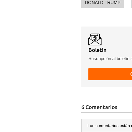
DONALD TRUMP
Boletín
Suscripción al boletín
6 Comentarios
Los comentarios están 