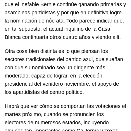
que el inefable Bernie continúe ganando primarias y
asambleas partidistas y por que en definitiva logre
la nominación demócrata. Todo parece indicar que,
en tal supuesto, el actual inquilino de la Casa
Blanca continuaría otros cuatro años viviendo allí.
Otra cosa bien distinta es lo que piensan los
sectores tradicionales del partido azul, que sueñan
con que su nominado sea un dirigente más
moderado, capaz de lograr, en la elección
presidencial del venidero noviembre, el apoyo de
los apartidistas del centro político.
Habrá que ver cómo se comportan las votaciones el
martes próximo, cuando se pronuncien los
electores de numerosos estados, incluyendo
algunos tan importantes como California y Texas.