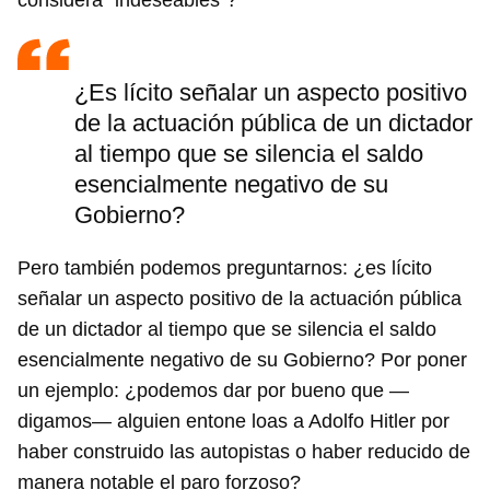
considera “indeseables”?
¿Es lícito señalar un aspecto positivo
de la actuación pública de un dictador
al tiempo que se silencia el saldo
esencialmente negativo de su
Gobierno?
Pero también podemos preguntarnos: ¿es lícito
señalar un aspecto positivo de la actuación pública
de un dictador al tiempo que se silencia el saldo
esencialmente negativo de su Gobierno? Por poner
un ejemplo: ¿podemos dar por bueno que —
digamos— alguien entone loas a Adolfo Hitler por
haber construido las autopistas o haber reducido de
manera notable el paro forzoso?