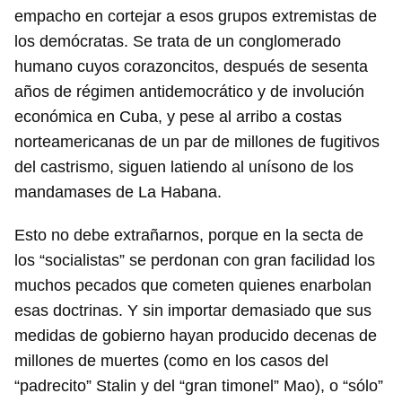
empacho en cortejar a esos grupos extremistas de
los demócratas. Se trata de un conglomerado
humano cuyos corazoncitos, después de sesenta
años de régimen antidemocrático y de involución
económica en Cuba, y pese al arribo a costas
norteamericanas de un par de millones de fugitivos
del castrismo, siguen latiendo al unísono de los
mandamases de La Habana.
Esto no debe extrañarnos, porque en la secta de
los “socialistas” se perdonan con gran facilidad los
muchos pecados que cometen quienes enarbolan
esas doctrinas. Y sin importar demasiado que sus
medidas de gobierno hayan producido decenas de
millones de muertes (como en los casos del
“padrecito” Stalin y del “gran timonel” Mao), o “sólo”