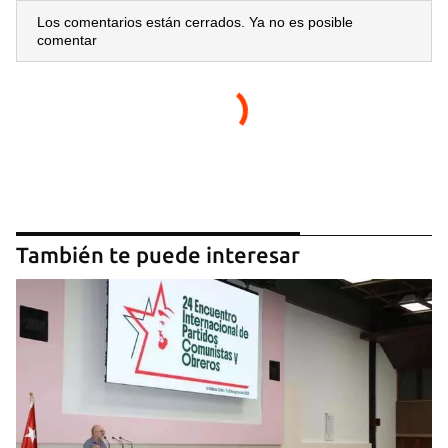
Los comentarios están cerrados. Ya no es posible
comentar
También te puede interesar