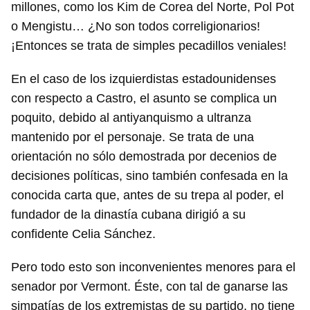
millones, como los Kim de Corea del Norte, Pol Pot
o Mengistu… ¿No son todos correligionarios!
¡Entonces se trata de simples pecadillos veniales!
En el caso de los izquierdistas estadounidenses
con respecto a Castro, el asunto se complica un
poquito, debido al antiyanquismo a ultranza
mantenido por el personaje. Se trata de una
orientación no sólo demostrada por decenios de
decisiones políticas, sino también confesada en la
conocida carta que, antes de su trepa al poder, el
fundador de la dinastía cubana dirigió a su
confidente Celia Sánchez.
Pero todo esto son inconvenientes menores para el
senador por Vermont. Éste, con tal de ganarse las
simpatías de los extremistas de su partido, no tiene