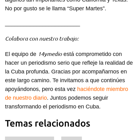
No por gusto se le llama “Super Martes”.
________________________
Colabora con nuestro trabajo:
14ymedio
El equipo de
está comprometido con
hacer un periodismo serio que refleje la realidad de
la Cuba profunda. Gracias por acompañarnos en
este largo camino. Te invitamos a que continúes
apoyándonos, pero esta vez
haciéndote miembro
de nuestro diario
. Juntos podemos seguir
transformando el periodismo en Cuba.
Temas relacionados