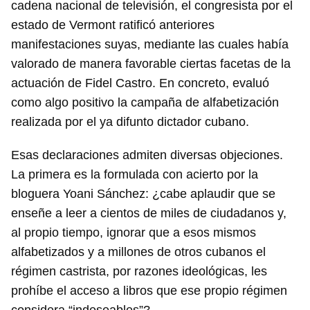
cadena nacional de televisión, el congresista por el
estado de Vermont ratificó anteriores
manifestaciones suyas, mediante las cuales había
valorado de manera favorable ciertas facetas de la
actuación de Fidel Castro. En concreto, evaluó
como algo positivo la campaña de alfabetización
realizada por el ya difunto dictador cubano.
Esas declaraciones admiten diversas objeciones.
La primera es la formulada con acierto por la
bloguera Yoani Sánchez: ¿cabe aplaudir que se
enseñe a leer a cientos de miles de ciudadanos y,
al propio tiempo, ignorar que a esos mismos
alfabetizados y a millones de otros cubanos el
régimen castrista, por razones ideológicas, les
prohíbe el acceso a libros que ese propio régimen