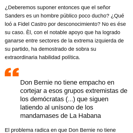
¿Deberemos suponer entonces que el señor
Sanders es un hombre público poco ducho? ¿Qué
loó a Fidel Castro por desconocimiento? No es ése
su caso. Èl, con el notable apoyo que ha logrado
ganarse entre sectores de la extrema izquierda de
su partido, ha demostrado de sobra su
extraordinaria habilidad política.
Don Bernie no tiene empacho en
cortejar a esos grupos extremistas de
los demócratas (...) que siguen
latiendo al unísono de los
mandamases de La Habana
El problema radica en que Don Bernie no tiene