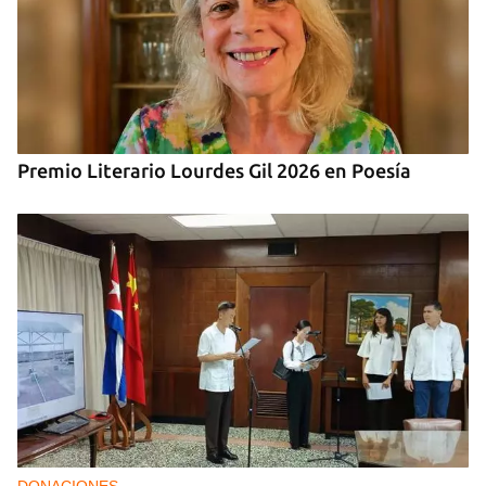
Premio Literario Lourdes Gil 2026 en Poesía
DONACIONES