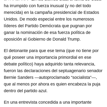
ha irrumpido con fuerza inusual (y no del todo
merecida) en la campaña presidencial de Estados
Unidos. De modo especial entre los numerosos
líderes del Partido Demócrata que pugnan por
ganar la nominación de esa fuerza política de
oposición al Gobierno de Donald Trump.
El detonante para que ese tema (que no tiene por
qué poseer una importancia primordial en ese
debate político) haya adquirido tanta relevancia,
fueron las declaraciones del septuagenario senador
Bernie Sanders —autoproclamado “socialista”—,
que al menos por ahora es quien encabeza la puja
dentro del partido azul.
En una entrevista concedida a una importante