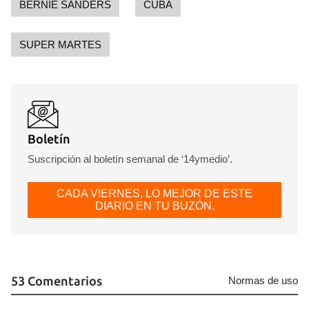
BERNIE SANDERS
CUBA
SUPER MARTES
Boletín
Suscripción al boletín semanal de ‘14ymedio’.
CADA VIERNES, LO MEJOR DE ESTE
DIARIO EN TU BUZÓN.
53 Comentarios
Normas de uso