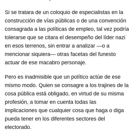
Si se tratara de un coloquio de especialistas en la
construcción de vías públicas o de una convención
consagrada a las políticas de empleo, tal vez podría
tolerarse que se citara el desempeño del líder nazi
en esos terrenos, sin entrar a analizar —o a
mencionar siquiera— otras facetas del funesto
actuar de ese macabro personaje.
Pero es inadmisible que un político actúe de ese
mismo modo. Quien se consagre a los trajines de la
cosa pública está obligado, en virtud de su misma
profesión, a tomar en cuenta todas las
implicaciones que cualquier cosa que haga o diga
pueda tener en los diferentes sectores del
electorado.