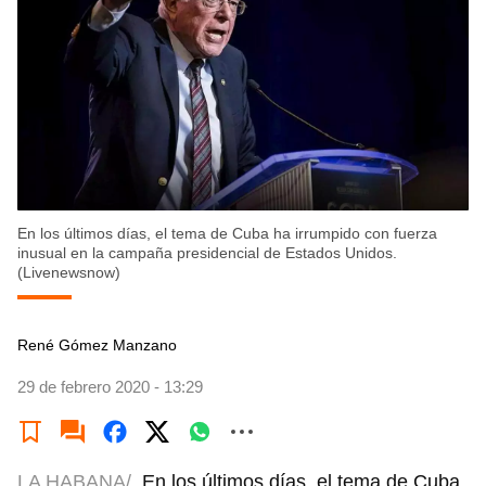
En los últimos días, el tema de Cuba ha irrumpido con fuerza
inusual en la campaña presidencial de Estados Unidos.
(Livenewsnow)
René Gómez Manzano
29 de febrero 2020 - 13:29
LA HABANA/
En los últimos días, el tema de Cuba