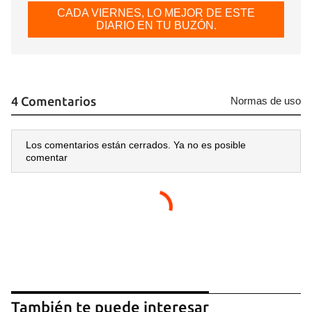
CADA VIERNES, LO MEJOR DE ESTE
DIARIO EN TU BUZÓN.
4 Comentarios
Normas de uso
Los comentarios están cerrados. Ya no es posible
comentar
También te puede interesar