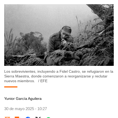
Los sobrevivientes, incluyendo a Fidel Castro, se refugiaron en la
Sierra Maestra, donde comenzaron a reorganizarse y reclutar
nuevos miembros.
/
EFE
Yunior García Aguilera
30 de mayo 2025 - 10:27