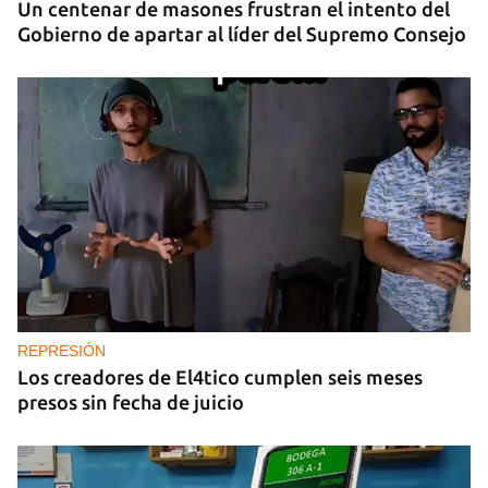
Un centenar de masones frustran el intento del
Gobierno de apartar al líder del Supremo Consejo
REPRESIÓN
Los creadores de El4tico cumplen seis meses
presos sin fecha de juicio