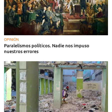
OPINIÓN
Paralelismos políticos. Nadie nos impuso
nuestros errores