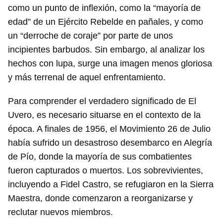
como un punto de inflexión, como la “mayoría de
edad” de un Ejército Rebelde en pañales, y como
un “derroche de coraje” por parte de unos
incipientes barbudos. Sin embargo, al analizar los
hechos con lupa, surge una imagen menos gloriosa
y más terrenal de aquel enfrentamiento.
Para comprender el verdadero significado de El
Uvero, es necesario situarse en el contexto de la
época. A finales de 1956, el Movimiento 26 de Julio
había sufrido un desastroso desembarco en Alegría
de Pío, donde la mayoría de sus combatientes
fueron capturados o muertos. Los sobrevivientes,
incluyendo a Fidel Castro, se refugiaron en la Sierra
Maestra, donde comenzaron a reorganizarse y
reclutar nuevos miembros.