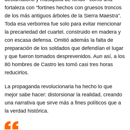
fortaleza con “fortines hechos con gruesos troncos
de los más antiguos árboles de la Sierra Maestra”.
Toda esa verborrea fue solo para evitar mencionar
la precariedad del cuartel, construido en madera y
con escasa defensa. Omitió además la falta de
preparación de los soldados que defendían el lugar
y que fueron tomados desprevenidos. Aun así, a los
80 hombres de Castro les tomó casi tres horas
reducirlos.
La propaganda revolucionaria ha hecho lo que
mejor sabe hacer: distorsionar la realidad, creando
una narrativa que sirve más a fines políticos que a
la verdad histórica.