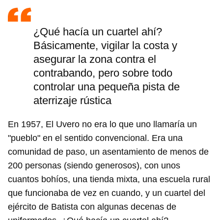
¿Qué hacía un cuartel ahí?
Básicamente, vigilar la costa y
asegurar la zona contra el
contrabando, pero sobre todo
controlar una pequeña pista de
aterrizaje rústica
En 1957, El Uvero no era lo que uno llamaría un
"pueblo" en el sentido convencional. Era una
comunidad de paso, un asentamiento de menos de
200 personas (siendo generosos), con unos
cuantos bohíos, una tienda mixta, una escuela rural
que funcionaba de vez en cuando, y un cuartel del
ejército de Batista con algunas decenas de