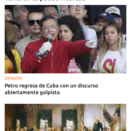
OPINIÓN
Petro regresa de Cuba con un discurso
abiertamente golpista