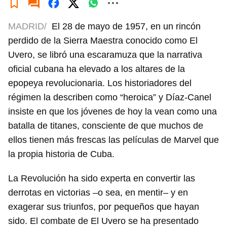
MADRID/
El 28 de mayo de 1957, en un rincón
perdido de la Sierra Maestra conocido como El
Uvero, se libró una escaramuza que la narrativa
oficial cubana ha elevado a los altares de la
epopeya revolucionaria. Los historiadores del
régimen la describen como “heroica” y Díaz-Canel
insiste en que los jóvenes de hoy la vean como una
batalla de titanes, consciente de que muchos de
ellos tienen más frescas las películas de Marvel que
la propia historia de Cuba.
La Revolución ha sido experta en convertir las
derrotas en victorias –o sea, en mentir– y en
exagerar sus triunfos, por pequeños que hayan
sido. El combate de El Uvero se ha presentado