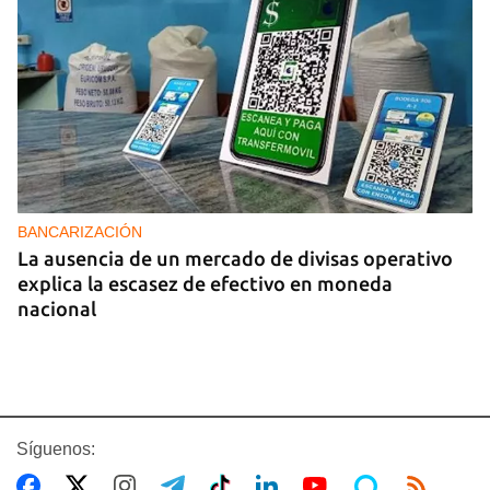
BANCARIZACIÓN
La ausencia de un mercado de divisas operativo
explica la escasez de efectivo en moneda
nacional
Síguenos: