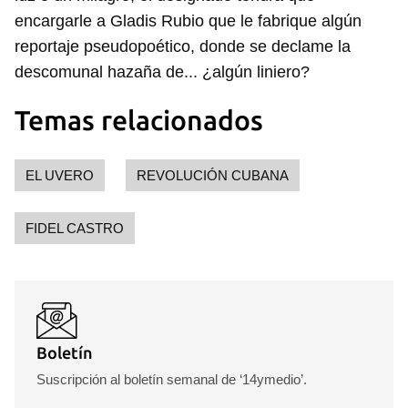
encargarle a Gladis Rubio que le fabrique algún
reportaje pseudopoético, donde se declame la
descomunal hazaña de... ¿algún liniero?
Temas relacionados
EL UVERO
REVOLUCIÓN CUBANA
FIDEL CASTRO
Boletín
Suscripción al boletín semanal de ‘14ymedio’.