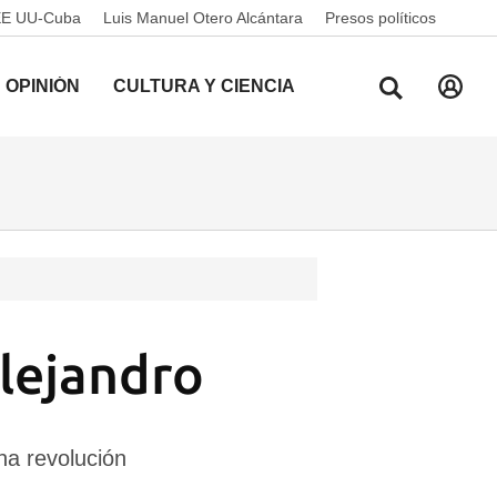
EE UU-Cuba
Luis Manuel Otero Alcántara
Presos políticos
OPINIÓN
CULTURA Y CIENCIA
lejandro
na revolución