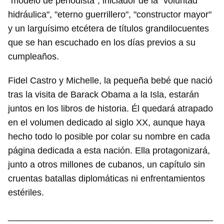
"modelo de periodista", iniciador de la "voluntad
hidráulica", "eterno guerrillero", "constructor mayor"
y un larguísimo etcétera de títulos grandilocuentes
que se han escuchado en los días previos a su
cumpleaños.
Fidel Castro y Michelle, la pequeña bebé que nació
tras la visita de Barack Obama a la Isla, estarán
juntos en los libros de historia. Él quedará atrapado
en el volumen dedicado al siglo XX, aunque haya
hecho todo lo posible por colar su nombre en cada
página dedicada a esta nación. Ella protagonizará,
junto a otros millones de cubanos, un capítulo sin
cruentas batallas diplomáticas ni enfrentamientos
estériles.
_________________________________________