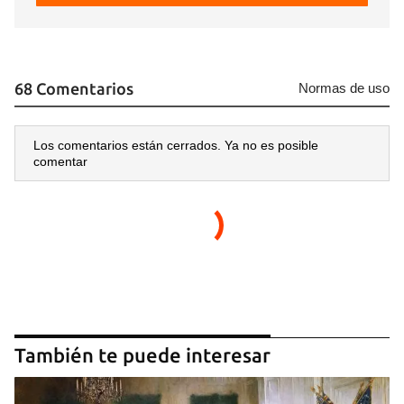
68 Comentarios
Normas de uso
Los comentarios están cerrados. Ya no es posible
comentar
También te puede interesar