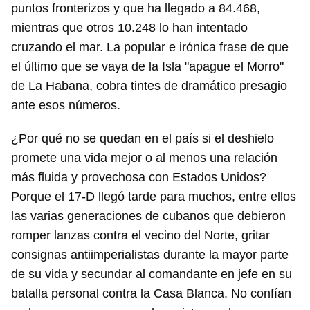
puntos fronterizos y que ha llegado a 84.468,
mientras que otros 10.248 lo han intentado
cruzando el mar. La popular e irónica frase de que
el último que se vaya de la Isla "apague el Morro"
de La Habana, cobra tintes de dramático presagio
ante esos números.
¿Por qué no se quedan en el país si el deshielo
promete una vida mejor o al menos una relación
más fluida y provechosa con Estados Unidos?
Porque el 17-D llegó tarde para muchos, entre ellos
las varias generaciones de cubanos que debieron
romper lanzas contra el vecino del Norte, gritar
consignas antiimperialistas durante la mayor parte
de su vida y secundar al comandante en jefe en su
batalla personal contra la Casa Blanca. No confían