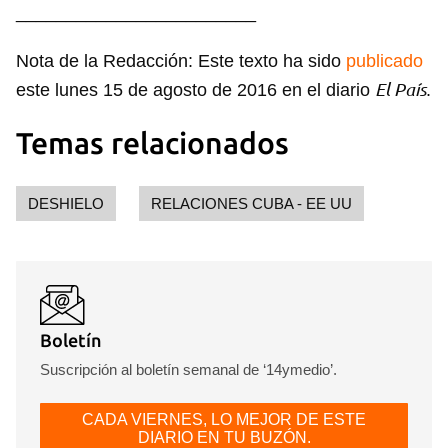
________________________
Nota de la Redacción: Este texto ha sido
publicado
El País
este lunes 15 de agosto de 2016 en el diario
.
Temas relacionados
DESHIELO
RELACIONES CUBA - EE UU
Boletín
Suscripción al boletín semanal de ‘14ymedio’.
CADA VIERNES, LO MEJOR DE ESTE
DIARIO EN TU BUZÓN.