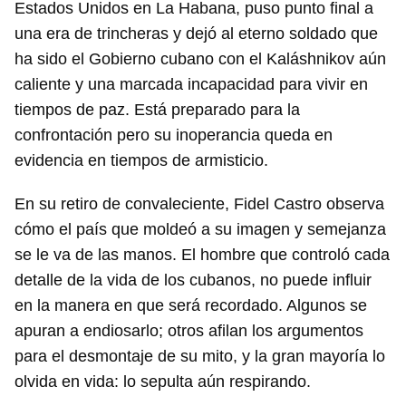
Estados Unidos en La Habana, puso punto final a
una era de trincheras y dejó al eterno soldado que
ha sido el Gobierno cubano con el Kaláshnikov aún
caliente y una marcada incapacidad para vivir en
tiempos de paz. Está preparado para la
confrontación pero su inoperancia queda en
evidencia en tiempos de armisticio.
En su retiro de convaleciente, Fidel Castro observa
cómo el país que moldeó a su imagen y semejanza
se le va de las manos. El hombre que controló cada
detalle de la vida de los cubanos, no puede influir
en la manera en que será recordado. Algunos se
apuran a endiosarlo; otros afilan los argumentos
para el desmontaje de su mito, y la gran mayoría lo
olvida en vida: lo sepulta aún respirando.