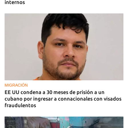
internos
MIGRACIÓN
EE UU condena a 30 meses de prisión a un
cubano por ingresar a connacionales con visados
fraudulentos