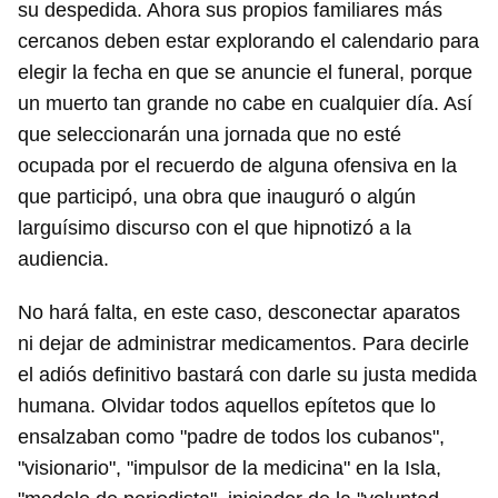
su despedida. Ahora sus propios familiares más
cercanos deben estar explorando el calendario para
elegir la fecha en que se anuncie el funeral, porque
un muerto tan grande no cabe en cualquier día. Así
que seleccionarán una jornada que no esté
ocupada por el recuerdo de alguna ofensiva en la
que participó, una obra que inauguró o algún
larguísimo discurso con el que hipnotizó a la
audiencia.
No hará falta, en este caso, desconectar aparatos
ni dejar de administrar medicamentos. Para decirle
el adiós definitivo bastará con darle su justa medida
humana. Olvidar todos aquellos epítetos que lo
ensalzaban como "padre de todos los cubanos",
"visionario", "impulsor de la medicina" en la Isla,