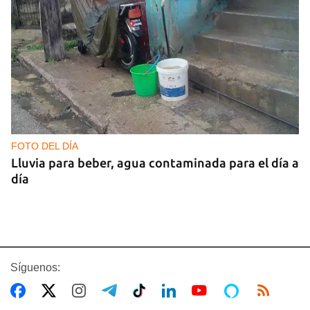
FOTO DEL DÍA
Lluvia para beber, agua contaminada para el día a
día
Síguenos: