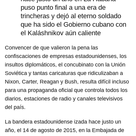
puso punto final a una era de
trincheras y dejó al eterno soldado
que ha sido el Gobierno cubano con
el Kaláshnikov aún caliente
Convencer de que valieron la pena las
confiscaciones de empresas estadounidenses, los
insultos diplomáticos, el concubinato con la Unión
Soviética y tantas caricaturas que ridiculizaban a
Nixon, Carter, Reagan y Bush, resulta difícil incluso
para una propaganda oficial que controla todos los
diarios, estaciones de radio y canales televisivos
del país.
La bandera estadounidense izada hace justo un
año, el 14 de agosto de 2015, en la Embajada de