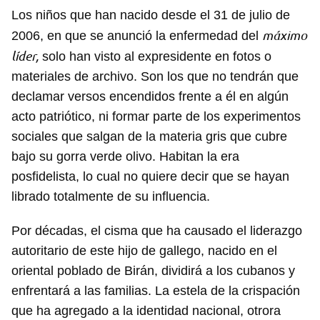
Los niños que han nacido desde el 31 de julio de
máximo
2006, en que se anunció la enfermedad del
líder,
solo han visto al expresidente en fotos o
materiales de archivo. Son los que no tendrán que
declamar versos encendidos frente a él en algún
acto patriótico, ni formar parte de los experimentos
sociales que salgan de la materia gris que cubre
bajo su gorra verde olivo. Habitan la era
posfidelista, lo cual no quiere decir que se hayan
librado totalmente de su influencia.
Por décadas, el cisma que ha causado el liderazgo
autoritario de este hijo de gallego, nacido en el
oriental poblado de Birán, dividirá a los cubanos y
enfrentará a las familias. La estela de la crispación
que ha agregado a la identidad nacional, otrora