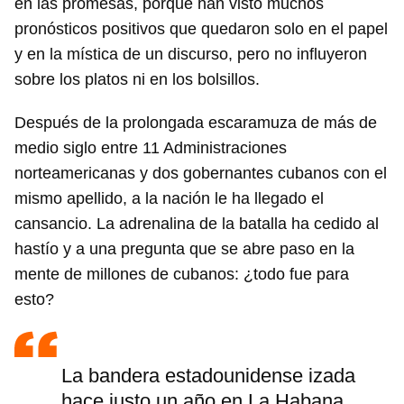
en las promesas, porque han visto muchos
pronósticos positivos que quedaron solo en el papel
y en la mística de un discurso, pero no influyeron
sobre los platos ni en los bolsillos.
Después de la prolongada escaramuza de más de
medio siglo entre 11 Administraciones
norteamericanas y dos gobernantes cubanos con el
mismo apellido, a la nación le ha llegado el
cansancio. La adrenalina de la batalla ha cedido al
hastío y a una pregunta que se abre paso en la
mente de millones de cubanos: ¿todo fue para
esto?
La bandera estadounidense izada
hace justo un año en La Habana