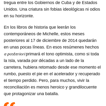
tregua entre los Gobiernos de Cuba y de Estados
Unidos. Una criatura sin fobias ideológicas ni odios
en su horizonte.
En los libros de historia que leerán los
contemporáneos de Michelle, estos meses
posteriores al 17 de diciembre de 2014 quedarán
en unas pocas líneas. En esos resúmenes hechos
a posteriori
primará el tono optimista, como si toda
la Isla, varada por décadas a un lado de la
carretera, hubiera retomado desde ese momento el
rumbo, puesto el pie en el acelerador y recuperado
el tiempo perdido. Pero, para muchos, vivir la
reconciliación es menos heroico y grandilocuente
que protagonizar una batalla.