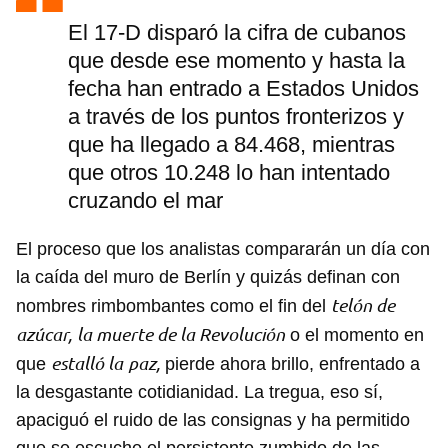
El 17-D disparó la cifra de cubanos
que desde ese momento y hasta la
fecha han entrado a Estados Unidos
a través de los puntos fronterizos y
que ha llegado a 84.468, mientras
que otros 10.248 lo han intentado
cruzando el mar
El proceso que los analistas compararán un día con
la caída del muro de Berlín y quizás definan con
telón de
nombres rimbombantes como el fin del
azúcar,
la muerte de la Revolución
o el momento en
estalló la
paz,
que
pierde ahora brillo, enfrentado a
la desgastante cotidianidad. La tregua, eso sí,
apaciguó el ruido de las consignas y ha permitido