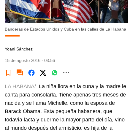
Banderas de Estados Unidos y Cuba en las calles de La Habana
Yoani Sánchez
15 de agosto 2016 - 03:56
LA HABANA/
La niña llora en la cuna y la madre le
canta para consolarla. Tiene apenas tres meses de
nacida y se llama Michelle, como la esposa de
Barack Obama. Esta pequeña habanera, que
todavía lacta y duerme la mayor parte del día, vino
al mundo después del armisticio: es hija de la