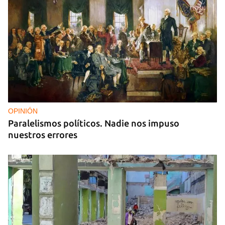
OPINIÓN
Paralelismos políticos. Nadie nos impuso
nuestros errores