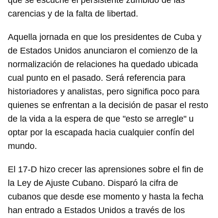
que se escuche el persistente zumbido de las
carencias y de la falta de libertad.
Aquella jornada en que los presidentes de Cuba y
de Estados Unidos anunciaron el comienzo de la
normalización de relaciones ha quedado ubicada
cual punto en el pasado. Será referencia para
historiadores y analistas, pero significa poco para
quienes se enfrentan a la decisión de pasar el resto
de la vida a la espera de que "esto se arregle" u
optar por la escapada hacia cualquier confín del
mundo.
El 17-D hizo crecer las aprensiones sobre el fin de
la Ley de Ajuste Cubano. Disparó la cifra de
cubanos que desde ese momento y hasta la fecha
han entrado a Estados Unidos a través de los