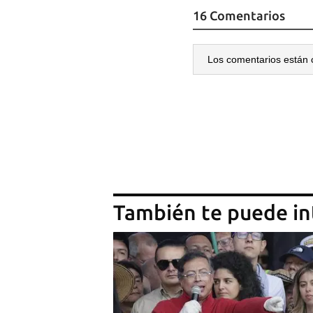
16 Comentarios
Los comentarios están 
También te puede in