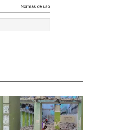
Normas de uso