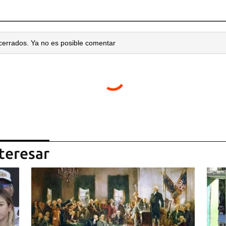
cerrados. Ya no es posible comentar
teresar