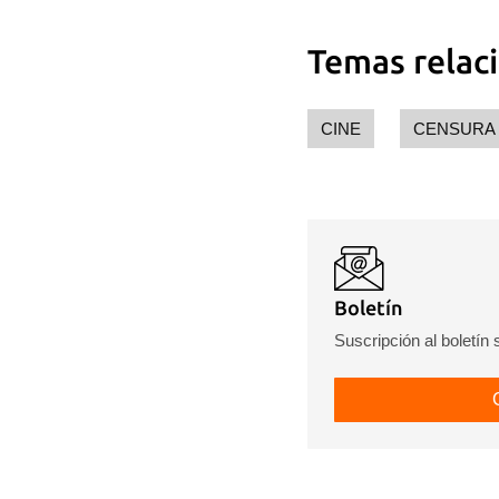
Temas relac
CINE
CENSURA
Boletín
Suscripción al boletín