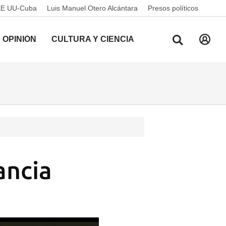
EE UU-Cuba
Luis Manuel Otero Alcántara
Presos políticos
OPINIÓN
CULTURA Y CIENCIA
ancia