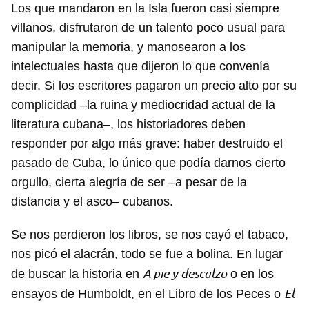
Los que mandaron en la Isla fueron casi siempre
villanos, disfrutaron de un talento poco usual para
manipular la memoria, y manosearon a los
intelectuales hasta que dijeron lo que convenía
decir. Si los escritores pagaron un precio alto por su
complicidad –la ruina y mediocridad actual de la
literatura cubana–, los historiadores deben
responder por algo más grave: haber destruido el
pasado de Cuba, lo único que podía darnos cierto
orgullo, cierta alegría de ser –a pesar de la
distancia y el asco– cubanos.
Se nos perdieron los libros, se nos cayó el tabaco,
nos picó el alacrán, todo se fue a bolina. En lugar
A pie y descalzo
de buscar la historia en
o en los
El
ensayos de Humboldt, en el Libro de los Peces o