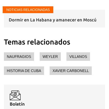
NOTICIAS RELACIONADAS
Dormir en La Habana y amanecer en Moscú
Temas relacionados
NAUFRAGIOS
WEYLER
VILLANOS
HISTORIA DE CUBA
XAVIER CARBONELL
Boletín