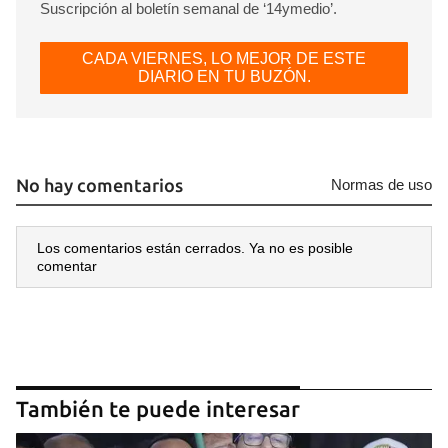
Suscripción al boletín semanal de ‘14ymedio’.
CADA VIERNES, LO MEJOR DE ESTE
DIARIO EN TU BUZÓN.
No hay comentarios
Normas de uso
Los comentarios están cerrados. Ya no es posible
comentar
También te puede interesar