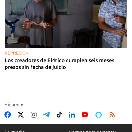
REPRESIÓN
Los creadores de El4tico cumplen seis meses
presos sin fecha de juicio
Síguenos: