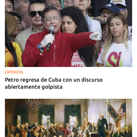
OPINIÓN
Petro regresa de Cuba con un discurso
abiertamente golpista