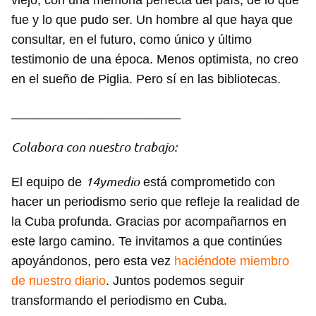
viejo, con una memoria perfecta del país, de lo que
fue y lo que pudo ser. Un hombre al que haya que
consultar, en el futuro, como único y último
testimonio de una época. Menos optimista, no creo
en el sueño de Piglia. Pero sí en las bibliotecas.
________________________
Colabora con nuestro trabajo:
14ymedio
El equipo de
está comprometido con
hacer un periodismo serio que refleje la realidad de
la Cuba profunda. Gracias por acompañarnos en
este largo camino. Te invitamos a que continúes
apoyándonos, pero esta vez
haciéndote miembro
de nuestro diario
. Juntos podemos seguir
transformando el periodismo en Cuba.