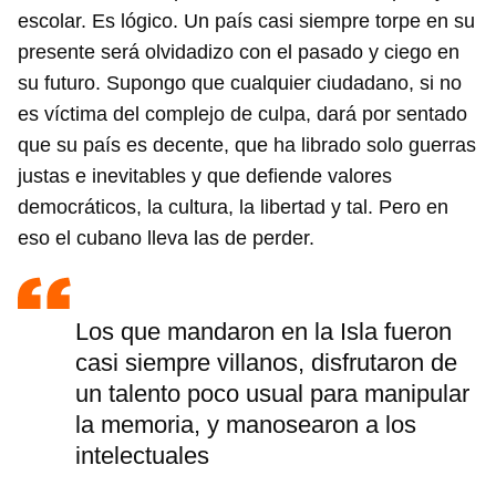
escolar. Es lógico. Un país casi siempre torpe en su
presente será olvidadizo con el pasado y ciego en
su futuro. Supongo que cualquier ciudadano, si no
es víctima del complejo de culpa, dará por sentado
que su país es decente, que ha librado solo guerras
justas e inevitables y que defiende valores
democráticos, la cultura, la libertad y tal. Pero en
eso el cubano lleva las de perder.
Los que mandaron en la Isla fueron
casi siempre villanos, disfrutaron de
un talento poco usual para manipular
la memoria, y manosearon a los
intelectuales