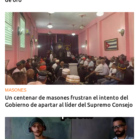
MASONES
Un centenar de masones frustran el intento del
Gobierno de apartar al líder del Supremo Consejo