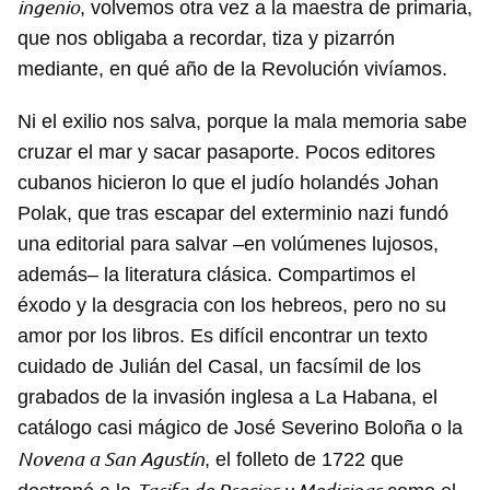
ingenio
, volvemos otra vez a la maestra de primaria,
que nos obligaba a recordar, tiza y pizarrón
mediante, en qué año de la Revolución vivíamos.
Ni el exilio nos salva, porque la mala memoria sabe
cruzar el mar y sacar pasaporte. Pocos editores
cubanos hicieron lo que el judío holandés Johan
Polak, que tras escapar del exterminio nazi fundó
una editorial para salvar –en volúmenes lujosos,
además– la literatura clásica. Compartimos el
éxodo y la desgracia con los hebreos, pero no su
amor por los libros. Es difícil encontrar un texto
cuidado de Julián del Casal, un facsímil de los
grabados de la invasión inglesa a La Habana, el
catálogo casi mágico de José Severino Boloña o la
Novena a San Agustín
, el folleto de 1722 que