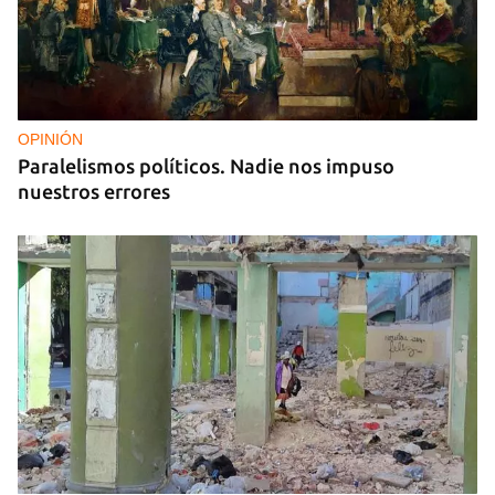
OPINIÓN
Paralelismos políticos. Nadie nos impuso
nuestros errores