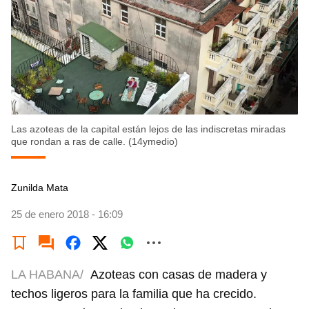
Las azoteas de la capital están lejos de las indiscretas miradas
que rondan a ras de calle. (14ymedio)
Zunilda Mata
25 de enero 2018 - 16:09
LA HABANA/
Azoteas con casas de madera y
techos ligeros para la familia que ha crecido.