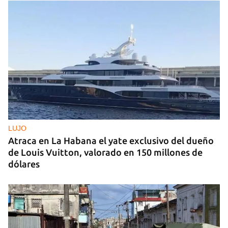
LUJO
Atraca en La Habana el yate exclusivo del dueño
de Louis Vuitton, valorado en 150 millones de
dólares