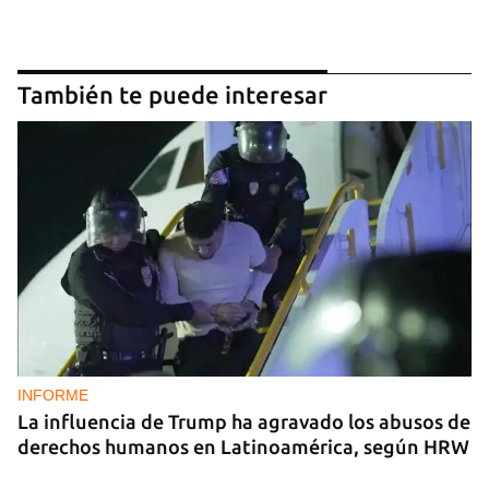
También te puede interesar
INFORME
La influencia de Trump ha agravado los abusos de
derechos humanos en Latinoamérica, según HRW