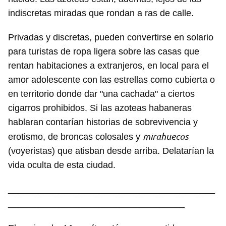
indiscretas miradas que rondan a ras de calle.
Privadas y discretas, pueden convertirse en solario
para turistas de ropa ligera sobre las casas que
rentan habitaciones a extranjeros, en local para el
amor adolescente con las estrellas como cubierta o
en territorio donde dar "una cachada" a ciertos
cigarros prohibidos. Si las azoteas habaneras
hablaran contarían historias de sobrevivencia y
mirahuecos
erotismo, de broncas colosales y
(voyeristas) que atisban desde arriba. Delatarían la
vida oculta de esta ciudad.
_________________________________________
___________________________________