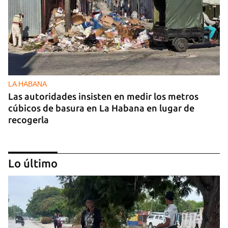
LA HABANA
Las autoridades insisten en medir los metros
cúbicos de basura en La Habana en lugar de
recogerla
Lo último