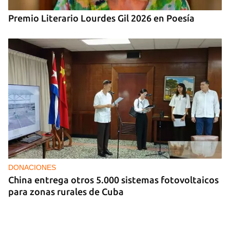
Premio Literario Lourdes Gil 2026 en Poesía
DONACIONES
China entrega otros 5.000 sistemas fotovoltaicos
para zonas rurales de Cuba