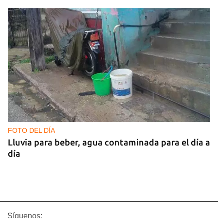
FOTO DEL DÍA
Lluvia para beber, agua contaminada para el día a
día
Síguenos: