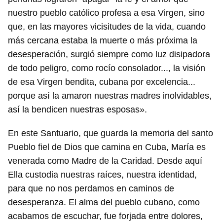
nuestro pueblo católico profesa a esa Virgen, sino
que, en las mayores vicisitudes de la vida, cuando
más cercana estaba la muerte o más próxima la
desesperación, surgió siempre como luz disipadora
de todo peligro, como rocío consolador..., la visión
de esa Virgen bendita, cubana por excelencia...
porque así la amaron nuestras madres inolvidables,
así la bendicen nuestras esposas».
En este Santuario, que guarda la memoria del santo
Pueblo fiel de Dios que camina en Cuba, María es
venerada como Madre de la Caridad. Desde aquí
Ella custodia nuestras raíces, nuestra identidad,
para que no nos perdamos en caminos de
desesperanza. El alma del pueblo cubano, como
acabamos de escuchar, fue forjada entre dolores,