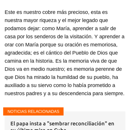
Este es nuestro cobre más precioso, esta es
nuestra mayor riqueza y el mejor legado que
podamos dejar: como María, aprender a salir de
casa por los senderos de la visitación. Y aprender a
orar con María porque su oración es memoriosa,
agradecida; es el cántico del Pueblo de Dios que
camina en la historia. Es la memoria viva de que
Dios va en medio nuestro; es memoria perenne de
que Dios ha mirado la humildad de su pueblo, ha
auxiliado a su siervo como lo había prometido a
nuestros padres y a su descendencia para siempre.
NOTICIAS RELACIONADAS
El papa insta a "sembrar reconciliación" en