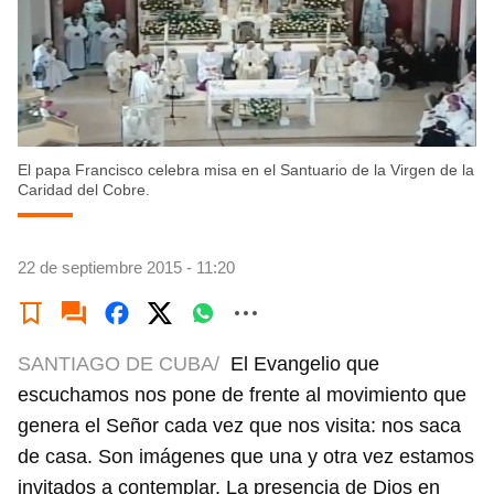
El papa Francisco celebra misa en el Santuario de la Virgen de la
Caridad del Cobre.
22 de septiembre 2015 - 11:20
SANTIAGO DE CUBA/
El Evangelio que
escuchamos nos pone de frente al movimiento que
genera el Señor cada vez que nos visita: nos saca
de casa. Son imágenes que una y otra vez estamos
invitados a contemplar. La presencia de Dios en