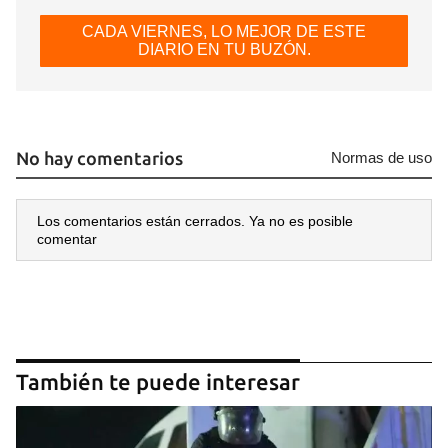
CADA VIERNES, LO MEJOR DE ESTE
DIARIO EN TU BUZÓN.
No hay comentarios
Normas de uso
Los comentarios están cerrados. Ya no es posible
comentar
También te puede interesar