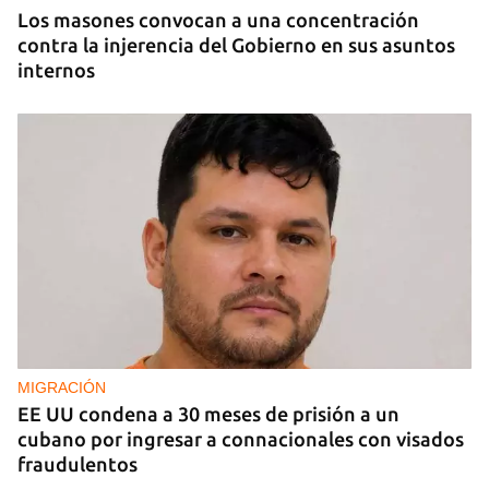
Los masones convocan a una concentración
contra la injerencia del Gobierno en sus asuntos
internos
MIGRACIÓN
EE UU condena a 30 meses de prisión a un
cubano por ingresar a connacionales con visados
fraudulentos