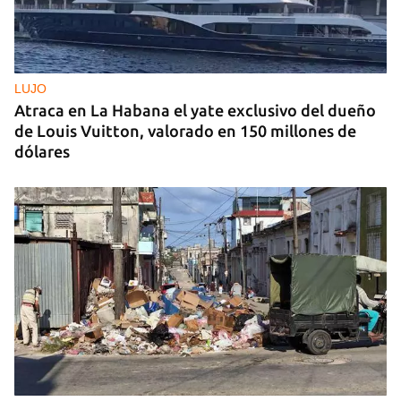
LUJO
Atraca en La Habana el yate exclusivo del dueño
de Louis Vuitton, valorado en 150 millones de
dólares