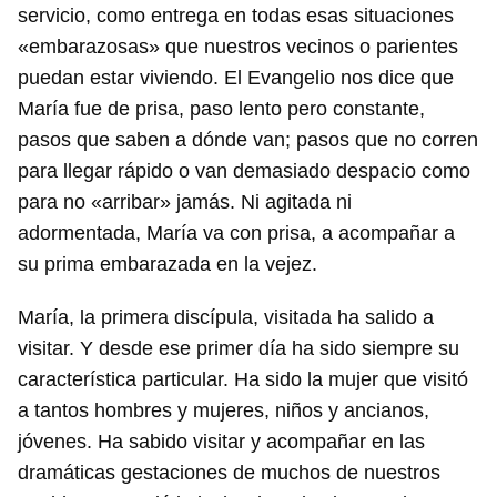
servicio, como entrega en todas esas situaciones
«embarazosas» que nuestros vecinos o parientes
puedan estar viviendo. El Evangelio nos dice que
María fue de prisa, paso lento pero constante,
pasos que saben a dónde van; pasos que no corren
para llegar rápido o van demasiado despacio como
para no «arribar» jamás. Ni agitada ni
adormentada, María va con prisa, a acompañar a
su prima embarazada en la vejez.
María, la primera discípula, visitada ha salido a
visitar. Y desde ese primer día ha sido siempre su
característica particular. Ha sido la mujer que visitó
a tantos hombres y mujeres, niños y ancianos,
jóvenes. Ha sabido visitar y acompañar en las
dramáticas gestaciones de muchos de nuestros