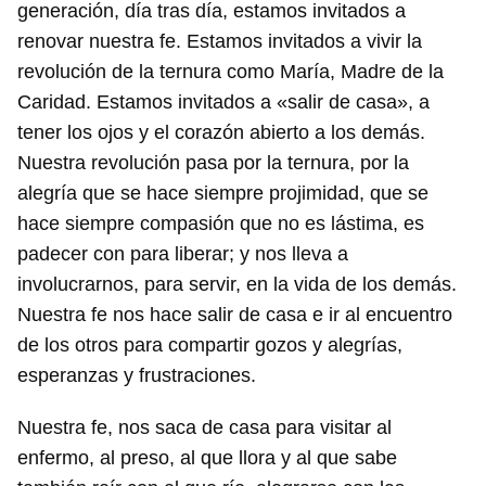
generación, día tras día, estamos invitados a
renovar nuestra fe. Estamos invitados a vivir la
revolución de la ternura como María, Madre de la
Caridad. Estamos invitados a «salir de casa», a
tener los ojos y el corazón abierto a los demás.
Nuestra revolución pasa por la ternura, por la
alegría que se hace siempre projimidad, que se
hace siempre compasión que no es lástima, es
padecer con para liberar; y nos lleva a
involucrarnos, para servir, en la vida de los demás.
Nuestra fe nos hace salir de casa e ir al encuentro
de los otros para compartir gozos y alegrías,
esperanzas y frustraciones.
Nuestra fe, nos saca de casa para visitar al
enfermo, al preso, al que llora y al que sabe