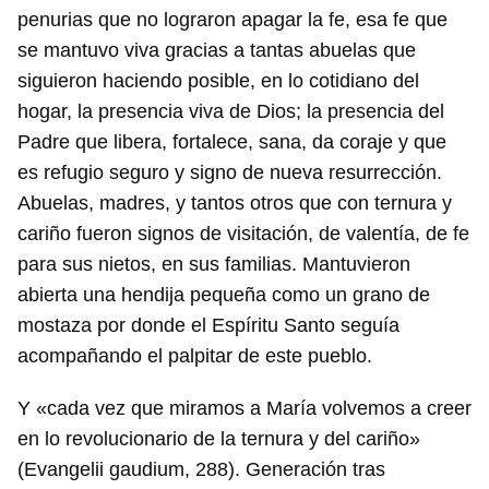
penurias que no lograron apagar la fe, esa fe que
se mantuvo viva gracias a tantas abuelas que
siguieron haciendo posible, en lo cotidiano del
hogar, la presencia viva de Dios; la presencia del
Padre que libera, fortalece, sana, da coraje y que
es refugio seguro y signo de nueva resurrección.
Abuelas, madres, y tantos otros que con ternura y
cariño fueron signos de visitación, de valentía, de fe
para sus nietos, en sus familias. Mantuvieron
abierta una hendija pequeña como un grano de
mostaza por donde el Espíritu Santo seguía
acompañando el palpitar de este pueblo.
Y «cada vez que miramos a María volvemos a creer
en lo revolucionario de la ternura y del cariño»
(Evangelii gaudium, 288). Generación tras