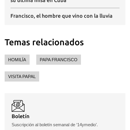
su última misa en Cuba
Francisco, el hombre que vino con la lluvia
Temas relacionados
HOMILÍA
PAPA FRANCISCO
VISITA PAPAL
Boletín
Suscripción al boletín semanal de ‘14ymedio’.