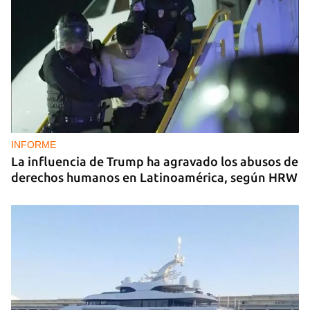
INFORME
La influencia de Trump ha agravado los abusos de
derechos humanos en Latinoamérica, según HRW