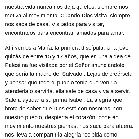
nuestra vida nunca nos deja quietos, siempre nos
motiva al movimiento. Cuando Dios visita, siempre
nos saca de casa. Visitados para visitar,
encontrados para encontrar, amados para amar.
Ahí vemos a María, la primera discípula. Una joven
quizás de entre 15 y 17 años, que en una aldea de
Palestina fue visitada por el Señor anunciándole
que sería la madre del Salvador. Lejos de creérsela
y pensar que todo el pueblo tenía que venir a
atenderla o servirla, ella sale de casa y va a servir.
Sale a ayudar a su prima Isabel. La alegría que
brota de saber que Dios está con nosotros, con
nuestro pueblo, despierta el corazón, pone en
movimiento nuestras piernas, nos saca para afuera,
nos lleva a compartir la alegría recibida como