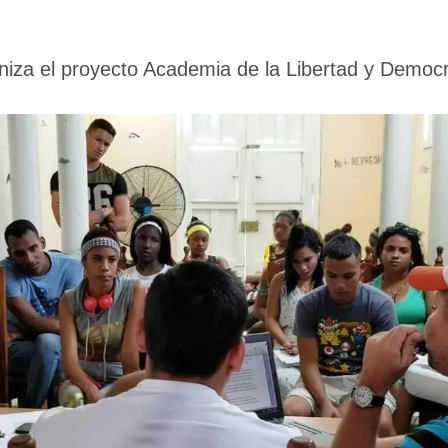
aniza el proyecto Academia de la Libertad y Democ