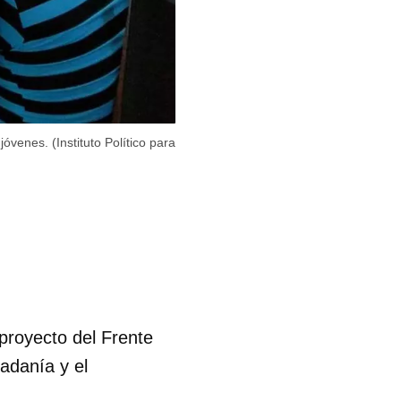
óvenes. (Instituto Político para
proyecto del Frente
adanía y el