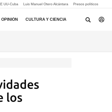
EE UU-Cuba
Luis Manuel Otero Alcántara
Presos políticos
OPINIÓN
CULTURA Y CIENCIA
vidades
e los