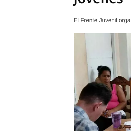
El Frente Juvenil org