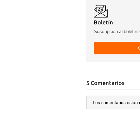
Boletín
Suscripción al boletín
5 Comentarios
Los comentarios están 