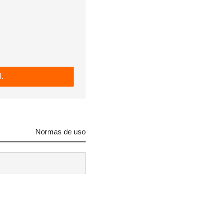
.
Normas de uso