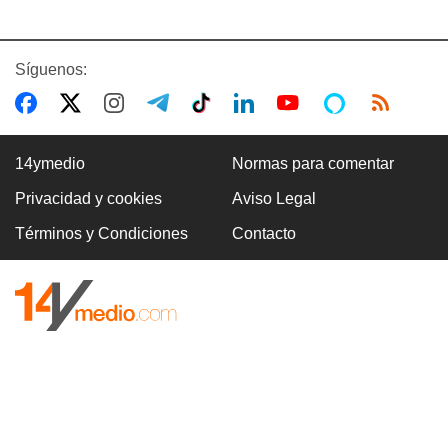
Síguenos:
14ymedio
Normas para comentar
Privacidad y cookies
Aviso Legal
Términos y Condiciones
Contacto