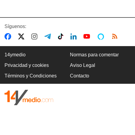
Síguenos:
14ymedio
Normas para comentar
Privacidad y cookies
Aviso Legal
Términos y Condiciones
Contacto