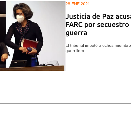
28 ENE 2021
Justicia de Paz acus
FARC por secuestro 
guerra
El tribunal imputó a ochos miembro
guerrillera