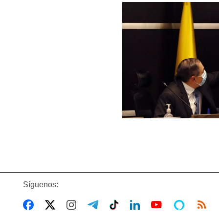
Síguenos: