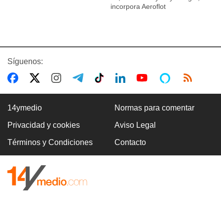
incorpora Aeroflot
Síguenos:
14ymedio
Normas para comentar
Privacidad y cookies
Aviso Legal
Términos y Condiciones
Contacto