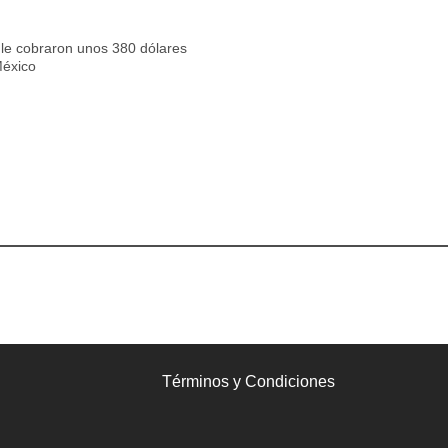
, le cobraron unos 380 dólares
México
Términos y Condiciones