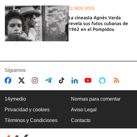
11 NOV 2015
La cineasta Agnès Varda
revela sus fotos cubanas de
1962 en el Pompidou
Síguenos:
14ymedio
Normas para comentar
Privacidad y cookies
Aviso Legal
Términos y Condiciones
Contacto